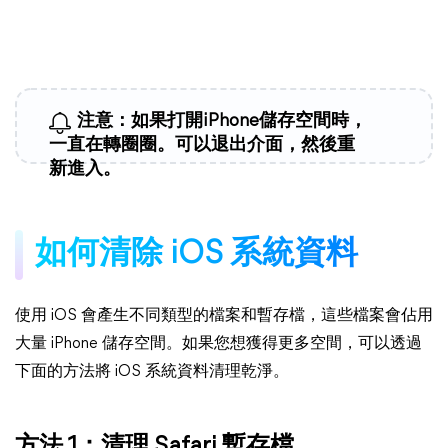
注意：如果打開iPhone儲存空間時，
一直在轉圈圈。可以退出介面，然後重
新進入。
如何清除 iOS 系統資料
使用 iOS 會產生不同類型的檔案和暫存檔，這些檔案會佔用
大量 iPhone 儲存空間。如果您想獲得更多空間，可以透過
下面的方法將 iOS 系統資料清理乾淨。
方法 1：清理 Safari 暫存檔