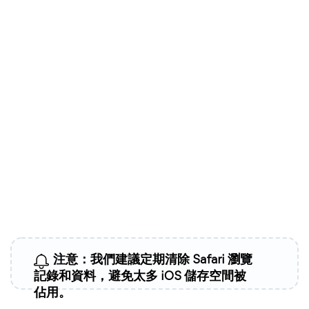
注意：我們建議定期清除 Safari 瀏覽
記錄和資料，避免太多 iOS 儲存空間被
佔用。