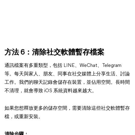
方法 6：清除社交軟體暫存檔案
通訊檔案有多重類型，包括 LINE、WeChat、Telegram
等。每天與家人、朋友、同事在社交媒體上分享生活、討論
工作。我們的聊天記錄會儲存在裝置，並佔用空間。長時間
不清理，就會導致 iOS 系統資料越來越大。
如果您想釋放更多的儲存空間，需要清除這些社交軟體暫存
檔，或重新安裝。
清除步驟：