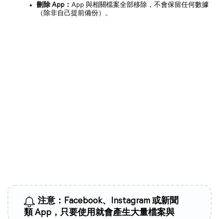
刪除 App：
App 與相關檔案全部移除，不會保留任何數據
（除非自己提前備份）。
注意：Facebook、Instagram 或新聞
類 App，只要使用就會產生大量檔案與