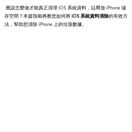
應該怎麼做才能真正清理 iOS 系統資料，以釋放 iPhone 儲
存空間？本篇指南將教您如何將
iOS 系統資料清除
的有效方
法，幫助您清除 iPhone 上的垃圾數據。