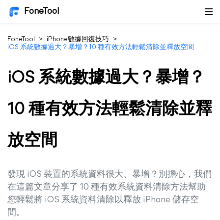
FoneTool
FoneTool
>
iPhone數據回復技巧
>
iOS 系統數據過大？暴增？10 種有效方法輕鬆清除並釋放空間
iOS 系統數據過大？暴增？
10 種有效方法輕鬆清除並釋
放空間
發現 iOS 裝置的系統資料很大、暴增？別擔心，我們
在這篇文章分享了 10 種有效系統資料清除方法幫助
您輕鬆將 iOS 系統資料清除以釋放 iPhone 儲存空
間。