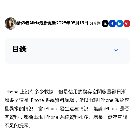
發佈者
Alicia
最新更新2026年05月13日
分享到:
目錄
iPhone 上沒有多少數據，但是佔用的儲存空間容量卻日漸
增多？這是 iPhone 系統資料暴增，所以出現 iPhone 系統容
量異常的情況。當 iPhone 發生這種情況，無論 iPhone 是否
有資料，都會出現 iPhone 系統資料很多、增長、儲存空間
不足的提示。