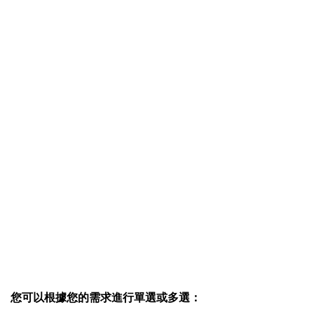
您可以根據您的需求進行單選或多選：