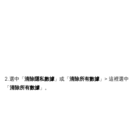
2. 選中「
清除隱私數據
」或「
清除所有數據
」> 這裡選中
「
清除所有數據
」。