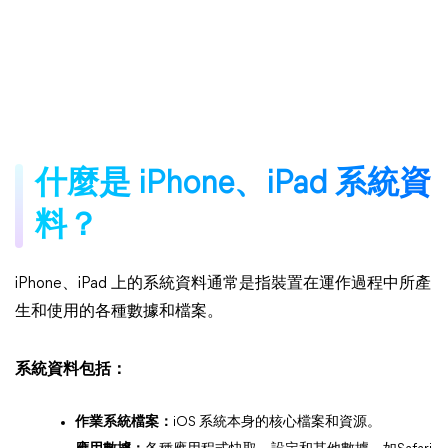
什麼是 iPhone、iPad 系統資
料？
iPhone、iPad 上的系統資料通常是指裝置在運作過程中所產
生和使用的各種數據和檔案。
系統資料包括：
作業系統檔案：
iOS 系統本身的核心檔案和資源。