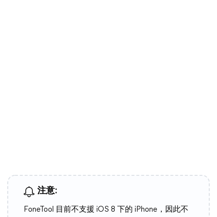
注意:
FoneTool 目前不支援 iOS 8 下的 iPhone，因此不