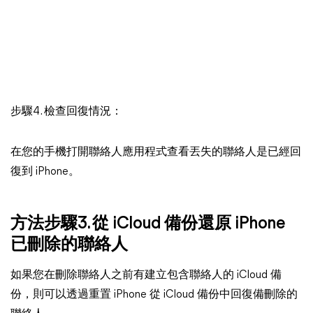
步驟4. 檢查回復情況：
在您的手機打開聯絡人應用程式查看丟失的聯絡人是已經回
復到 iPhone。
方法步驟3. 從 iCloud 備份還原 iPhone
已刪除的聯絡人
如果您在刪除聯絡人之前有建立包含聯絡人的 iCloud 備
份，則可以透過重置 iPhone 從 iCloud 備份中回復備刪除的