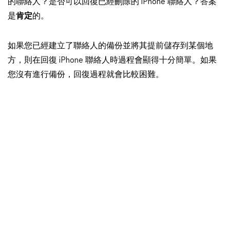
的聯絡人？是否可以回復已經刪除的 iPhone 聯絡人？答案
是
肯定
的。
如果您已經建立了聯絡人的備份並將其提前儲存到某個地
方，則在回復 iPhone 聯絡人時過程會顯得十分簡單。如果
您沒有進行備份，回復過程就會比較困難。