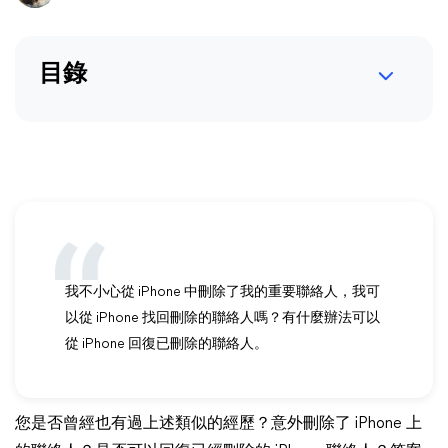
目錄
我不小心從 iPhone 中刪除了我的重要聯絡人，我可
以從 iPhone 找回刪除的聯絡人嗎？有什麼辦法可以
從 iPhone 回復已刪除的聯絡人。
您是否曾經也有過上述類似的經歷？意外刪除了 iPhone 上