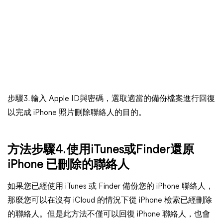
步驟3. 輸入 Apple ID與密碼，選取適當的備份檔案進行回復
以完成 iPhone 照片刪除聯絡人的目的。
方法步驟4. 使用iTunes或Finder還原
iPhone 已刪除的聯絡人
如果您已經使用 iTunes 或 Finder 備份您的 iPhone 聯絡人，
那麼您可以在沒有 iCloud 的情況下從 iPhone 檢索已經刪除
的聯絡人。但是此方法不僅可以回復 iPhone 聯絡人，也會