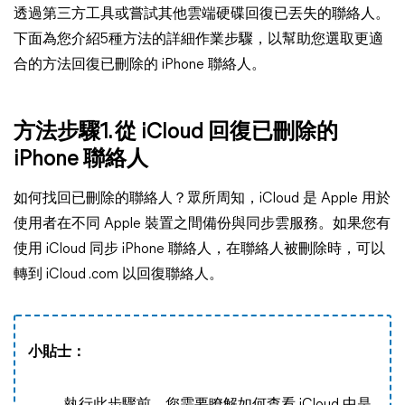
透過第三方工具或嘗試其他雲端硬碟回復已丟失的聯絡人。
下面為您介紹5種方法的詳細作業步驟，以幫助您選取更適
合的方法回復已刪除的 iPhone 聯絡人。
方法步驟1. 從 iCloud 回復已刪除的
iPhone 聯絡人
如何找回已刪除的聯絡人？眾所周知，iCloud 是 Apple 用於
使用者在不同 Apple 裝置之間備份與同步雲服務。如果您有
使用 iCloud 同步 iPhone 聯絡人，在聯絡人被刪除時，可以
轉到 iCloud .com 以回復聯絡人。
小貼士：