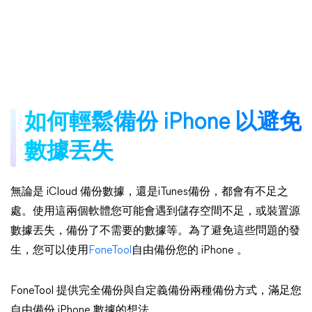
如何輕鬆備份 iPhone 以避免
數據丟失
無論是 iCloud 備份數據，還是iTunes備份，都會有不足之
處。使用這兩個軟體您可能會遇到儲存空間不足，或裝置源
數據丟失，備份了不需要的數據等。為了避免這些問題的發
生，您可以使用
FoneTool
自由備份您的 iPhone 。
FoneTool 提供完全備份與自定義備份兩種備份方式，滿足您
自由備份 iPhone 數據的想法。