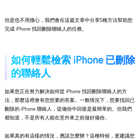
但是也不用擔心，我們會在這篇文章中分享5種方法幫助您
完成 iPhone 找回刪除聯絡人的任務。
如何輕鬆檢索 iPhone 已刪除
的聯絡人
如果您正在努力解決如何從 iPhone 找回刪除聯絡人的方
法，那麼這裡會有您想要的答案。一般情況下，想要找回已
刪除的 iPhone 聯絡人，從備份中回復是最簡單的。但我們
都知道，不是所有人能在意外來之前做好備份。
如果真的有這樣的情況，應該怎麼辦？這種時候，更建議您