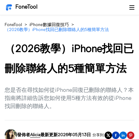
FoneTool
FoneTool
>
iPhone數據回復技巧
>
（2026教學）iPhone找回已刪除聯絡人的5種簡單方法
（2026教學）iPhone找回已
刪除聯絡人的5種簡單方法
您是否在尋找如何從iPhone回復已刪除的聯絡人？本
指南將詳細告訴您如何使用5種方法有效的從iPhone
找回刪除的聯絡人。
發佈者
Alicia
最新更新2026年05月13日
分享到: