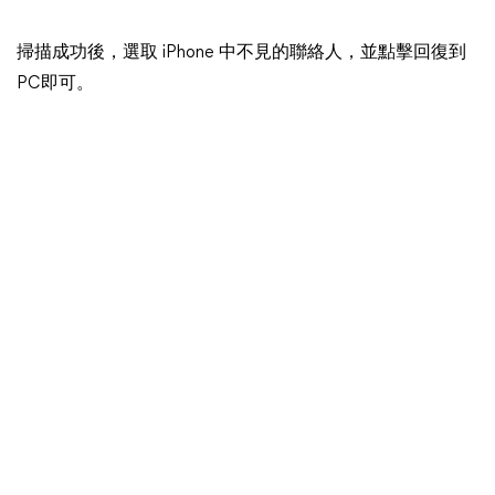
掃描成功後，選取 iPhone 中不見的聯絡人，並點擊回復到
PC即可。