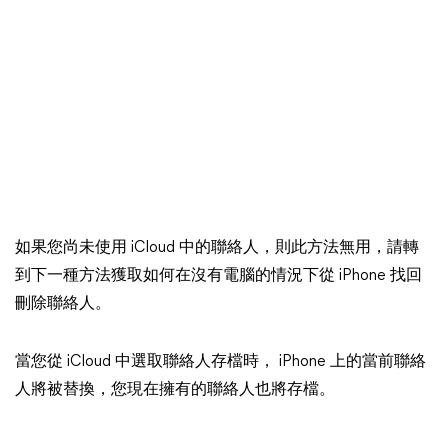
如果您尚未使用 iCloud 中的聯絡人，則此方法無用，請轉
到下一種方法獲取如何在沒有電腦的情況下從 iPhone 找回
刪除聯絡人。
當您從 iCloud 中選取聯絡人存檔時， iPhone 上的當前聯絡
人將被替換，您現在擁有的聯絡人也將存檔。