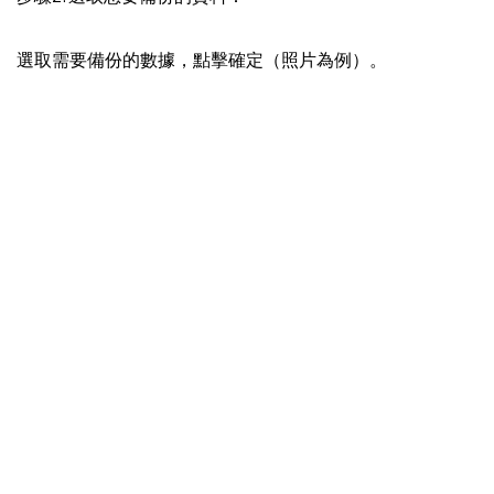
選取需要備份的數據，點擊確定（照片為例）。