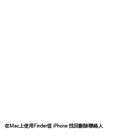
在Mac上使用Finder從 iPhone 找回刪除聯絡人