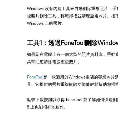
Windows 沒有內建工具來自動刪除重複照片
複照片刪除工具，輕鬆掃描並清理重複照片。接
Windows 上的照片。
工具1：透過FoneTool刪除Windo
如果您在電腦上有一個大型的照片資料庫，手動
具幫助您清除電腦重複照片。
FoneTool
是一款適用於Windows電腦的專業照片清
具。它提供的照片重複刪除功能能輕鬆幫助您掃
點擊下載按鈕以取得 FoneTool 並了解如何快速刪除重複
8 上也能很好地運作。