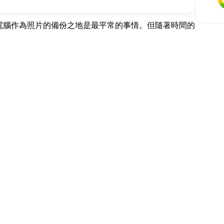
電腦作為照片的備份之地是最平常的事情。但隨著時間的