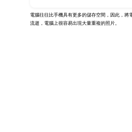
電腦往往比手機具有更多的儲存空間，因此，將
流逝，電腦上很容易出現大量重複的照片。