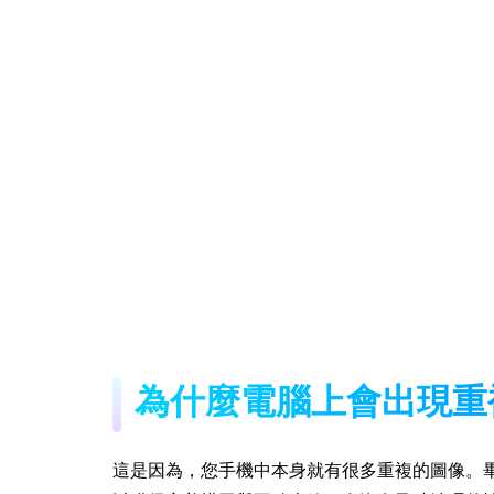
為什麼電腦上會出現重
這是因為，您手機中本身就有很多重複的圖像。