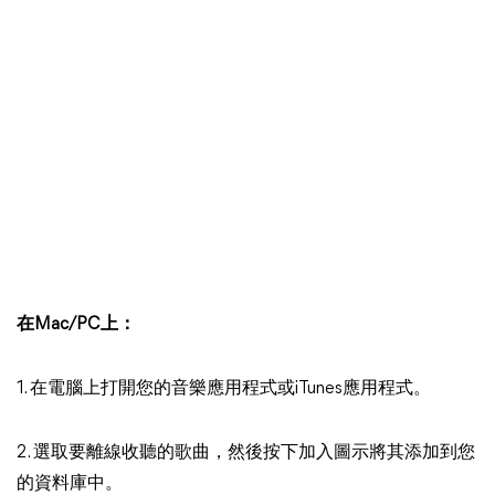
在Mac/PC上：
1. 在電腦上打開您的音樂應用程式或iTunes應用程式。
2. 選取要離線收聽的歌曲，然後按下加入圖示將其添加到您
的資料庫中。