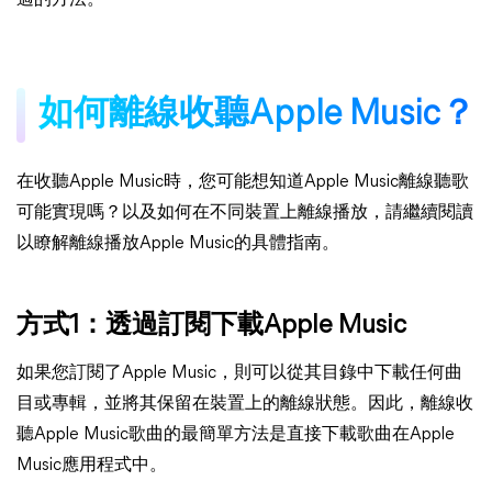
適的方法。
如何離線收聽Apple Music？
在收聽Apple Music時，您可能想知道Apple Music離線聽歌
可能實現嗎？以及如何在不同裝置上離線播放，請繼續閱讀
以瞭解離線播放Apple Music的具體指南。
方式1：透過訂閱下載Apple Music
如果您訂閱了Apple Music，則可以從其目錄中下載任何曲
目或專輯，並將其保留在裝置上的離線狀態。因此，離線收
聽Apple Music歌曲的最簡單方法是直接下載歌曲在Apple
Music應用程式中。