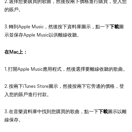
2. 選擇您要購買的歌曲，然後按兩下價格進行購買，登入您
的賬戶。
3. 轉到Apple Music，然後按下資料庫圖示，點一下
下載
圖
示並保存Apple Music以供離線收聽。
在Mac上：
1. 打開Apple Music應用程式，然後選擇要離線收聽的歌曲。
2. 按兩下iTunes Store圖示，然後按兩下它旁邊的價格，登
入您的賬戶進行付款。
3. 在音樂資料庫中找到您購買的歌曲，點一下
下載
圖示以離
線保存。