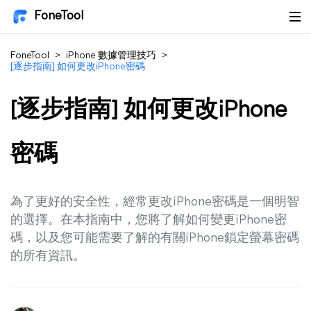
FoneTool
FoneTool
>
iPhone 數據管理技巧
>
[逐步指南] 如何更改iPhone密碼
[逐步指南] 如何更改iPhone
密碼
為了更好的安全性，經常更改iPhone密碼是一個明智
的選擇。在本指南中，您將了解如何變更iPhone密
碼，以及您可能需要了解的有關iPhone鎖定螢幕密碼
的所有資訊。