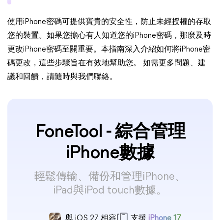
使用iPhone密碼可提供寶貴的安全性，防止未經授權的存取
您的裝置。如果您擔心有人知道您的iPhone密碼，那麼及時
更改iPhone密碼至關重要。本指南深入介紹如何將iPhone密
碼更改，這些步驟旨在有效地幫助您。 如需更多問題、建
議和回饋，請隨時與我們聯絡。
FoneTool - 綜合管理
iPhone數據
輕鬆傳輸、備份和管理iPhone、
iPad與iPod touch數據。
與 iOS 27 相容
支援
iPhone 17