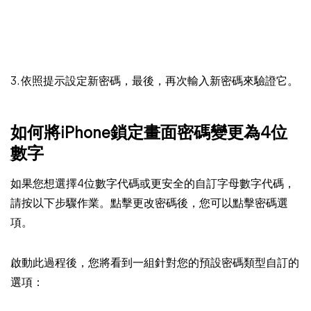
3. 依照提示設定新密碼，最後，再次輸入新密碼來驗證它。
如何將iPhone鎖定畫面密碼變更為4位
數字
如果您想選擇4位數字代碼或更安全的自訂字母數字代碼，
請按以下步驟作業。點擊更改密碼後，您可以點擊密碼選
項。
啟動此過程後，您將看到一組針對您的預設密碼類型自訂的
選項：