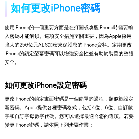
如何更改iPhone密碼
使用iPhone的一個重要方面是在打開或喚醒iPhone時需要輸
入密碼才能解鎖。這項安全措施至關重要，因為Apple採用
強大的256位元AES加密來保護您的iPhone資料。定期更改
iPhone的鎖定螢幕密碼可以增強安全性並有助於裝置的整體
安全。
如何更改iPhone設定密碼
更改iPhone的鎖定畫面密碼是一個簡單的過程，類似於設定
新密碼。Apple提供各種密碼格式，包括4位、6位、自訂數
字和自訂字母數字代碼。您可以選擇最適合您的選項。若要
變更iPhone密碼，請依照下列步驟作業：