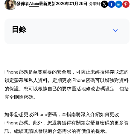
發佈者
Alicia
最新更新2026年01月26日
分享到:
目錄
iPhone密碼是至關重要的安全層，可防止未經授權存取您的
鎖定螢幕和私人資料。定期更改iPhone密碼可以增強對資料
的保護。您可以根據自己的要求靈活地修改密碼设定，包括
完全刪除密碼。
如果您想更改iPhone密碼，本指南將深入介紹如何更改
iPhone密碼。此外，您還將獲得有關鎖定螢幕密碼的更多資
訊。繼續閱讀以發現適合您需求的有價值的提示。