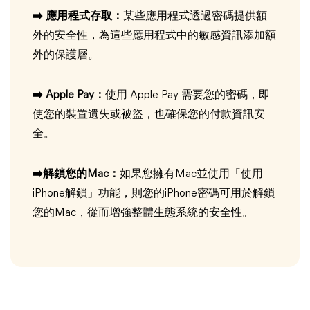
➡️ 應用程式存取：
某些應用程式透過密碼提供額
外的安全性，為這些應用程式中的敏感資訊添加額
外的保護層。
➡️ Apple Pay：
使用 Apple Pay 需要您的密碼，即
使您的裝置遺失或被盜，也確保您的付款資訊安
全。
➡️解鎖您的Mac：
如果您擁有Mac並使用「使用
iPhone解鎖」功能，則您的iPhone密碼可用於解鎖
您的Mac，從而增強整體生態系統的安全性。