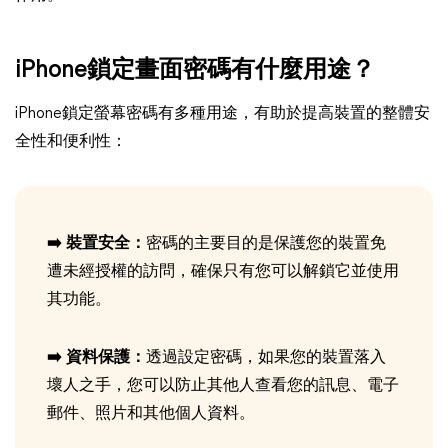
iPhone鎖定畫面密碼有什麼用途？
iPhone鎖定螢幕密碼有多種用途，有助於提高裝置的整體安
全性和便利性：
➡️ 裝置安全：
密碼的主要目的是保護您的裝置免
遭未經授權的訪問，確保只有您可以解鎖它並使用
其功能。
➡️ 資料保護：
透過設定密碼，如果您的裝置落入
壞人之手，您可以防止其他人查看您的訊息、電子
郵件、照片和其他個人資料。