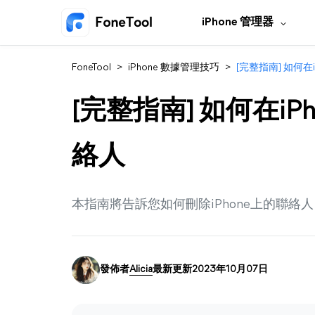
iPhone 管理器
FoneTool
>
iPhone 數據管理技巧
>
[完整指南] 如何在i
[完整指南] 如何在iPh
絡人
本指南將告訴您如何刪除iPhone上的聯
發佈者
Alicia
最新更新2023年10月07日