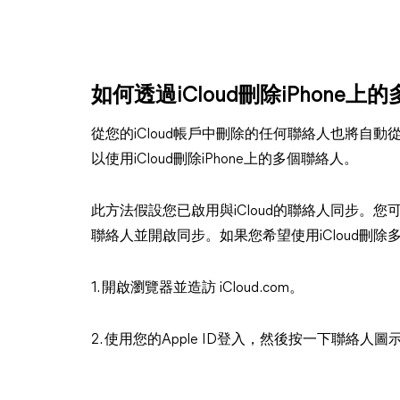
如何透過iCloud刪除iPhone上
從您的iCloud帳戶中刪除的任何聯絡人也將自動從您
以使用iCloud刪除iPhone上的多個聯絡人。
此方法假設您已啟用與iCloud的聯絡人同步。您可以前往
聯絡人並開啟同步。如果您希望使用iCloud刪
1. 開啟瀏覽器並造訪 iCloud.com。
2. 使用您的Apple ID登入，然後按一下聯絡人圖