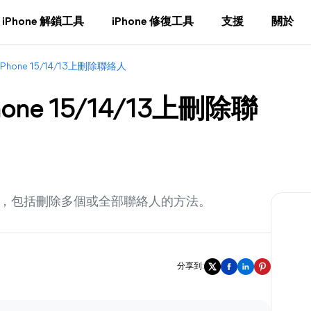
iPhone 解鎖工具
iPhone 修復工具
支援
關於
Phone 15/14/13上刪除聯絡人
one 15/14/13上刪除聯
絡人，包括刪除多個或全部聯絡人的方法。
分享到: