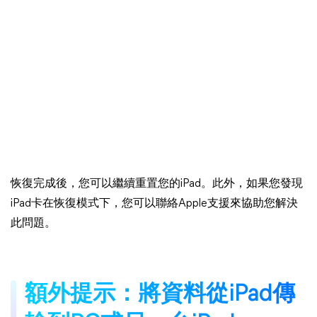
恢復完成後，您可以繼續重置您的iPad。此外，如果您發現
iPad卡在恢復模式下，您可以聯絡Apple支援來協助您解決
此問題。
額外提示：將資料從iPad傳