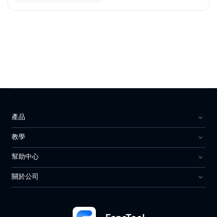
產品
教學
幫助中心
關於公司