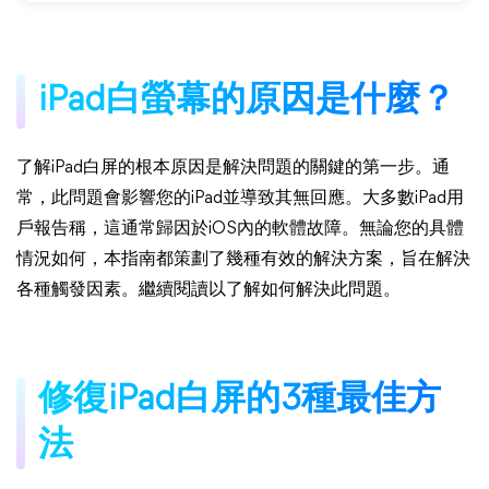
iPad白螢幕的原因是什麼？
了解iPad白屏的根本原因是解決問題的關鍵的第一步。通
常，此問題會影響您的iPad並導致其無回應。大多數iPad用
戶報告稱，這通常歸因於iOS內的軟體故障。無論您的具體
情況如何，本指南都策劃了幾種有效的解決方案，旨在解決
各種觸發因素。繼續閱讀以了解如何解決此問題。
修復iPad白屏的3種最佳方
法