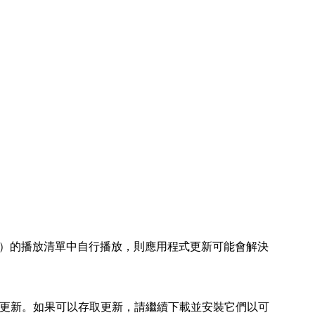
ra）的播放清單中自行播放，則應用程式更新可能會解決
可用的更新。如果可以存取更新，請繼續下載並安裝它們以可