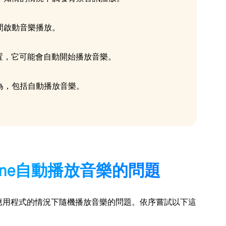
間啟動音樂播放。
裝置，它可能會自動開始播放音樂。
為，包括自動播放音樂。
one自動播放音樂的問題
開應用程式的情況下隨機播放音樂的問題。依序嘗試以下這