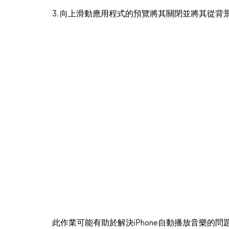
3. 向上滑動應用程式的預覽將其關閉並將其從背
此作業可能有助於解決iPhone自動播放音樂的問