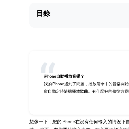
目錄
iPhone自動播放音樂？
我的iPhone遇到了問題，播放清單中的音樂
會自動定時隨機播放歌曲。有什麼好的修復方案
想像一下，您的iPhone在沒有任何輸入的情況