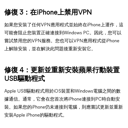
修復 3：在iPhone上禁用VPN
如果您安裝了任何VPN應用程式並始終在iPhone上運作，這
可能會阻止您裝置正確連接到Windows PC。因此，您可以
嘗試禁用您的VPN服務。您也可以VPN應用程式從iPhone
上解除安裝，並在解決此問題後重新安裝它。
修復 4：更新並重新安裝蘋果行動裝置
USB驅動程式
Apple USB驅動程式用於iOS裝置和Windows電腦之間的數
據通信。通常，它會在您首次將iPhone連接到PC時自動安
裝。如果您的iPhone仍未連接到電腦，則應嘗試更新並重新
安裝Apple iPhone的驅動程式。