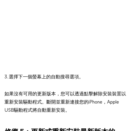
3. 選擇下一個螢幕上的自動搜尋選項。
如果沒有可用的更新版本，您可以透過點擊解除安裝裝置以
重新安裝驅動程式。斷開並重新連接您的iPhone，Apple
USB驅動程式將自動重新安裝。