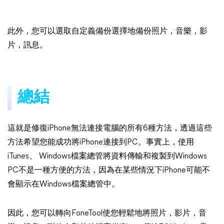
此外，您可以選取自定義備份選擇地備份照片，音樂，影
片，訊息。
總結
這就是修復iPhone無法連接電腦的所有6種方法，透過這些
方法希望您能成功將iPhone連接到PC。事實上，使用
iTunes、 Windows檔案總管將資料傳輸和複製到Windows
PC不是一種方便的方法，因為在某些情況下iPhone可能不
會顯示在Windows檔案總管中。
因此，您可以轉向FoneTool使您輕鬆地將照片，影片，音