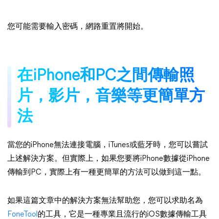
您可能需要輸入密碼，網路重置將開始。
在iPhone和PC之間傳輸照
片，影片，音樂等更簡單方
法
當您的iPhone無法連接電腦，iTunes或藍牙時，您可以嘗試
上述解決方案。但實際上，如果您要將iPhone數據從iPhone
傳輸到PC，實際上有一種更簡單的方法可以做到這一點。
如果這篇文章中的解決方案無法幫助您，您可以求助名為
FoneTool
的工具，它是一種專業且流行的iOS數據傳輸工具