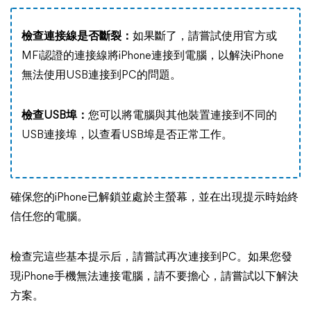
檢查連接線是否斷裂：
如果斷了，請嘗試使用官方或
MFi認證的連接線將iPhone連接到電腦，以解決iPhone
無法使用USB連接到PC的問題。
檢查USB埠：
您可以將電腦與其他裝置連接到不同的
USB連接埠，以查看USB埠是否正常工作。
確保您的iPhone已解鎖並處於主螢幕，並在出現提示時始終
信任您的電腦。
檢查完這些基本提示后，請嘗試再次連接到PC。如果您發
現iPhone手機無法連接電腦，請不要擔心，請嘗試以下解決
方案。