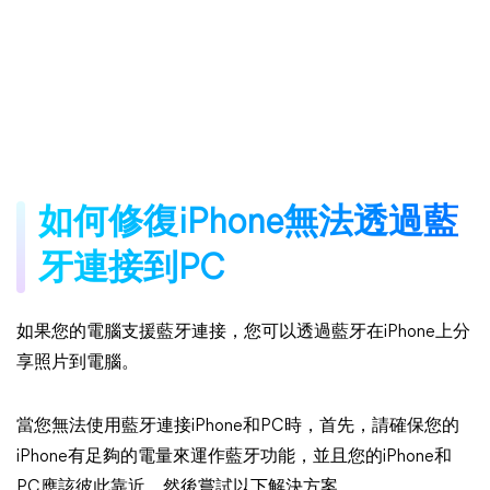
如何修復iPhone無法透過藍
牙連接到PC
如果您的電腦支援藍牙連接，您可以透過藍牙在iPhone上分
享照片到電腦。
當您無法使用藍牙連接iPhone和PC時，首先，請確保您的
iPhone有足夠的電量來運作藍牙功能，並且您的iPhone和
PC應該彼此靠近。然後嘗試以下解決方案。