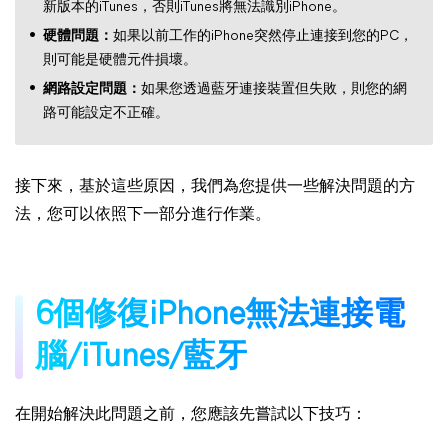
新版本的iTunes，否則iTunes將無法識別iPhone。
硬體問題：
如果以前工作的iPhone突然停止連接到您的PC，
則可能是硬體元件損壞。
網路設定問題：
如果您透過藍牙連接裝置但失敗，則您的網
路可能設定不正確。
接下來，基於這些原因，我們為您提供一些解決問題的方
法，您可以依照下一部分進行作業。
6個修復iPhone無法連接電
腦/iTunes/藍牙
在開始解決此問題之前，您應該先嘗試以下技巧：