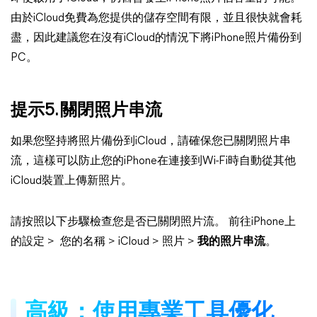
由於iCloud免費為您提供的儲存空間有限，並且很快就會耗
盡，因此建議您在沒有iCloud的情況下將iPhone照片備份到
PC。
提示5. 關閉照片串流
如果您堅持將照片備份到iCloud，請確保您已關閉照片串
流，這樣可以防止您的iPhone在連接到Wi-Fi時自動從其他
iCloud裝置上傳新照片。
請按照以下步驟檢查您是否已關閉照片流。 前往iPhone上
的設定 > 您的名稱 > iCloud > 照片 >
我的照片串流
。
高級：使用專業工具優化