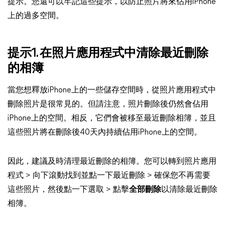
提示。您還可以牢記這些提示，以防止照片將來佔用iPhone
上的過多空間。
提示1. 在照片應用程式中清除最近刪除
的相簿
當您想釋放iPhone上的一些儲存空間時，從照片應用程式中
刪除照片是很常見的。但請注意，照片刪除後仍然會佔用
iPhone上的空間。相反，它們會被移至最近刪除相簿，並且
這些照片將在刪除後40天內持續佔用iPhone上的空間。
因此，建議及時清理最近刪除的相簿。您可以轉到照片應用
程式 > 向下滾動找到並點一下最近刪除 > 確保您不再需要
這些照片，然後點一下選取 > 點擊
全部刪除
以清除最近刪除
相簿。