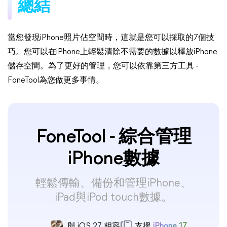
總結
當您發現iPhone照片佔空間時，這就是您可以採取的7個技
巧。您可以在iPhone上輕鬆清除不需要的數據以釋放iPhone
儲存空間。為了更好的管理，您可以依靠第三方工具 -
FoneTool為您做更多事情。
FoneTool - 綜合管理
iPhone數據
輕鬆傳輸、備份和管理iPhone、
iPad與iPod touch數據。
與 iOS 27 相容
支援
iPhone 17