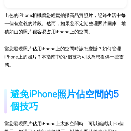
出色的iPhone相機讓您輕鬆拍攝高品質照片，記錄生活中每
一個有意義的片段。然而，如果您不定期整理照片圖庫，堆
積如山的照片很容易占用iPhone上的空間。
當您發現照片佔用iPhone上的空間時該怎麼辦？如何管理
iPhone上的照片？本指南中的7個技巧可以為您提供一些靈
感。
避免iPhone照片佔空間的5
個技巧
當您發現照片佔用iPhone上太多空間時，可以嘗試以下5個