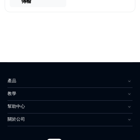
傳輸
產品
教學
幫助中心
關於公司