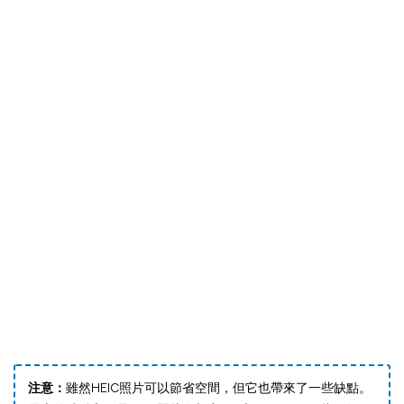
注意：
雖然HEIC照片可以節省空間，但它也帶來了一些缺點。