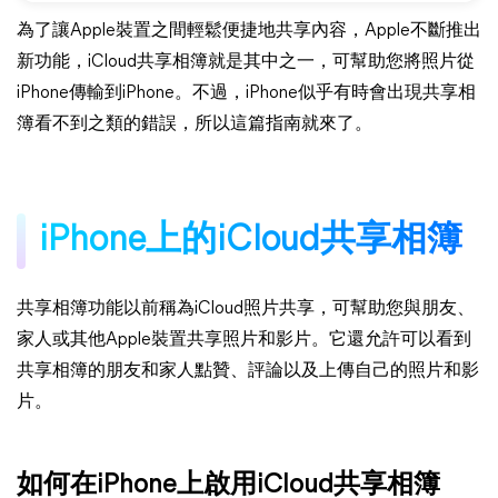
為了讓Apple裝置之間輕鬆便捷地共享內容，Apple不斷推出
新功能，iCloud共享相簿就是其中之一，可幫助您將照片從
iPhone傳輸到iPhone。不過，iPhone似乎有時會出現共享相
簿看不到之類的錯誤，所以這篇指南就來了。
iPhone上的iCloud共享相簿
共享相簿功能以前稱為iCloud照片共享，可幫助您與朋友、
家人或其他Apple裝置共享照片和影片。它還允許可以看到
共享相簿的朋友和家人點贊、評論以及上傳自己的照片和影
片。
如何在iPhone上啟用iCloud共享相簿