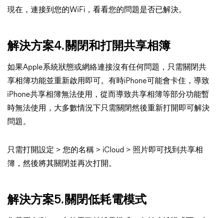
現在，連接到您的WiFi，看看您的問題是否已解決。
解決方案4. 關閉和打開共享相簿
如果Apple系統狀態或網絡連接沒有任何問題，只需關閉共
享相簿功能並重新啟用即可。有時iPhone可能會卡住，導致
iPhone共享相簿無法使用，從而導致共享相簿等部分功能暫
時無法使用，大多數情況下只需關閉然後重新打開即可解決
問題。
只需打開設定 > 您的名稱 > iCloud > 照片即可找到共享相
簿，然後將其關閉並再次打開。
解決方案5. 關閉低耗電模式