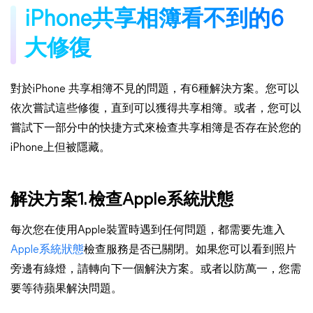
iPhone共享相簿看不到的6
大修復
對於iPhone 共享相簿不見的問題，有6種解決方案。您可以
依次嘗試這些修復，直到可以獲得共享相簿。或者，您可以
嘗試下一部分中的快捷方式來檢查共享相簿是否存在於您的
iPhone上但被隱藏。
解決方案1. 檢查Apple系統狀態
每次您在使用Apple裝置時遇到任何問題，都需要先進入
Apple系統狀態
檢查服務是否已關閉。如果您可以看到照片
旁邊有綠燈，請轉向下一個解決方案。或者以防萬一，您需
要等待蘋果解決問題。