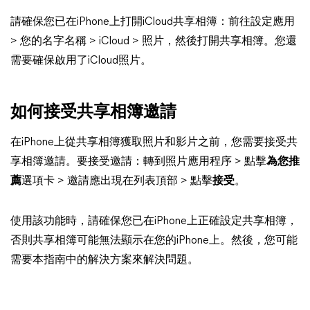
請確保您已在iPhone上打開iCloud共享相簿：前往設定應用
> 您的名字名稱 > iCloud > 照片，然後打開共享相簿。您還
需要確保啟用了iCloud照片。
如何接受共享相簿邀請
在iPhone上從共享相簿獲取照片和影片之前，您需要接受共
享相簿邀請。要接受邀請：轉到照片應用程序 > 點擊
為您推
薦
選項卡 > 邀請應出現在列表頂部 > 點擊
接受
。
使用該功能時，請確保您已在iPhone上正確設定共享相簿，
否則共享相簿可能無法顯示在您的iPhone上。然後，您可能
需要本指南中的解決方案來解決問題。