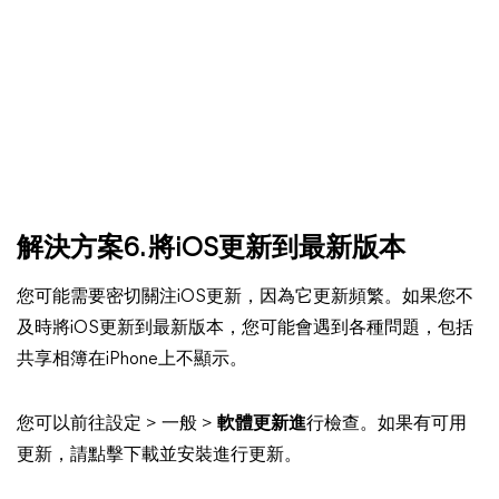
解決方案6. 將iOS更新到最新版本
您可能需要密切關注iOS更新，因為它更新頻繁。如果您不
及時將iOS更新到最新版本，您可能會遇到各種問題，包括
共享相簿在iPhone上不顯示。
您可以前往設定 > 一般 >
軟體更新進
行檢查。如果有可用
更新，請點擊下載並安裝進行更新。