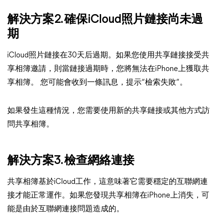
解決方案2. 確保iCloud照片鏈接尚未過
期
iCloud照片鏈接在30天后過期。如果您使用共享鏈接接受共
享相簿邀請，則當鏈接過期時，您將無法在iPhone上獲取共
享相簿。 您可能會收到一條訊息，提示“檢索失敗”。
如果發生這種情況，您需要使用新的共享鏈接或其他方式訪
問共享相簿。
解決方案3. 檢查網絡連接
共享相簿基於iCloud工作，這意味著它需要穩定的互聯網連
接才能正常運作。如果您發現共享相簿在iPhone上消失，可
能是由於互聯網連接問題造成的。