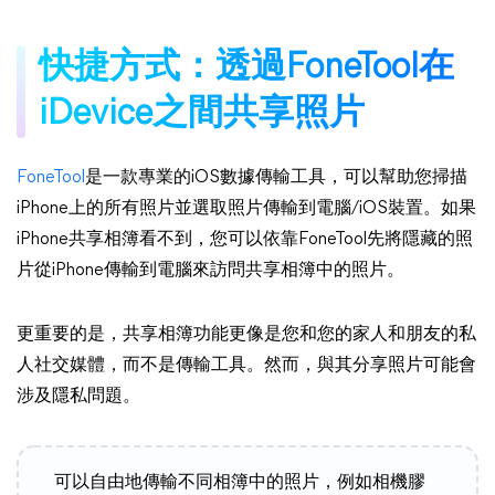
快捷方式：透過FoneTool在
iDevice之間共享照片
FoneTool
是一款專業的iOS數據傳輸工具，可以幫助您掃描
iPhone上的所有照片並選取照片傳輸到電腦/iOS裝置。如果
iPhone共享相簿看不到，您可以依靠FoneTool先將隱藏的照
片從iPhone傳輸到電腦來訪問共享相簿中的照片。
更重要的是，共享相簿功能更像是您和您的家人和朋友的私
人社交媒體，而不是傳輸工具。然而，與其分享照片可能會
涉及隱私問題。
可以自由地傳輸不同相簿中的照片，例如相機膠