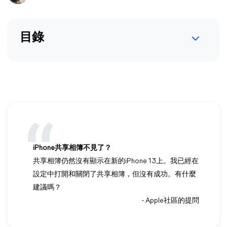
目錄
iPhone共享相簿不見了？
共享相簿仍然沒有顯示在新的iPhone 13上。我已經在
設定中打開和關閉了共享相簿，但沒有成功。有什麼
建議嗎？
- Apple社區的提問