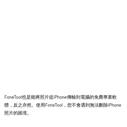
FoneTool也是能將照片從iPhone傳輸到電腦的免費專業軟
體，反之亦然。使用FoneTool，您不會遇到無法刪除iPhone
照片的困境。