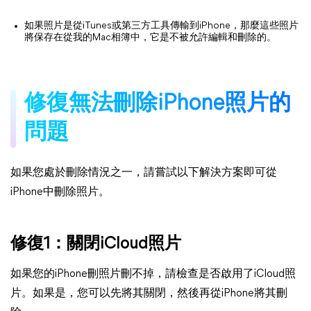
如果照片是從iTunes或第三方工具傳輸到iPhone，那麼這些照片
將保存在從我的Mac相簿中，它是不被允許編輯和刪除的。
修復無法刪除iPhone照片的
問題
如果您處於刪除情況之一，請嘗試以下解決方案即可從
iPhone中刪除照片。
修復1：關閉iCloud照片
如果您的iPhone刪照片刪不掉，請檢查是否啟用了iCloud照
片。如果是，您可以先將其關閉，然後再從iPhone將其刪