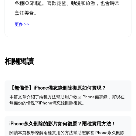
各種iOS問題。喜歡琵琶、動漫和旅游，也會時常
烹飪美食。
更多 >>
相關閱讀
【無備份】iPhone備忘錄刪除復原如何實現？
本篇文章介紹了兩種方法幫助用戶救回iPhone備忘錄，實現在
無備份的情況下iPhone備忘錄刪除復原。
iPhone永久刪除的影片如何復原？兩種實用方法！
閲讀本篇教學瞭解兩種實用的方法幫助您解答iPhone永久刪除