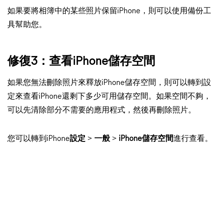
如果要將相簿中的某些照片保留iPhone，則可以使用備份工
具幫助您。
修復3：查看iPhone儲存空間
如果您無法刪除照片來釋放iPhone儲存空間，則可以轉到設
定來查看iPhone還剩下多少可用儲存空間。如果空間不夠，
可以先清除部分不需要的應用程式，然後再刪除照片。
您可以轉到iPhone
設定
>
一般
>
iPhone儲存空間
進行查看。