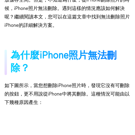
放儲存空間。但是，不知道為什麼，從iPhone刪除照片的時
候，iPhone照片無法刪除。遇到這樣的情況應該如何解決
呢？繼續閱讀本文，您可以在這篇文章中找到無法刪除照片
iPhone的詳細解決方案。
為什麼iPhone照片無法刪
除？
如下圖所示，當您想刪除iPhone照片時，發現它沒有可刪除
的按鈕，更不用說從iPhone中將其刪除。這種情況可能由以
下幾種原因產生：