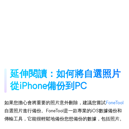
延伸閱讀：如何將自選照片
從iPhone備份到PC
如果您擔心會將重要的照片意外刪除，建議您嘗試
FoneTool
自選照片進行備份。FoneTool是一款專業的iOS數據備份和
傳輸工具，它能很輕鬆地備份您想備份的數據，包括照片。