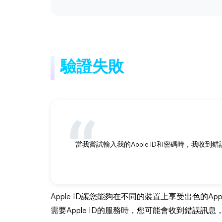
驗證失敗
當我嘗試輸入我的Apple ID和密碼時，我收到
Apple ID讓您能夠在不同的裝置上享受出色的
需要Apple ID的服務時，您可能會收到錯誤訊息，