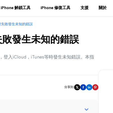
iPhone 解鎖工具
iPhone 修復工具
支援
關於
ID驗證失敗發生未知的錯誤
驗證失敗發生未知的錯誤
iCloud，iTunes等時發生未知錯誤。本指
分享到: