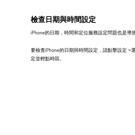
檢查日期與時間設定
iPhone的日期，時間和定位服務設定問題也是導致
要檢查iPhone的日期與時間設定，請點擊設定 >
定並輕點時區。