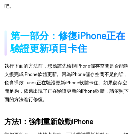
吧。
第一部分：修復iPhone正在
驗證更新項目卡住
執行下面的方法前，您應該先檢視iPhone儲存空間是否能夠
支援完成iPhone軟體更新。因為iPhone儲存空間不足的話，
也會導致iTunes正在驗證更新iPhone軟體卡住。如果儲存空
間足夠，依舊出現了正在驗證更新的iPhone軟體，請依照下
面的方法進行修復。
方法1：強制重新啟動iPhone