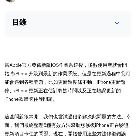
目錄
當Apple官方發佈新版iOS作業系統後，多數使用者就會開
始將iPhone升級到最新的作業系統。但是在更新過程中您可
能會遇到各種問題，比如更新進度條不動、iPhone更新暫
停、iPhone更新正在估計剩餘時間以及正在驗證更新的
iPhone軟體卡住等問題。
這些問題很常見，我們也嘗試過很多解決此問題的方法。幸
而，我們最終整理6種有效方法幫助您修復iPhone正在驗證
更新項目卡住的問題。現在，開始使用這些方法修復錯誤