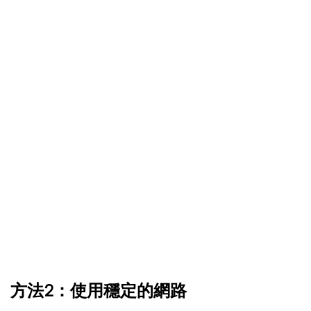
方法2：使用穩定的網路