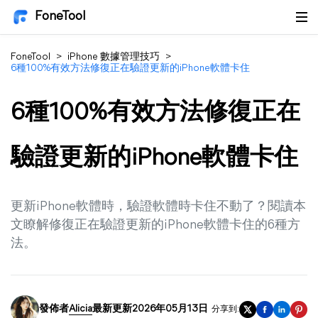
FoneTool
FoneTool
>
iPhone 數據管理技巧
>
6種100%有效方法修復正在驗證更新的iPhone軟體卡住
6種100%有效方法修復正在
驗證更新的iPhone軟體卡住
更新iPhone軟體時，驗證軟體時卡住不動了？閱讀本
文瞭解修復正在驗證更新的iPhone軟體卡住的6種方
法。
發佈者
Alicia
最新更新2026年05月13日
分享到: