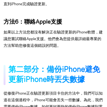
直到iPhone完成驗證更新。
方法6：聯絡Apple支援
如果以上方法您都沒有解決正在驗證更新的iPhone軟體，建
議您嘗試聯絡Apple支援。他們會為您提供最詳細最專業的
方法幫助您修復這個錯誤的問題。
第二部分：備份iPhone避免
更新iPhone時丟失數據
從修復iPhone正在驗證更新項目卡住的方法中，我們可以知
道在這個過程中，iPhone可能會丟失一些數據。為此，我們