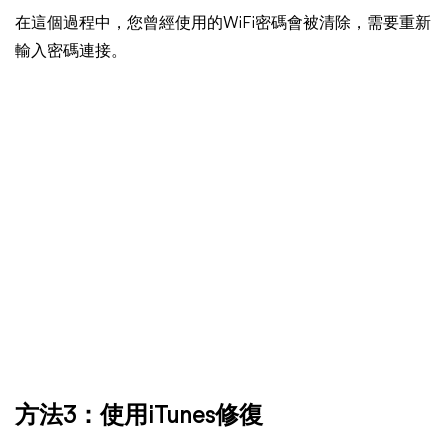
在這個過程中，您曾經使用的WiFi密碼會被清除，需要重新
輸入密碼連接。
方法3：使用iTunes修復