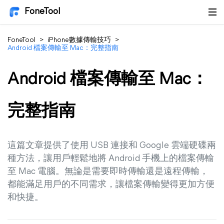
FoneTool
FoneTool
>
iPhone數據傳輸技巧
>
Android 檔案傳輸至 Mac：完整指南
Android 檔案傳輸至 Mac：
完整指南
這篇文章提供了使用 USB 連接和 Google 雲端硬碟兩
種方法，讓用戶輕鬆地將 Android 手機上的檔案傳輸
至 Mac 電腦。無論是需要即時傳輸還是遠程傳輸，
都能滿足用戶的不同需求，讓檔案傳輸變得更加方便
和快捷。