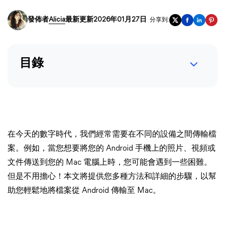
發佈者
Alicia
最新更新2026年01月27日
分享到:
目錄
在今天的數字時代，我們經常需要在不同的設備之間傳輸檔
案。例如，當您想要將您的 Android 手機上的照片、視頻或
文件傳送到您的 Mac 電腦上時，您可能會遇到一些困難。
但是不用擔心！本文將提供您多種方法和詳細的步驟，以幫
助您輕鬆地將檔案從 Android 傳輸至 Mac。