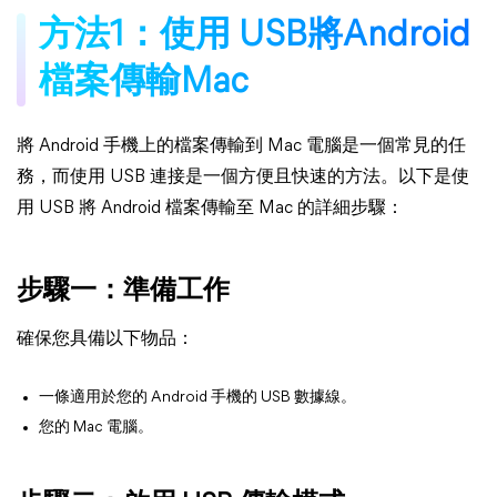
方法1：使用 USB將Android
檔案傳輸Mac
將 Android 手機上的檔案傳輸到 Mac 電腦是一個常見的任
務，而使用 USB 連接是一個方便且快速的方法。以下是使
用 USB 將 Android 檔案傳輸至 Mac 的詳細步驟：
步驟一：準備工作
確保您具備以下物品：
一條適用於您的 Android 手機的 USB 數據線。
您的 Mac 電腦。