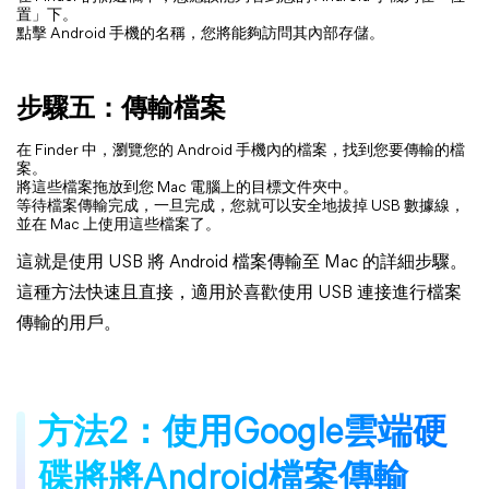
置」下。
點擊 Android 手機的名稱，您將能夠訪問其內部存儲。
步驟五：傳輸檔案
在 Finder 中，瀏覽您的 Android 手機內的檔案，找到您要傳輸的檔
案。
將這些檔案拖放到您 Mac 電腦上的目標文件夾中。
等待檔案傳輸完成，一旦完成，您就可以安全地拔掉 USB 數據線，
並在 Mac 上使用這些檔案了。
這就是使用 USB 將 Android 檔案傳輸至 Mac 的詳細步驟。
這種方法快速且直接，適用於喜歡使用 USB 連接進行檔案
傳輸的用戶。
方法2：使用Google雲端硬
碟將將Android檔案傳輸