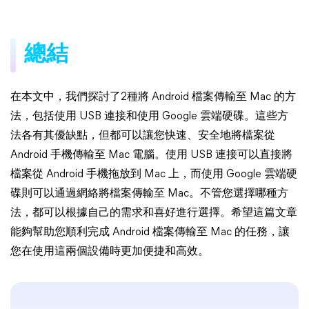
總結
在本文中，我們探討了2種將 Android 檔案傳輸至 Mac 的方
法，包括使用 USB 連接和使用 Google 雲端硬碟。這些方
法各有其優缺點，但都可以讓您快速、安全地將檔案從
Android 手機傳輸至 Mac 電腦。使用 USB 連接可以直接將
檔案從 Android 手機拖放到 Mac 上，而使用 Google 雲端硬
碟則可以通過網絡將檔案傳輸至 Mac。不管您選擇哪種方
法，都可以根據自己的需求和喜好進行選擇。希望這篇文章
能夠幫助您順利完成 Android 檔案傳輸至 Mac 的任務，讓
您在使用這兩個設備時更加便捷和高效。