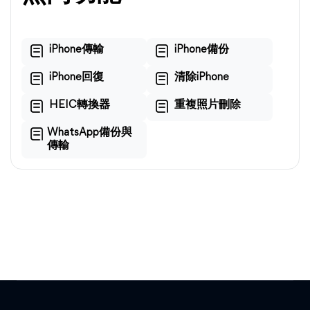
iPhone傳輸
iPhone備份
iPhone回復
清除iPhone
HEIC轉換器
重複照片刪除
WhatsApp備份與
傳輸