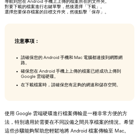
導航到您在 Android 手機上上傳的檔案所在的文件夾。
對要下載的檔案進行右鍵單擊，然後選擇「下載」。
選擇您要保存檔案的目標文件夾，然後點擊「保存」。
注意事項：
請確保您的 Android 手機和 Mac 電腦都連接到網際網
路。
確保您在 Android 手機上上傳的檔案已經成功上傳到
Google 雲端硬碟。
在下載檔案時，請確保您有足夠的網速和儲存空間。
使用 Google 雲端硬碟進行檔案傳輸是一種非常方便的方
法，特別適用於需要在不同設備之間共享檔案的情況。希望
這些步驟能夠幫助您輕鬆地將 Android 檔案傳輸至 Mac。