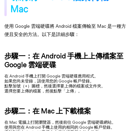
Mac
使用 Google 雲端硬碟將 Android 檔案傳輸至 Mac 是一種方
便且安全的方法。以下是詳細步驟：
步驟一：在 Android 手機上上傳檔案至
Google 雲端硬碟
在 Android 手機上打開 Google 雲端硬碟應用程式。
如果您尚未登錄，請使用您的 Google 帳戶登錄。
點擊加號（+）圖標，然後選擇要上傳的檔案或文件夾。
選擇您要上傳的檔案，然後點擊「上傳」。
步驟二：在 Mac 上下載檔案
在 Mac 電腦上打開瀏覽器，然後前往 Google 雲端硬碟網站。
使用與您在 Android 手機上使用的相同的 Google 帳戶登錄。