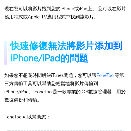
現在您可以將影片拖到您的iPhone或iPad上。 您可以在影片
應用程式或Apple TV應用程式中找到該影片。
快速修復無法將影片添加到
iPhone/iPad的問題
如果您不想花時間解決iTunes問題，您可以讓
FoneTool
等第
三方傳輸工具可以幫助您輕鬆地將影片傳輸到
iPhone/iPad。 FoneTool是一款專業的iOS數據管理器，用於
數據備份和傳輸。
FoneTool可以幫助您：