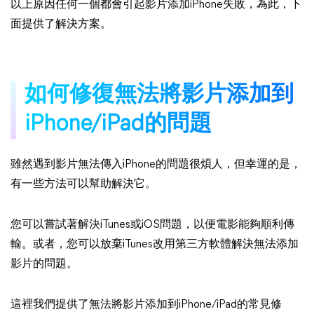
以上原因任何一個都會引起影片添加iPhone失敗，為此，下
面提供了解決方案。
如何修復無法將影片添加到
iPhone/iPad的問題
雖然遇到影片無法傳入iPhone的問題很煩人，但幸運的是，
有一些方法可以幫助解決它。
您可以嘗試著解決iTunes或iOS問題，以便電影能夠順利傳
輸。或者，您可以放棄iTunes改用第三方軟體解決無法添加
影片的問題。
這裡我們提供了無法將影片添加到iPhone/iPad的常見修