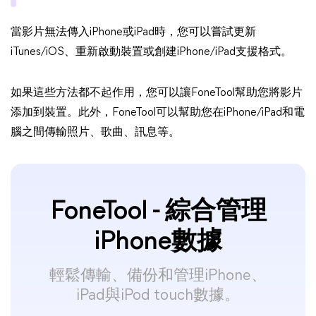
當影片無法傳入iPhone或iPad時，您可以嘗試更新
iTunes/iOS、重新啟動裝置或創建iPhone/iPad支援格式。
如果這些方法都不起作用，您可以讓FoneTool幫助您將影片
添加到裝置。此外，FoneTool可以幫助您在iPhone/iPad和電
腦之間傳輸照片、歌曲、訊息等。
FoneTool - 綜合管理
iPhone數據
輕鬆傳輸、備份和管理iPhone、
iPad與iPod touch數據。