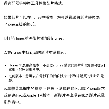
過適配器等轉換工具轉換影片格式。
如果影片可以在iTunes中播放，您可以嘗試將影片轉換為
iPhone支援的格式。
1. 打開iTunes並將影片添加到iTunes。
2. 在iTunes中找到您的影片並選擇它。
iTunes 11及更高版本：不是從iTunes 購買的影片和電影將添加到
電影下的家庭影片中。
之前版本：您可以在電影下的我的影片中找到未購買的影片和電
影。
3. 單擊菜單欄中的檔案 > 轉換 > 選擇創建iPod或iPhone版本
或創建iPad或Apple TV版本，新影片將出現在家庭影片或電
影列表中。