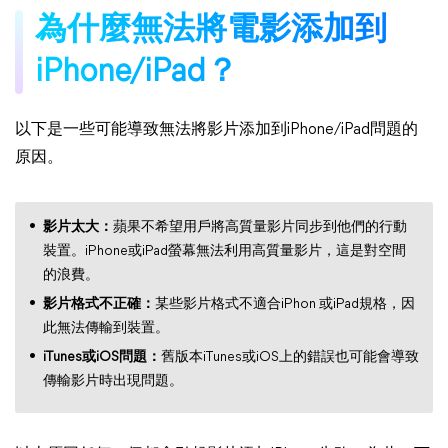
為什麼無法將電影添加到
iPhone/iPad？
以下是一些可能導致無法將影片添加到iPhone/iPad問題的
原因。
影片太大：
蘋果不希望用戶將高質量影片同步到他們的行動
裝置。iPhone或iPad螢幕無法利用高質量影片，這是對空間
的浪費。
影片格式不正確：
某些影片格式不適合iPhon 或iPad規格，因
此無法傳輸到裝置。
iTunes或iOS問題：
舊版本iTunes或iOS上的錯誤也可能會導致
傳輸影片時出現問題。