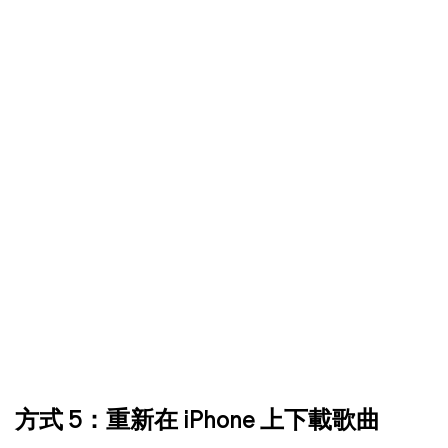
方式 5：重新在 iPhone 上下載歌曲