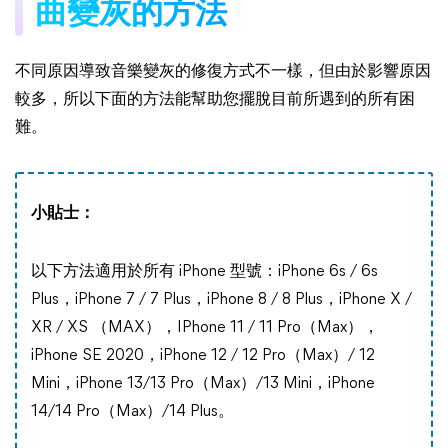
曲變灰的方法
不同原因導致音樂變灰的修復方式不一樣，但由於影響原因
較多，所以下面的方法能幫助您擺脫目前所遇到的所有困
難。
小貼士：
以下方法適用於所有 iPhone 型號：iPhone 6s / 6s
Plus，iPhone 7 / 7 Plus，iPhone 8 / 8 Plus，iPhone X /
XR / XS （MAX），IPhone 11 / 11 Pro（Max），
iPhone SE 2020，iPhone 12 / 12 Pro（Max）/ 12
Mini，iPhone 13/13 Pro（Max）/13 Mini，iPhone
14/14 Pro（Max）/14 Plus。