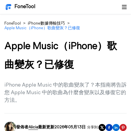
FoneTool
FoneTool
>
iPhone數據傳輸技巧
>
Apple Music（iPhone）歌曲變灰？已修復
Apple Music（iPhone）歌
曲變灰？已修復
iPhone Apple Music 中的歌曲變灰了？本指南將告訴
您 Apple Music 中的歌曲為什麼會變灰以及修復它的
方法。
發佈者
Alicia
最新更新2026年05月13日
分享到: