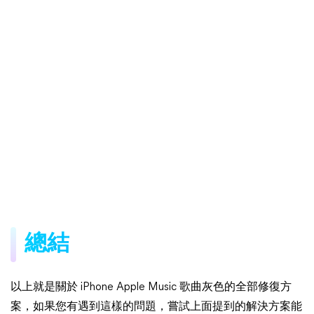
總結
以上就是關於 iPhone Apple Music 歌曲灰色的全部修復方
案，如果您有遇到這樣的問題，嘗試上面提到的解決方案能