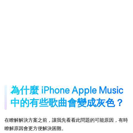
為什麼 iPhone Apple Music
中的有些歌曲會變成灰色？
在瞭解解決方案之前，讓我先看看此問題的可能原因，有時
瞭解原因會更方便解決困難。