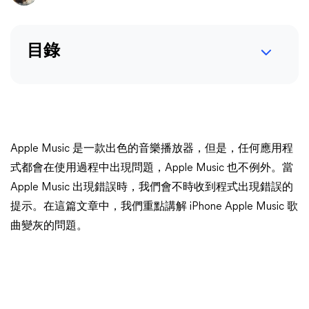
目錄
Apple Music 是一款出色的音樂播放器，但是，任何應用程
式都會在使用過程中出現問題，Apple Music 也不例外。當
Apple Music 出現錯誤時，我們會不時收到程式出現錯誤的
提示。在這篇文章中，我們重點講解 iPhone Apple Music 歌
曲變灰的問題。