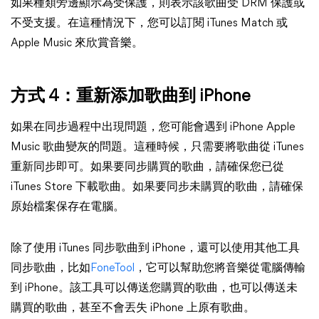
如果種類旁邊顯示為受保護，則表示該歌曲受 DRM 保護或
不受支援。在這種情況下，您可以訂閱 iTunes Match 或
Apple Music 來欣賞音樂。
方式 4：重新添加歌曲到 iPhone
如果在同步過程中出現問題，您可能會遇到 iPhone Apple
Music 歌曲變灰的問題。這種時候，只需要將歌曲從 iTunes
重新同步即可。如果要同步購買的歌曲，請確保您已從
iTunes Store 下載歌曲。如果要同步未購買的歌曲，請確保
原始檔案保存在電腦。
除了使用 iTunes 同步歌曲到 iPhone，還可以使用其他工具
同步歌曲，比如
FoneTool
，它可以幫助您將音樂從電腦傳輸
到 iPhone。該工具可以傳送您購買的歌曲，也可以傳送未
購買的歌曲，甚至不會丟失 iPhone 上原有歌曲。