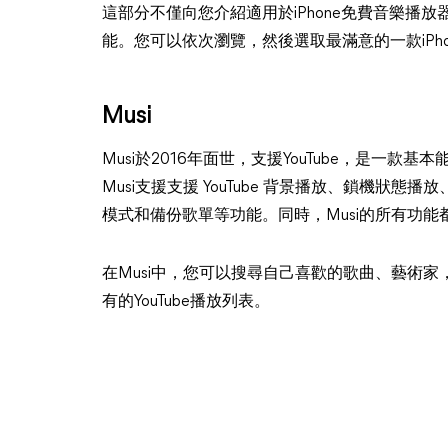
這部分不僅向您介紹適用於iPhone免費音樂播
能。您可以依次瀏覽，然後選取最滿意的一款iPho
Musi
Musi於2016年面世，支援YouTube，是一款基本能
Musi支援支援 YouTube 背景播放、鎖機狀
模式和備份歌單等功能。同時，Musi的所有功能
在Musi中，您可以搜尋自己喜歡的歌曲、藝術
有的YouTube播放列表。