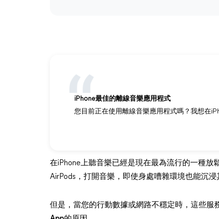
iPhone最佳的離線音樂應用程式
您目前正在使用離線音樂應用程式嗎？我想在iPh
在iPhone上聽音樂已經是現在最為流行的一種
AirPods，打開音樂，即使身處嘈雜環境也能沉
但是，當您的行動數據或網路不穩定時，這些服