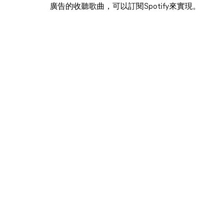
廣告的收聽歌曲，可以訂閱Spotify來實現。