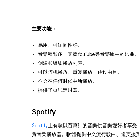
主要功能：
易用、可访问性好。
音樂種類多，支援YouTube等音樂庫中的歌曲
创建和组织播放列表。
可以随机播放、重复播放、跳过曲目。
不会在任何时候中断播放。
提供了睡眠定时器。
Spotify
Spotify
上有數以百萬計的音樂供音樂愛好者享受，
費音樂播放器。軟體提供中文流行歌曲、還支援