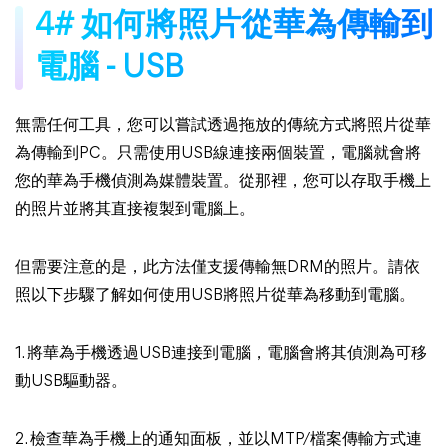
4# 如何將照片從華為傳輸到
電腦 - USB
無需任何工具，您可以嘗試透過拖放的傳統方式將照片從華
為傳輸到PC。只需使用USB線連接兩個裝置，電腦就會將
您的華為手機偵測為媒體裝置。從那裡，您可以存取手機上
的照片並將其直接複製到電腦上。
但需要注意的是，此方法僅支援傳輸無DRM的照片。請依
照以下步驟了解如何使用USB將照片從華為移動到電腦。
1. 將華為手機透過USB連接到電腦，電腦會將其偵測為可移
動USB驅動器。
2. 檢查華為手機上的通知面板，並以MTP/檔案傳輸方式連