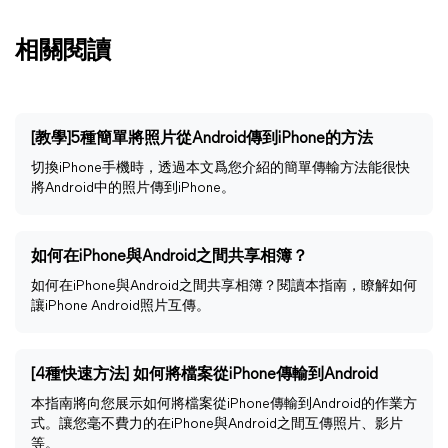
相關閱讀
[教學]5種簡單將照片從Android傳到iPhone的方法
切換iPhone手機時，透過本文爲您介紹的簡單傳輸方法能很快
將Android中的照片傳到iPhone。
如何在iPhone與Android之間共享相簿？
如何在iPhone與Android之間共享相簿？閱讀本指南，瞭解如何
讓iPhone Android照片互傳。
[4種快速方法] 如何將檔案從iPhone傳輸到Android
本指南將向您展示如何將檔案從iPhone傳輸到Android的作業方
式。讓您毫不費力的在iPhone與Android之間互傳照片、影片
等。