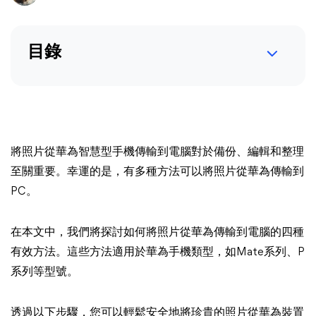
目錄
將照片從華為智慧型手機傳輸到電腦對於備份、編輯和整理
至關重要。幸運的是，有多種方法可以將照片從華為傳輸到
PC。
在本文中，我們將探討如何將照片從華為傳輸到電腦的四種
有效方法。這些方法適用於華為手機類型，如Mate系列、P
系列等型號。
透過以下步驟，您可以輕鬆安全地將珍貴的照片從華為裝置