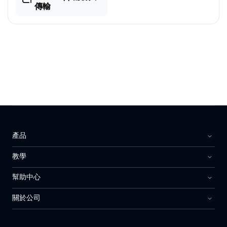
傳輸
產品
教學
幫助中心
關於公司