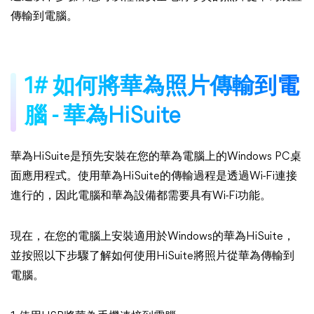
傳輸到電腦。
1# 如何將華為照片傳輸到電
腦 - 華為HiSuite
華為HiSuite是預先安裝在您的華為電腦上的Windows PC桌
面應用程式。使用華為HiSuite的傳輸過程是透過Wi-Fi連接
進行的，因此電腦和華為設備都需要具有Wi-Fi功能。
現在，在您的電腦上安裝適用於Windows的華為HiSuite，
並按照以下步驟了解如何使用HiSuite將照片從華為傳輸到
電腦。