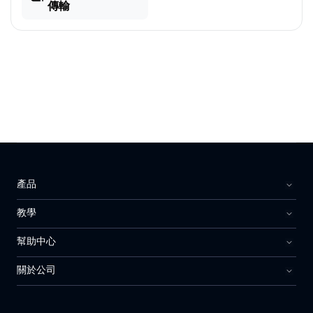
傳輸
產品
教學
幫助中心
關於公司