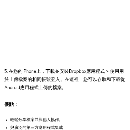
5. 在您的iPhone上，下載並安裝Dropbox應用程式 > 使用用
於上傳檔案的相同帳號登入。在這裡，您可以存取和下載從
Android應用程式上傳的檔案。
優點：
輕鬆分享檔案並與他人協作。
與廣泛的第三方應用程式集成