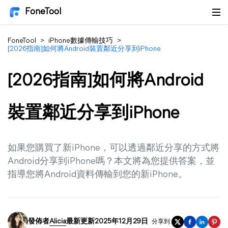
FoneTool
FoneTool
>
iPhone數據傳輸技巧
>
[2026指南]如何將Android裝置鄰近分享到iPhone
[2026指南]如何將Android
裝置鄰近分享到iPhone
如果您購買了新iPhone，可以透過鄰近分享的方式將
Android分享到iPhone嗎？本文將為您提供答案，並
指導您將Android資料傳輸到您的新iPhone。
發佈者
Alicia
最新更新2025年12月29日
分享到: