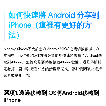
如何快速將 Android 分享到
iPhone（這裡有更好的方
法）
Nearby Shares不允許您在Android和iOS之間切換數據，在
本節中，我們介紹5種方法來幫助您快速將數據從Android傳
輸到iPhone。無論您是要傳輸整個iPhone數據，還是傳輸特
定數據，都可以透過相應的步驟來完成。讓我們閱讀並選擇
您喜歡的那一篇！
選項1. 透過移轉到iOS將Android移轉到
iPhone