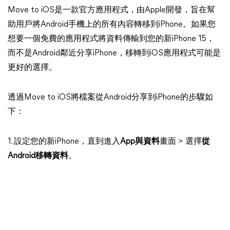
Move to iOS是一款官方應用程式，由Apple開發，旨在幫
助用戶將Android手機上的所有內容轉移到iPhone。如果您
想要一個免費的應用程式將資料傳輸到您的新iPhone 15，
而不是Android鄰近分享iPhone，移轉到iOS應用程式可能是
更好的選擇。
透過Move to iOS將檔案從Android分享到iPhone的步驟如
下：
1. 設定您的新iPhone，直到進入
App與資料
畫面 > 選擇
從
Android移轉資料
。