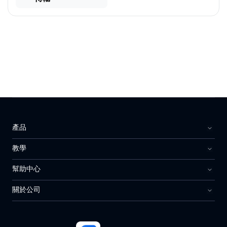
產品
教學
幫助中心
關於公司