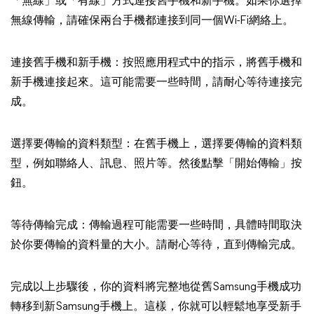
「無線」或「有線」方式連接舊手機和新手機。如果你選擇
無線傳輸，請確保兩台手機都連接到同一個Wi-Fi網絡上。
連接舊手機和新手機：按照應用程式中的指示，將舊手機和
新手機連接起來。這可能需要一些時間，請耐心等待連接完
成。
選擇要傳輸的資料類型：在舊手機上，選擇要傳輸的資料類
型，例如聯絡人、訊息、照片等。然後點擊「開始傳輸」按
鈕。
等待傳輸完成：傳輸過程可能需要一些時間，具體時間取決
於你要傳輸的資料量的大小。請耐心等待，直到傳輸完成。
完成以上步驟後，你的資料將完整地從舊Samsung手機成功
轉移到新Samsung手機上。這樣，你就可以輕鬆地享受新手