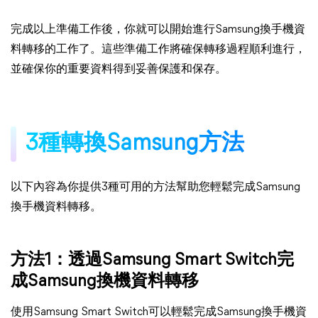
完成以上準備工作後，你就可以開始進行Samsung換手機資
料轉移的工作了。這些準備工作將確保轉移過程順利進行，
並確保你的重要資料得到妥善保護和保存。
3種轉換Samsung方法
以下內容為你提供3種可用的方法幫助您輕鬆完成Samsung
換手機資料轉移。
方法1：透過Samsung Smart Switch完
成Samsung換機資料轉移
使用Samsung Smart Switch可以輕鬆完成Samsung換手機資