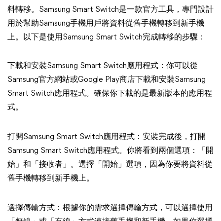
料轉移。Samsung Smart Switch是一款官方工具，專門設計
用於幫助Samsung手機用戶將資料從舊手機轉移到新手機
上。以下是使用Samsung Smart Switch完成轉移的步驟：
下載和安裝Samsung Smart Switch應用程式：你可以從
Samsung官方網站或Google Play商店下載和安裝Samsung
Smart Switch應用程式。確保你下載的是最新版本的應用程
式。
打開Samsung Smart Switch應用程式：安裝完成後，打開
Samsung Smart Switch應用程式。你將看到兩個選項：「開
始」和「接收者」。選擇「開始」選項，因為你要將資料從
舊手機轉移到新手機上。
選擇傳輸方式：根據你的需求選擇傳輸方式，可以選擇使用