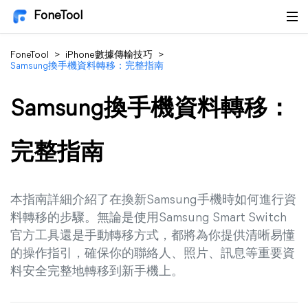
FoneTool
FoneTool
>
iPhone數據傳輸技巧
>
Samsung換手機資料轉移：完整指南
Samsung換手機資料轉移：
完整指南
本指南詳細介紹了在換新Samsung手機時如何進行資
料轉移的步驟。無論是使用Samsung Smart Switch
官方工具還是手動轉移方式，都將為你提供清晰易懂
的操作指引，確保你的聯絡人、照片、訊息等重要資
料安全完整地轉移到新手機上。