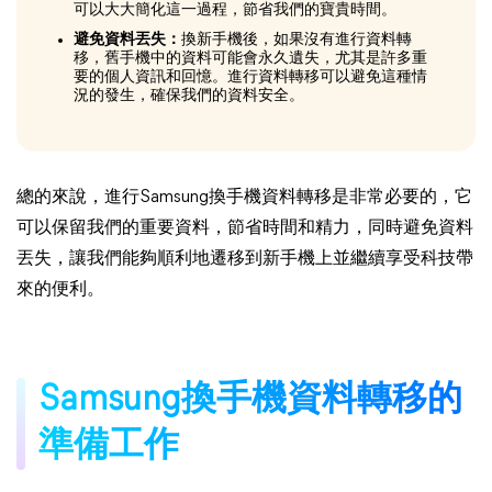
可以大大簡化這一過程，節省我們的寶貴時間。
避免資料丟失：
換新手機後，如果沒有進行資料轉
移，舊手機中的資料可能會永久遺失，尤其是許多重
要的個人資訊和回憶。進行資料轉移可以避免這種情
況的發生，確保我們的資料安全。
總的來說，進行Samsung換手機資料轉移是非常必要的，它
可以保留我們的重要資料，節省時間和精力，同時避免資料
丟失，讓我們能夠順利地遷移到新手機上並繼續享受科技帶
來的便利。
Samsung換手機資料轉移的
準備工作