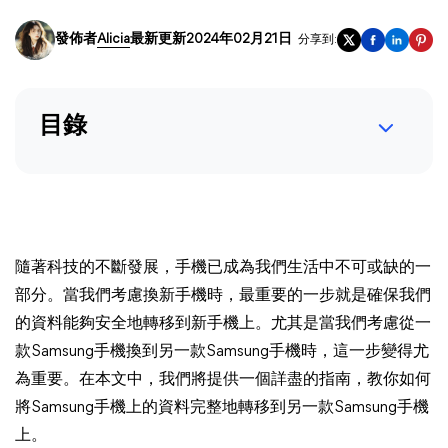
發佈者
Alicia
最新更新2024年02月21日
分享到:
目錄
隨著科技的不斷發展，手機已成為我們生活中不可或缺的一
部分。當我們考慮換新手機時，最重要的一步就是確保我們
的資料能夠安全地轉移到新手機上。尤其是當我們考慮從一
款Samsung手機換到另一款Samsung手機時，這一步變得尤
為重要。在本文中，我們將提供一個詳盡的指南，教你如何
將Samsung手機上的資料完整地轉移到另一款Samsung手機
上。