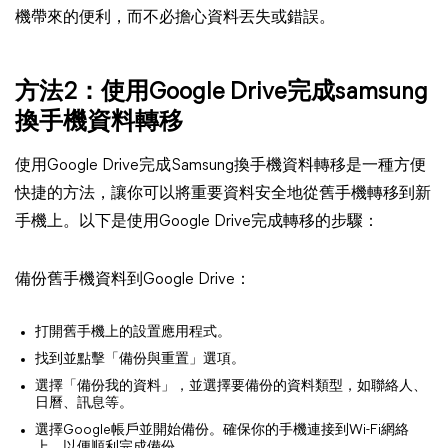
機帶來的便利，而不必擔心資料丟失或錯誤。
方法2：使用Google Drive完成samsung
換手機資料轉移
使用Google Drive完成Samsung換手機資料轉移是一種方便
快捷的方法，讓你可以將重要資料安全地從舊手機轉移到新
手機上。以下是使用Google Drive完成轉移的步驟：
備份舊手機資料到Google Drive：
打開舊手機上的設置應用程式。
找到並點擊「備份與重置」選項。
選擇「備份我的資料」，並選擇要備份的資料類型，如聯絡人、
日曆、訊息等。
選擇Google帳戶並開始備份。確保你的手機連接到Wi-Fi網絡
上，以便順利完成備份。