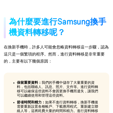
為什麼要進行Samsung換手
機資料轉移呢？
在換新手機時，許多人可能會忽略資料轉移這一步驟，認為
這只是一個繁瑣的程序。然而，進行資料轉移是非常重要
的，主要有以下幾個原因：
保留重要資料：
我們的手機中儲存了大量重要的資
料，包括聯絡人、訊息、照片、文件等。進行資料轉
移可以確保這些資料不會因更換手機而遺失，讓我們
可以繼續使用和管理這些資料。
節省時間和精力：
如果不進行資料轉移，換新手機後
需要重新設置各種帳戶、下載應用程式、重新建立聯
絡人等，這將耗費大量的時間和精力。進行資料轉移