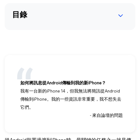
目錄
如何將訊息從Android傳輸到我的新iPhone？
我有一台新的iPhone 14，但我無法將簡訊從Android
傳輸到iPhone。我的一些資訊非常重要，我不想失去
它們。
- 來自論壇的問題