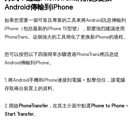
Android傳輸到iPhone
如果您需要一個可靠且專業的工具來將Android訊息傳輸到
iPhone（包括最新的iPhone 15型號），那麼強烈建議使用
PhoneTrans。這個強大的工具簡化了更換新iPhone的過程。
您可以按照以下四個簡單步驟透過PhoneTrans將訊息從
Android傳輸到iPhone。
1. 將Android手機和iPhone連接到電腦 > 點擊信任，讓電腦
存取兩台裝置上的資料。
2. 開啟
PhoneTransfer
，在其主介面中點選
Phone to Phone
>
Start Transfer
。