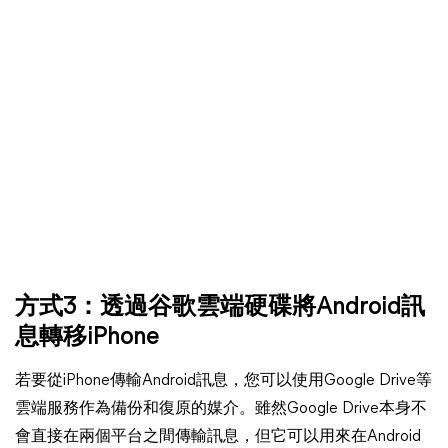
方式3：透過谷歌雲端硬碟將Android訊
息轉移iPhone
若要從iPhone傳輸Android訊息，您可以使用Google Drive等
雲端服務作為備份和復原的媒介。雖然Google Drive本身不
會直接在兩個平台之間傳輸訊息，但它可以用來在Android