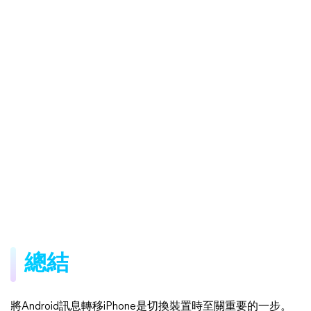
總結
將Android訊息轉移iPhone是切換裝置時至關重要的一步。