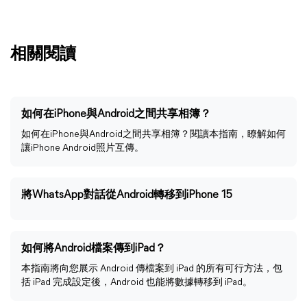
相關閱讀
如何在iPhone與Android之間共享相簿？
如何在iPhone與Android之間共享相簿？閱讀本指南，瞭解如何
讓iPhone Android照片互傳。
將WhatsApp對話從Android轉移到iPhone 15
如何將Android檔案傳到iPad？
本指南將向您展示 Android 傳檔案到 iPad 的所有可行方法，包
括 iPad 完成設定後，Android 也能將數據轉移到 iPad。