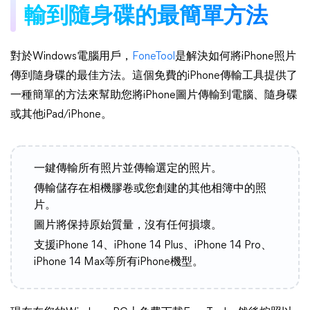
輸到隨身碟的最簡單方法
對於Windows電腦用戶，
FoneTool
是解決如何將iPhone照片
傳到隨身碟的最佳方法。這個免費的iPhone傳輸工具提供了
一種簡單的方法來幫助您將iPhone圖片傳輸到電腦、隨身碟
或其他iPad/iPhone。
一鍵傳輸所有照片並傳輸選定的照片。
傳輸儲存在相機膠卷或您創建的其他相簿中的照
片。
圖片將保持原始質量，沒有任何損壞。
支援iPhone 14、iPhone 14 Plus、iPhone 14 Pro、
iPhone 14 Max等所有iPhone機型。