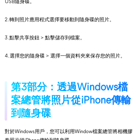
USB隨身碟。
2. 轉到照片應用程式選擇要移動到隨身碟的照片。
3. 點擊共享按鈕 > 點擊儲存到檔案。
4. 選擇您的隨身碟 > 選擇一個資料夾來保存您的照片。
第3部分：透過Windows檔
案總管將照片從iPhone傳輸
到隨身碟
對於Windows用戶，您可以利用Window檔案總管將相機膠