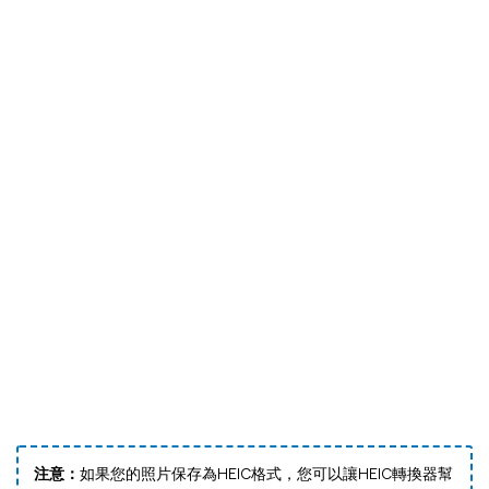
注意：
如果您的照片保存為HEIC格式，您可以讓HEIC轉換器幫