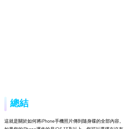
總結
這就是關於如何將iPhone手機照片傳到隨身碟的全部內容。