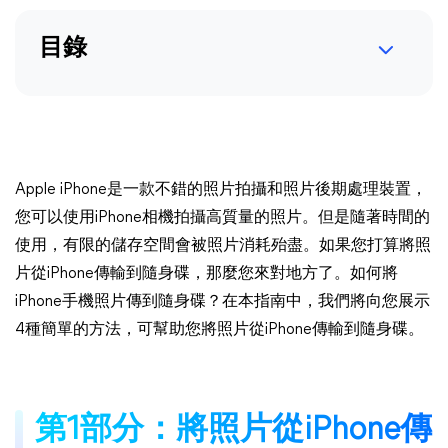
目錄
Apple iPhone是一款不錯的照片拍攝和照片後期處理裝置，
您可以使用iPhone相機拍攝高質量的照片。但是隨著時間的
使用，有限的儲存空間會被照片消耗殆盡。如果您打算將照
片從iPhone傳輸到隨身碟，那麼您來對地方了。如何將
iPhone手機照片傳到隨身碟？在本指南中，我們將向您展示
4種簡單的方法，可幫助您將照片從iPhone傳輸到隨身碟。
第1部分：將照片從iPhone傳