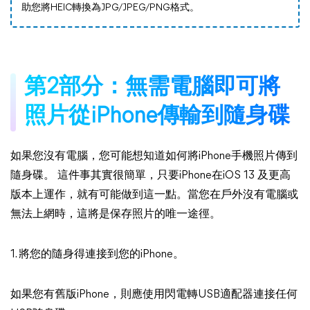
助您將HEIC轉換為JPG/JPEG/PNG格式。
第2部分：無需電腦即可將
照片從iPhone傳輸到隨身碟
如果您沒有電腦，您可能想知道如何將iPhone手機照片傳到
隨身碟。 這件事其實很簡單，只要iPhone在iOS 13 及更高
版本上運作，就有可能做到這一點。當您在戶外沒有電腦或
無法上網時，這將是保存照片的唯一途徑。
1. 將您的隨身得連接到您的iPhone。
如果您有舊版iPhone，則應使用閃電轉USB適配器連接任何