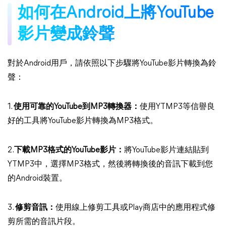
如何在Android上將YouTube
影片變成鈴聲
對於Android用戶，請依照以下步驟將YouTube影片轉換為鈴
聲：
1.
使用可靠的YouTube到MP3轉換器：
使用YTMP3等信譽良
好的工具將YouTube影片轉換為MP3格式。
2.
下載MP3格式的YouTube影片：
將YouTube影片連結貼到
YTMP3中，選擇MP3格式，然後將轉換後的音訊下載到您
的Android裝置。
3.
修剪音訊：
使用線上修剪工具或Play商店中的應用程式修
剪所需的音訊片段。