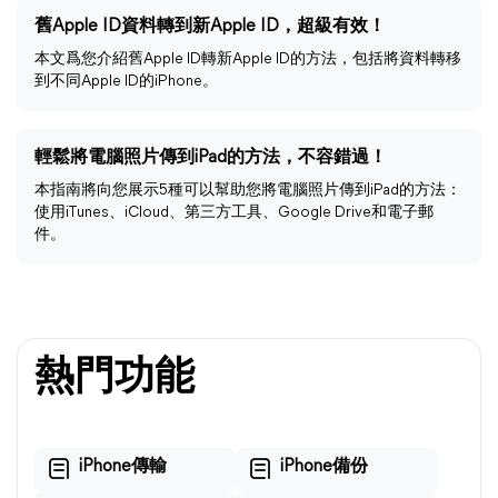
舊Apple ID資料轉到新Apple ID，超級有效！
本文爲您介紹舊Apple ID轉新Apple ID的方法，包括將資料轉移
到不同Apple ID的iPhone。
輕鬆將電腦照片傳到iPad的方法，不容錯過！
本指南將向您展示5種可以幫助您將電腦照片傳到iPad的方法：
使用iTunes、iCloud、第三方工具、Google Drive和電子郵
件。
熱門功能
iPhone傳輸
iPhone備份