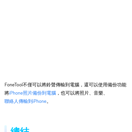
FoneTool不僅可以將鈴聲傳輸到電腦，還可以使用備份功能
將
iPhone照片備份到電腦
，也可以將照片、音樂、
聯絡人傳輸到iPhone
。