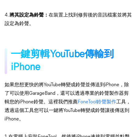
4.
將其設定為鈴聲：
在裝置上找到修剪後的音訊檔案並將其
設定為鈴聲。
一鍵剪輯YouTube傳輸到
iPhone
如果您想更快的將YouTube轉變成鈴聲並傳送到iPhone，除
了可以使用GarageBand，還可以透過專業的鈴聲製作器剪
輯您的iPhone鈴聲。這裡我們推薦
FoneTool鈴聲製作
工具，
透過這個工具您可以一鍵將YouTube轉變成鈴聲讓後傳送到
iPhone。