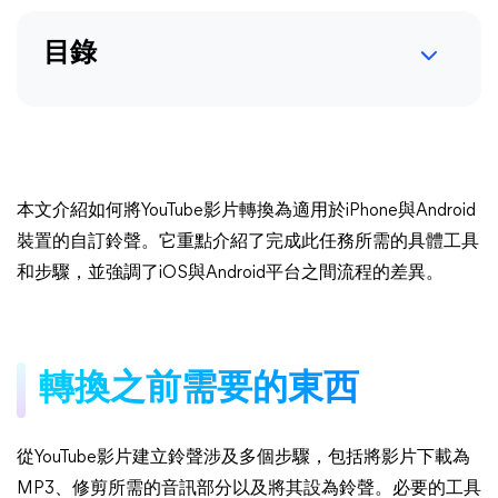
目錄
本文介紹如何將YouTube影片轉換為適用於iPhone與Android
裝置的自訂鈴聲。它重點介紹了完成此任務所需的具體工具
和步驟，並強調了iOS與Android平台之間流程的差異。
轉換之前需要的東西
從YouTube影片建立鈴聲涉及多個步驟，包括將影片下載為
MP3、修剪所需的音訊部分以及將其設為鈴聲。必要的工具