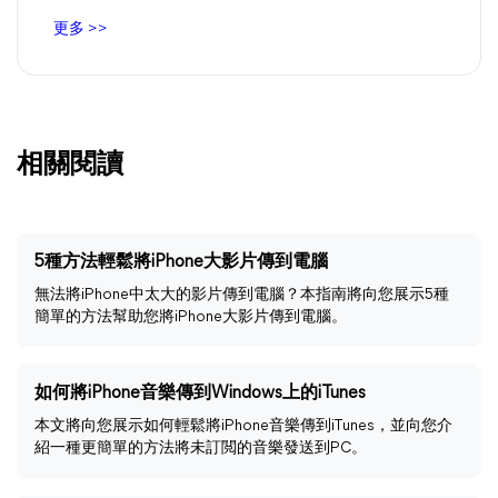
更多 >>
相關閱讀
5種方法輕鬆將iPhone大影片傳到電腦
無法將iPhone中太大的影片傳到電腦？本指南將向您展示5種
簡單的方法幫助您將iPhone大影片傳到電腦。
如何將iPhone音樂傳到Windows上的iTunes
本文將向您展示如何輕鬆將iPhone音樂傳到iTunes，並向您介
紹一種更簡單的方法將未訂閲的音樂發送到PC。