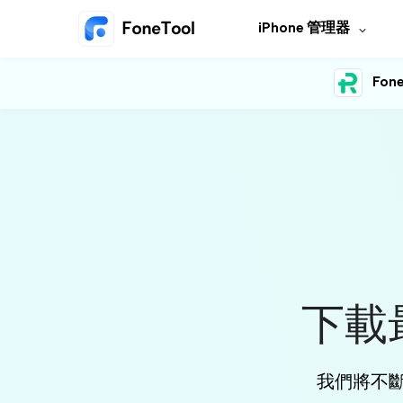
iPhone 管理器
Fone
下載最
我們將不斷改