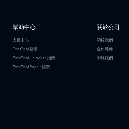
幫助中心
關於公司
支援中心
關於我們
FoneTool 指南
合作夥伴
FoneTool Unlocker 指南
聯絡我們
FoneTool Repair 指南