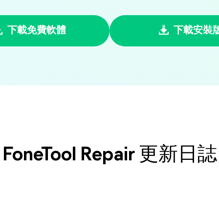
下載免費軟體
下載安裝
FoneTool Repair 更新日誌