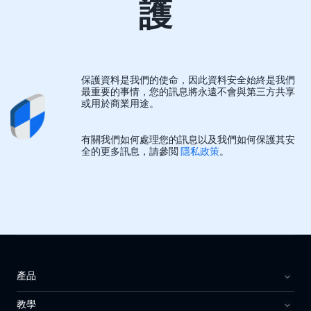
護
保護資料是我們的使命，因此資料安全始終是我們
最重要的事情，您的訊息將永遠不會與第三方共享
或用於商業用途。
有關我們如何處理您的訊息以及我們如何保護其安
全的更多訊息，請參閲
隱私政策
。
產品
教學