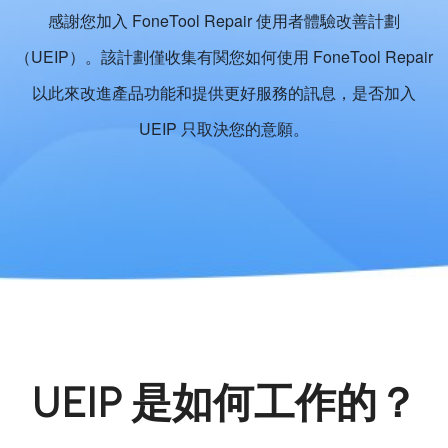
感謝您加入 FoneTool Repair 使用者體驗改善計劃
（UEIP）。該計劃僅收集有関您如何使用 FoneTool Repair
以此來改進產品功能和提供更好服務的訊息，是否加入
UEIP 只取決您的意願。
UEIP 是如何工作的？