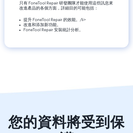
只有 FoneTool Repair 研發團隊才能使用這些訊息來
改進產品的各個方面，詳細目的可能包括：
提升 FoneTool Repair 的效能。/li>
改進和添加新功能。
FoneTool Repair 安裝統計分析。
您的資料將受到保