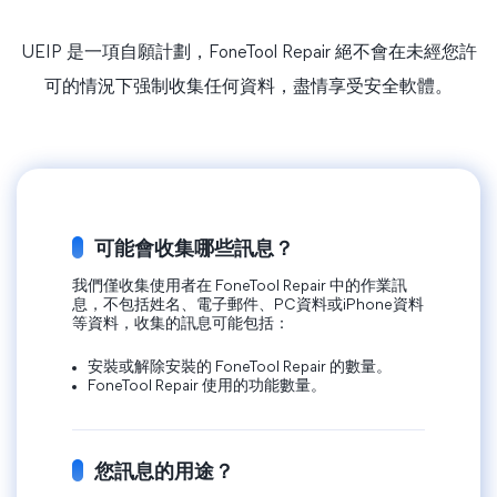
UEIP 是一項自願計劃，FoneTool Repair 絕不會在未經您許
可的情況下强制收集任何資料，盡情享受安全軟體。
可能會收集哪些訊息？
我們僅收集使用者在 FoneTool Repair 中的作業訊
息，不包括姓名、電子郵件、PC資料或iPhone資料
等資料，收集的訊息可能包括：
安裝或解除安裝的 FoneTool Repair 的數量。
FoneTool Repair 使用的功能數量。
您訊息的用途？