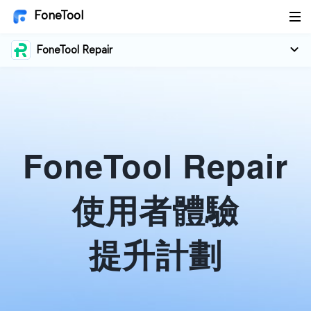
FoneTool
FoneTool Repair
FoneTool Repair
使用者體驗
提升計劃