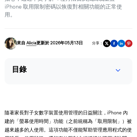
iPhone 取用限制密碼以恢復對相關功能的正常使
用。
來自
Alicia
更新於 2026年05月13日
分享：
目錄
隨著家長對子女數字裝置使用管理的日益關注，iPhone 內
建的「螢幕使用時間」功能（之前統稱為「取用限制」）被
越來越多的人使用。這項功能不僅能幫助管理應用程式的使