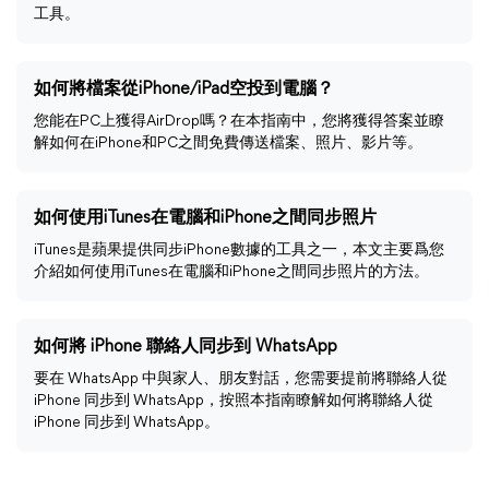
工具。
如何將檔案從iPhone/iPad空投到電腦？
您能在PC上獲得AirDrop嗎？在本指南中，您將獲得答案並瞭
解如何在iPhone和PC之間免費傳送檔案、照片、影片等。
如何使用iTunes在電腦和iPhone之間同步照片
iTunes是蘋果提供同步iPhone數據的工具之一，本文主要爲您
介紹如何使用iTunes在電腦和iPhone之間同步照片的方法。
如何將 iPhone 聯絡人同步到 WhatsApp
要在 WhatsApp 中與家人、朋友對話，您需要提前將聯絡人從
iPhone 同步到 WhatsApp，按照本指南瞭解如何將聯絡人從
iPhone 同步到 WhatsApp。