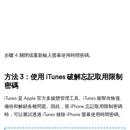
步驟 4. 關閉或重新輸入螢幕使用時間密碼。
方法 3：使用 iTunes 破解忘記取用限制
密碼
iTunes 是 Apple 官方多媒體管理工具。iTunes 能幫你恢復、
備份和解鎖各種問題。因此，當 iPhone 忘記取用限制密碼
時，可以嘗試透過 iTunes 移除 iPhone 螢幕使用時間密碼。