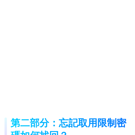
第二部分：忘記取用限制密