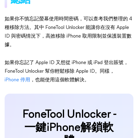
總結
如果你不慎忘記螢幕使用時間密碼，可以查考我們整理的 4
種移除方法。其中 FoneTool Unlocker 能讓你在沒有 Apple
ID 與密碼情況下，高效移除 iPhone 取用限制並保護裝置數
據。
如果你忘記了 Apple ID 又想從 iPhone 或 iPad 登出賬號，
FoneTool Unlocker 幫你輕鬆移除 Apple ID。同樣，
iPhone 停用
，也能使用這個軟體解決。
FoneTool Unlocker -
一鍵iPhone解鎖軟