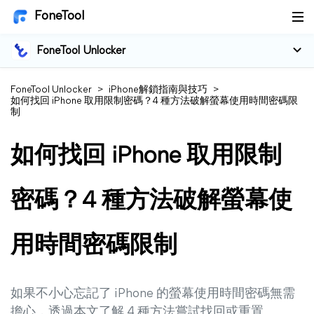
FoneTool
FoneTool Unlocker
FoneTool Unlocker
>
iPhone解鎖指南與技巧
>
如何找回 iPhone 取用限制密碼？4 種方法破解螢幕使用時間密碼限
制
如何找回 iPhone 取用限制
密碼？4 種方法破解螢幕使
用時間密碼限制
如果不小心忘記了 iPhone 的螢幕使用時間密碼無需
擔心，透過本文了解 4 種方法嘗試找回或重置