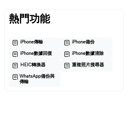
熱門功能
iPhone傳輸
iPhone備份
iPhone數據回復
iPhone數據清除
HEIC轉換器
重複照片搜尋器
WhatsApp備份與
傳輸