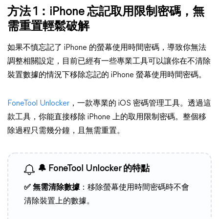
方法 1：iPhone 忘記取用限制密碼，無
需重置輕鬆破解
如果不慎忘記了 iPhone 的螢幕使用時間密碼，導致你無法
調整相關設定，目前已經有一些專業工具可以讓你在不清除
裝置數據的情況下移除忘記的 iPhone 螢幕使用時間密碼。
FoneTool Unlocker
，一款專業的 iOS 密碼管理工具。透過這
款工具，你能直接移除 iPhone 上的取用限制密碼。整個移
除過程只需幾分鐘，且無需重置。
🔔 FoneTool Unlocker 的特點
✅ 無需清除數據
：移除螢幕使用時間密碼時不會
清除裝置上的數據。