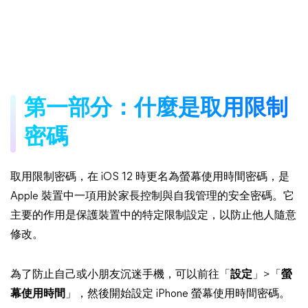
第一部分：什麼是取用限制
密碼
取用限制密碼，在 iOS 12 時更名為螢幕使用時間密碼，是
Apple 裝置中一項用於家長控制與自我管理的安全密碼。它
主要的作用是保護裝置中的特定限制設定，以防止他人隨意
修改。
為了防止自己或小朋友沉迷手機，可以前往「
設定
」>「
螢
幕使用時間
」，然後開始設定 iPhone 螢幕使用時間密碼。