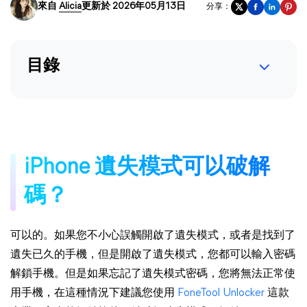
來自
Alicia
更新於 2026年05月13日
分享：
目錄
iPhone 遺失模式可以破解
碼？
可以的。如果您不小心誤觸開啟了遺失模式，或者是找到了
遺失已久的手機，但是開啟了遺失模式，您都可以輸入密碼
解鎖手機。但是如果忘記了遺失模式密碼，您將無法正常使
用手機，在這種情況下建議您使用
FoneTool Unlocker
這款