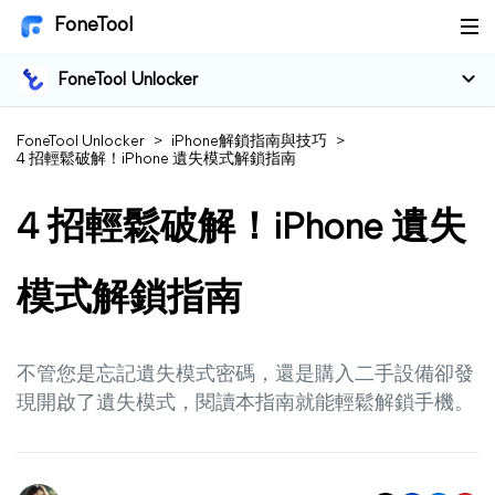
FoneTool
FoneTool Unlocker
FoneTool Unlocker
>
iPhone解鎖指南與技巧
>
4 招輕鬆破解！iPhone 遺失模式解鎖指南
4 招輕鬆破解！iPhone 遺失
模式解鎖指南
不管您是忘記遺失模式密碼，還是購入二手設備卻發
現開啟了遺失模式，閱讀本指南就能輕鬆解鎖手機。