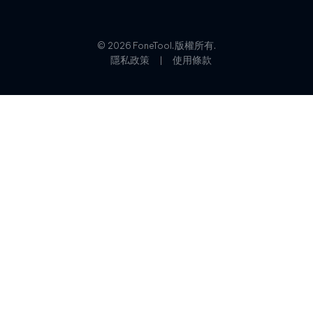
© 2026 FoneTool. 版權所有.
隱私政策
|
使用條款