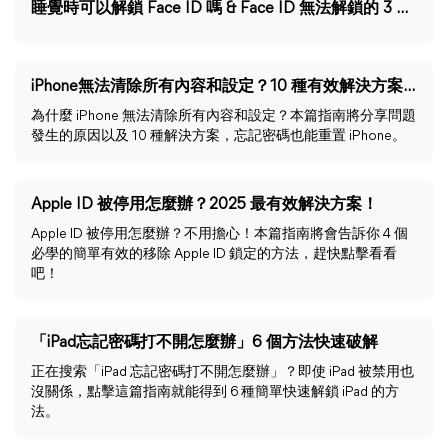
睡覺時可以解鎖 Face ID 嗎 & Face ID 無法解鎖的 3 個妙招
iPhone無法清除所有內容和設定？10 種有效解決方案！
為什麼 iPhone 無法清除所有內容和設定？本篇指南將分享問題
發生的原因以及 10 種解決方案，忘記密碼也能重置 iPhone。
Apple ID 被停用怎麼辦？2025 最有效解決方案！
Apple ID 被停用怎麼辦？不用擔心！本篇指南將會告訴你 4 個
必學的簡單有效的移除 Apple ID 鎖定的方法，趕快點擊看看
吧！
「iPad忘記密碼打不開怎麼辦」6 個方法快速破解
正在搜索「iPad 忘記密碼打不開怎麼辦」？即使 iPad 被禁用也
沒關係，點擊這篇指南就能得到 6 種簡單快速解鎖 iPad 的方
法。