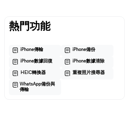
熱門功能
iPhone傳輸
iPhone備份
iPhone數據回復
iPhone數據清除
HEIC轉換器
重複照片搜尋器
WhatsApp備份與
傳輸