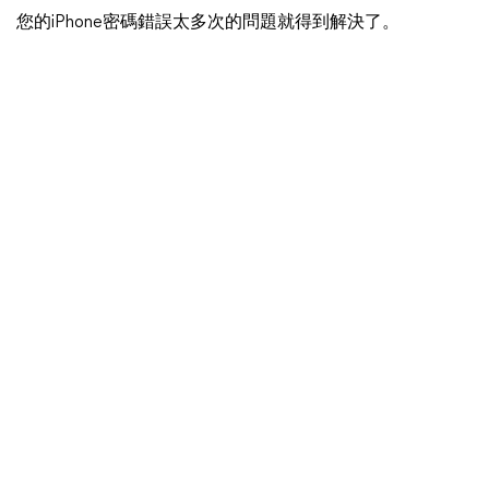
您的iPhone密碼錯誤太多次的問題就得到解決了。