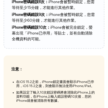
iPhone密碼錯誤8次：
iPhone會被暫時鎖定，您需
等待至少15分鐘，才能進行其他作業。
iPhone密碼錯誤9次：
iPhone會被暫時鎖定，您需
等待至少60分鐘，才能進行其他作業。
iPhone密碼錯誤10次：
iPhone會被完全鎖定，螢
幕出現「iPhone已停用」等貼士，並有自動清除
全機資料的可能。
注意：
在iOS 15.2之前，iPhone鎖定畫面會顯示iPhone已停
用，iOS 15.2之後，則會顯示無法使用iPhone/iPad。
如果設定了輸入10次錯誤密碼將會清除此iPhone上的
資料功能，在iPhone上輸入錯誤密碼10次後，您的
iPhone就會被清除所有數據。