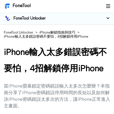
FoneTool
FoneTool Unlocker
FoneTool Unlocker
>
iPhone解鎖指南與技巧
>
iPhone輸入太多錯誤密碼不要怕，4招解鎖停用iPhone
iPhone輸入太多錯誤密碼不
要怕，4招解鎖停用iPhone
當iPhone螢幕鎖定密碼錯誤輸入太多次怎麼辦？本指
南分享了iPhone密碼錯誤停用時間的長短以及如何解
決iPhone密碼錯誤太多次的方法，讓iPhone正常進入
主畫面。