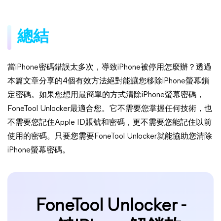
總結
當iPhone密碼錯誤太多次，導致iPhone被停用怎麼辦？透過
本篇文章分享的4個有效方法絕對能讓您移除iPhone螢幕鎖
定密碼。如果您想用最簡單的方式清除iPhone螢幕密碼，
FoneTool Unlocker最適合您。它不需要您掌握任何技術，也
不需要您記住Apple ID賬號和密碼，更不需要您能記住以前
使用的密碼。只要您需要FoneTool Unlocker就能協助您清除
iPhone螢幕密碼。
FoneTool Unlocker -