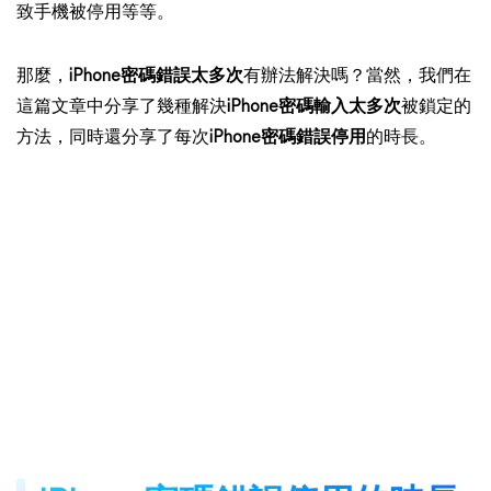
致手機被停用等等。
那麼，
iPhone密碼錯誤太多次
有辦法解決嗎？當然，我們在
這篇文章中分享了幾種解決
iPhone密碼輸入太多次
被鎖定的
方法，同時還分享了每次
iPhone密碼錯誤停用
的時長。