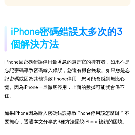
iPhone密碼錯誤太多次的3
個解決方法
iPhone因密碼錯誤停用最著急的還是它的持有者，如果不是
忘記密碼導致密碼輸入錯誤，您還有機會挽救。如果您是忘
記密碼或因為其他導致iPhone停用，您可能會感到無比心
慌。因為iPhone一旦徹底停用，上面的數據可能就會保不
住。
如果iPhone因為輸入密碼錯誤導致iPhone停用該怎麼辦？不
要擔心，透過本文分享的3種方法擺脫iPhone被鎖的困境。