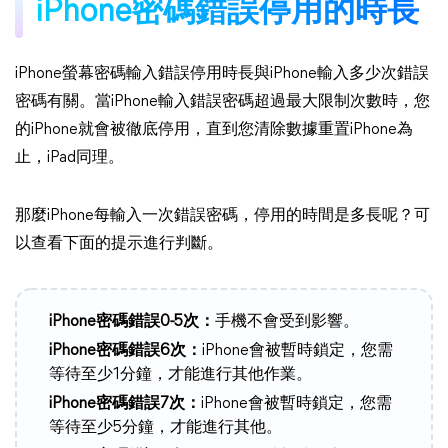
iPhone密碼錯誤停用的時長
iPhone螢幕密碼輸入錯誤停用時長與iPhone輸入多少次錯誤
密碼有關。當iPhone輸入錯誤密碼超過最大限制次數時，您
的iPhone就會被徹底停用，直到您清除數據重置iPhone為
止，iPad同理。
那麼iPhone每輸入一次錯誤密碼，停用的時間是多長呢？可
以查看下面的提示進行判斷。
iPhone密碼錯誤0-5次：
手機不會受到影響。
iPhone密碼錯誤6次：
iPhone會被暫時鎖定，您需
等待至少1分鐘，才能進行其他作業。
iPhone密碼錯誤7次：
iPhone會被暫時鎖定，您需
等待至少5分鐘，才能進行其他。