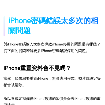
iPhone密碼錯誤太多次的相
關問題
與iPhone密碼輸入太多次導致iPhone停用的問題還有哪些？
從下面的提問瞭解更多iPhone密碼錯誤停用的問題。
iPhone重置資料會不見嗎？
當然，如果您要重置iPhone，無論應用程式、照片或設定等
都會被清除。
所以養成定期備份iPhone數據的習慣是保護iPhone數據的重