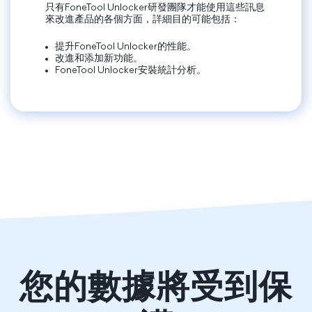
只有FoneTool Unlocker研發團隊才能使用這些訊息
來改進產品的各個方面，詳細目的可能包括：
提升FoneTool Unlocker的性能。
改進和添加新功能。
FoneTool Unlocker安裝統計分析。
您的數據將受到保