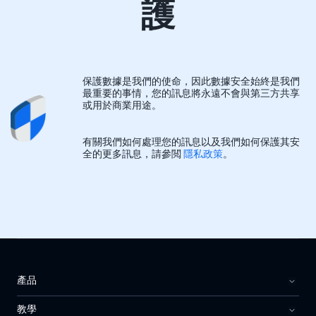
護
保護數據是我們的使命，因此數據安全始終是我們
最重要的事情，您的訊息將永遠不會與第三方共享
或用於商業用途。
有關我們如何處理您的訊息以及我們如何保護其安
全的更多訊息，請參閲
隱私政策
。
產品
教學