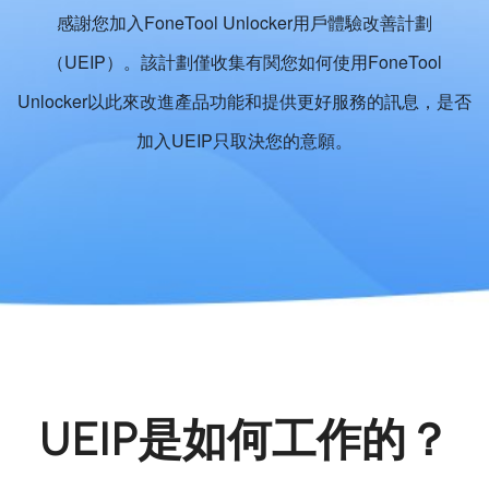
感謝您加入FoneTool Unlocker用戶體驗改善計劃
（UEIP）。該計劃僅收集有関您如何使用FoneTool
Unlocker以此來改進產品功能和提供更好服務的訊息，是否
加入UEIP只取決您的意願。
UEIP是如何工作的？