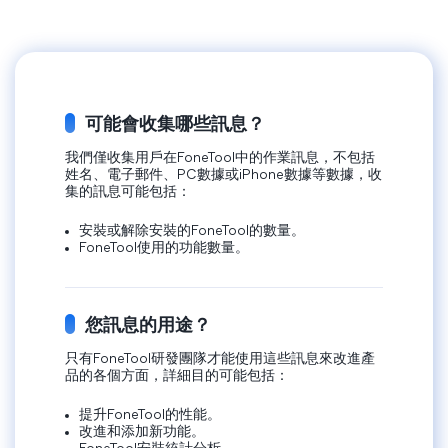
可能會收集哪些訊息？
我們僅收集用戶在FoneTool中的作業訊息，不包括
姓名、電子郵件、PC數據或iPhone數據等數據，收
集的訊息可能包括：
安裝或解除安裝的FoneTool的數量。
FoneTool使用的功能數量。
您訊息的用途？
只有FoneTool研發團隊才能使用這些訊息來改進產
品的各個方面，詳細目的可能包括：
提升FoneTool的性能。
改進和添加新功能。