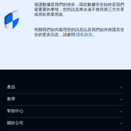
保護數據是我們的使命，因此數據安全始終是我們
最重要的事情，您的訊息將永遠不會與第三方共享
或用於商業用途。
有關我們如何處理您的訊息以及我們如何保護其安
全的更多訊息，請參閲
隱私政策
。
產品
教學
幫助中心
關於公司