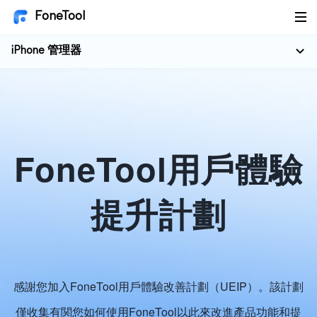
FoneTool
iPhone 管理器
FoneTool用戶體驗
提升計劃
感謝您加入FoneTool用戶體驗改善計劃（UEIP）。該計劃
僅收集有関您如何使用FoneTool以此來改進產品功能和提