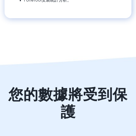
FoneTool安裝統計分析。
您的數據將受到保
護