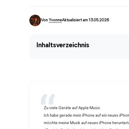
Von
Yvonne
Aktualisiert am 13.05.2026
Inhaltsverzeichnis
Zu viele Geräte auf Apple Music
Ich habe gerade mein iPhone auf ein neues iPhon
möchte meine Musik auf neues iPhone herunterla