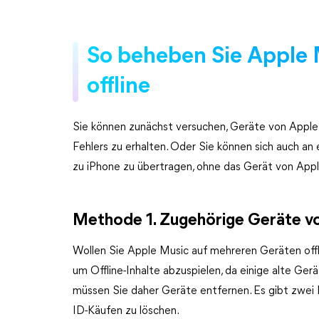
So beheben Sie Apple 
offline
Sie können zunächst versuchen, Geräte von Apple
Fehlers zu erhalten. Oder Sie können sich auch an
zu iPhone zu übertragen, ohne das Gerät von Appl
Methode 1. Zugehörige Geräte v
Wollen Sie Apple Music auf mehreren Geräten offli
um Offline-Inhalte abzuspielen, da einige alte Gerä
müssen Sie daher Geräte entfernen. Es gibt zwei M
ID-Käufen zu löschen.