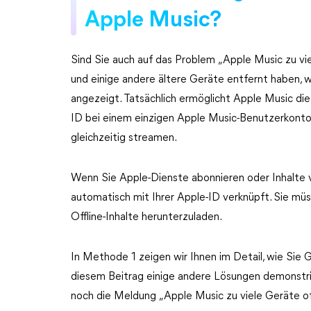
Apple Music?
Sind Sie auch auf das Problem „Apple Music zu vi
und einige andere ältere Geräte entfernt haben, 
angezeigt. Tatsächlich ermöglicht Apple Music di
ID bei einem einzigen Apple Music-Benutzerkonto.
gleichzeitig streamen.
Wenn Sie Apple-Dienste abonnieren oder Inhalte 
automatisch mit Ihrer Apple-ID verknüpft. Sie müs
Offline-Inhalte herunterzuladen.
In Methode 1 zeigen wir Ihnen im Detail, wie Sie
diesem Beitrag einige andere Lösungen demonstri
noch die Meldung „Apple Music zu viele Geräte off