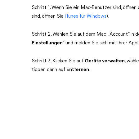
Schritt 1. Wenn Sie ein Mac-Benutzer sind, öffn
sind, öffnen Sie
iTunes für Windows
).
Schritt 2. Wählen Sie auf dem Mac „Account“ in d
Einstellungen
“ und melden Sie sich mit Ihrer Appl
Schritt 3. Klicken Sie auf
Geräte verwalten
, wähl
tippen dann auf
Entfernen
.