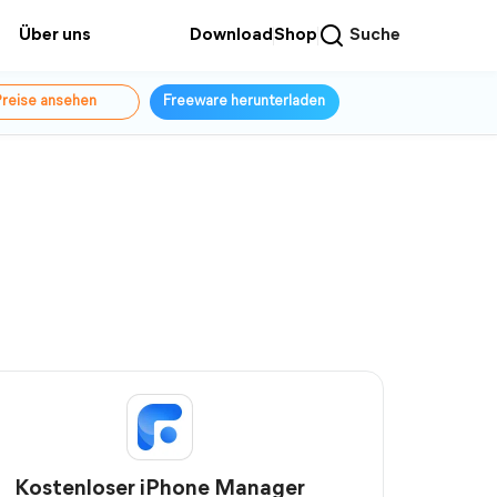
Über uns
Download
Shop
Suche
reise ansehen
Freeware herunterladen
Kostenloser iPhone Manager