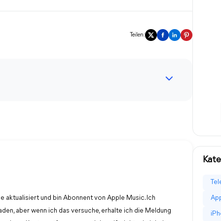
Teilen:
Kate
Tel
e aktualisiert und bin Abonnent von Apple Music. Ich
App
den, aber wenn ich das versuche, erhalte ich die Meldung
iPh