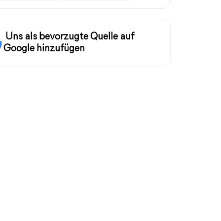
Uns als bevorzugte Quelle auf
Google hinzufügen