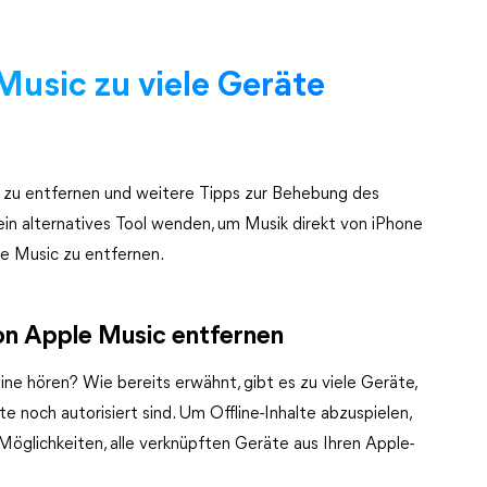
Music zu viele Geräte
 zu entfernen und weitere Tipps zur Behebung des
 ein alternatives Tool wenden, um Musik direkt von iPhone
e Music zu entfernen.
on Apple Music entfernen
ne hören? Wie bereits erwähnt, gibt es zu viele Geräte,
te noch autorisiert sind. Um Offline-Inhalte abzuspielen,
öglichkeiten, alle verknüpften Geräte aus Ihren Apple-