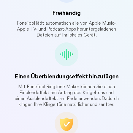
Freihändig
FoneTool lädt automatisch alle von Apple Music-,
Apple TV- und Podcast-Apps heruntergeladenen
Dateien auf Ihr lokales Gerät.
Einen Überblendungseffekt hinzufügen
Mit FoneTool Ringtone Maker können Sie einen
Einblendeffekt am Anfang des Klingeltons und
einen Ausblendeffekt am Ende anwenden. Dadurch
klingen Ihre Klingeltöne natürlicher und sanfter.