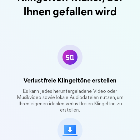
Ihnen gefallen wird
Verlustfreie Klingeltöne erstellen
Es kann jedes heruntergeladene Video oder
Musikvideo sowie lokale Audiodateien nutzen, um
Ihren eigenen idealen verlustfreien Klingelton zu
erstellen.