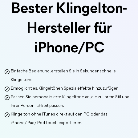
Bester Klingelton-
Hersteller für
iPhone/PC
Einfache Bedienung, erstellen Sie in Sekundenschnelle
Klingeltöne.
Ermöglicht es, Klingeltönen Spezialeffekte hinzuzufügen.
Passen Sie personalisierte Klingeltöne an, die zu Ihrem Stil und
Ihrer Persönlichkeit passen.
Klingelton ohne iTunes direkt auf den PC oder das
iPhone/iPad/iPod touch exportieren.