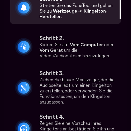
Starten Sie das FoneTool und gehen
Sie zu
Werkzeuge
->
Klingelton-
Hersteller
.
Schritt 2.
Klicken Sie auf
Vom Computer
oder
Vom Gerät
um die
Video-/Audiodateien hinzuzufügen.
Schritt 3.
Ziehen Sie blauer Mauszeiger, der die
Audioseite lädt, um einen Klingelton
zu erstellen, oder verwenden Sie die
Funktionstasten, um den Klingelton
anzupassen.
Schritt 4.
Zeigen Sie eine Vorschau Ihres
Klingeltons an, bestätigen Sie ihn und