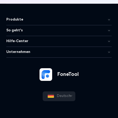
Produkte
So geht's
Hilfe-Center
Unternehmen
FoneTool
Deutsch