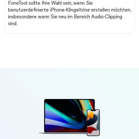
FoneTool sollte Ihre Wahl sein, wenn Sie
benutzerdefinierte iPhone-Klingeltöne erstellen möchten,
insbesondere wenn Sie neu im Bereich Audio-Clipping
sind.