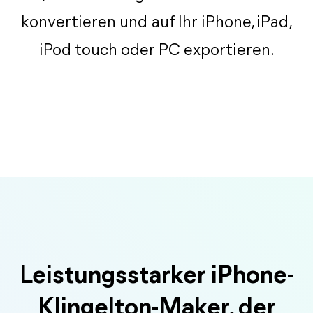
konvertieren und auf Ihr iPhone, iPad,
iPod touch oder PC exportieren.
Leistungsstarker iPhone-
Klingelton-Maker, der