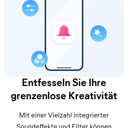
Entfesseln Sie Ihre
grenzenlose Kreativität
Mit einer Vielzahl integrierter
Soundeffekte und Filter können