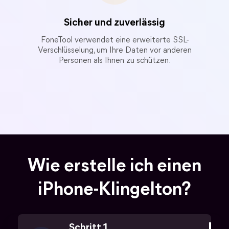
Sicher und zuverlässig
FoneTool verwendet eine erweiterte SSL-
Verschlüsselung, um Ihre Daten vor anderen
Personen als Ihnen zu schützen.
Wie erstelle ich einen
iPhone-Klingelton?
Schritt 1.