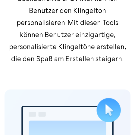
Benutzer den Klingelton
personalisieren. Mit diesen Tools
können Benutzer einzigartige,
personalisierte Klingeltöne erstellen,
die den Spaß am Erstellen steigern.