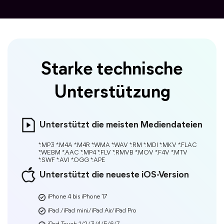
Starke technische
Unterstützung