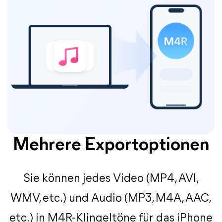
Mehrere Exportoptionen
Sie können jedes Video (MP4, AVI,
WMV, etc.) und Audio (MP3, M4A, AAC,
etc.) in M4R-Klingeltöne für das iPhone