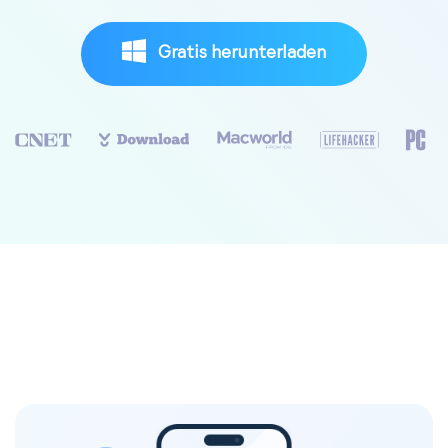
Gratis herunterladen