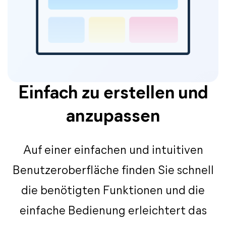
Einfach zu erstellen und
anzupassen
Auf einer einfachen und intuitiven
Benutzeroberfläche finden Sie schnell
die benötigten Funktionen und die
einfache Bedienung erleichtert das