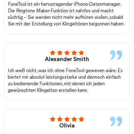
FoneTool ist ein hervorragender iPhone-Datenmanager.
Die Ringtone Maker-Funktion ist nahtlos und macht
süchtig – Sie werden nicht mehr aufhören wollen, sobald
Sie mit der Erstellung von Klingeltönen begonnen haben.
Alexander Smith
Ich weiß nicht, was ich ohne FoneTool gewesen wäre. Es
bietet mir absolut leistungsstarke und dennoch einfach
zu bedienende Funktionen, mit denen ich jeden
gewünschten Klingelton erstellen kann.
Olivia