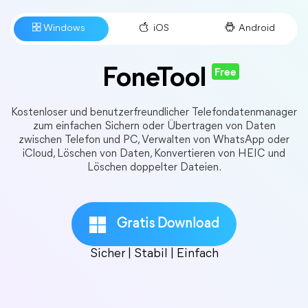
FoneTool
Free
Kostenloser und benutzerfreundlicher Telefondatenmanager
zum einfachen Sichern oder Übertragen von Daten
zwischen Telefon und PC, Verwalten von WhatsApp oder
iCloud, Löschen von Daten, Konvertieren von HEIC und
Löschen doppelter Dateien.
Gratis Download
Sicher | Stabil | Einfach