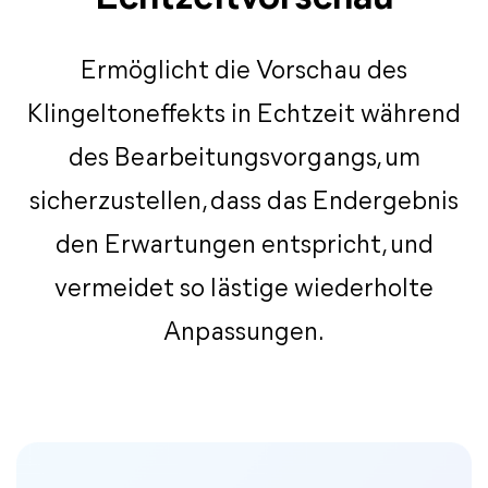
Ermöglicht die Vorschau des
Klingeltoneffekts in Echtzeit während
des Bearbeitungsvorgangs, um
sicherzustellen, dass das Endergebnis
den Erwartungen entspricht, und
vermeidet so lästige wiederholte
Anpassungen.