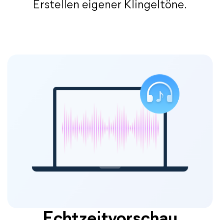
Erstellen eigener Klingeltöne.
Echtzeitvorschau