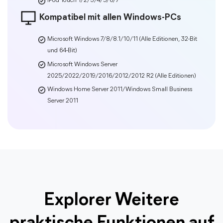
Explorer Weitere