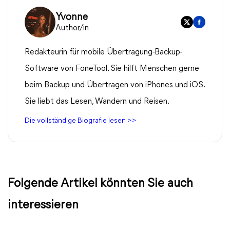
Yvonne
Author/in
Redakteurin für mobile Übertragung-Backup-
Software von FoneTool. Sie hilft Menschen gerne
beim Backup und Übertragen von iPhones und iOS.
Sie liebt das Lesen, Wandern und Reisen.
Die vollständige Biografie lesen >>
Folgende Artikel könnten Sie auch
interessieren