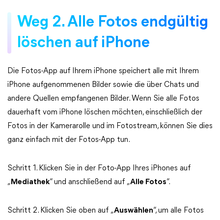
Weg 2. Alle Fotos endgültig
löschen auf iPhone
Die Fotos-App auf Ihrem iPhone speichert alle mit Ihrem
iPhone aufgenommenen Bilder sowie die über Chats und
andere Quellen empfangenen Bilder. Wenn Sie alle Fotos
dauerhaft vom iPhone löschen möchten, einschließlich der
Fotos in der Kamerarolle und im Fotostream, können Sie dies
ganz einfach mit der Fotos-App tun.
Schritt 1. Klicken Sie in der Foto-App Ihres iPhones auf
„
Mediathek
“ und anschließend auf „
Alle Fotos
“.
Schritt 2. Klicken Sie oben auf „
Auswählen
“, um alle Fotos