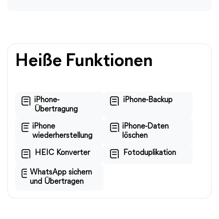
Heiße Funktionen
iPhone-
iPhone-Backup
Übertragung
iPhone
iPhone-Daten
wiederherstellung
löschen
HEIC Konverter
Fotoduplikation
WhatsApp sichern
und Übertragen