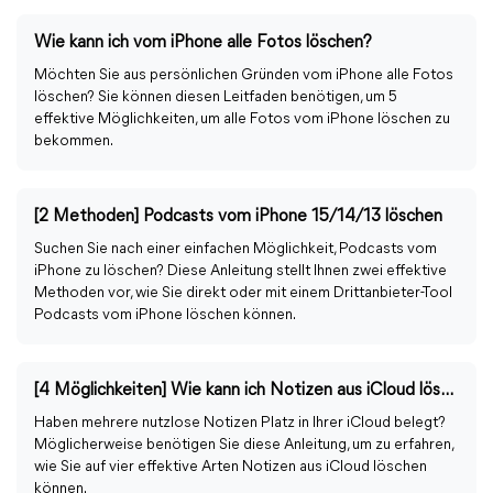
Wie kann ich vom iPhone alle Fotos löschen?
Möchten Sie aus persönlichen Gründen vom iPhone alle Fotos
löschen? Sie können diesen Leitfaden benötigen, um 5
effektive Möglichkeiten, um alle Fotos vom iPhone löschen zu
bekommen.
[2 Methoden] Podcasts vom iPhone 15/14/13 löschen
Suchen Sie nach einer einfachen Möglichkeit, Podcasts vom
iPhone zu löschen? Diese Anleitung stellt Ihnen zwei effektive
Methoden vor, wie Sie direkt oder mit einem Drittanbieter-Tool
Podcasts vom iPhone löschen können.
[4 Möglichkeiten] Wie kann ich Notizen aus iCloud löschen?
Haben mehrere nutzlose Notizen Platz in Ihrer iCloud belegt?
Möglicherweise benötigen Sie diese Anleitung, um zu erfahren,
wie Sie auf vier effektive Arten Notizen aus iCloud löschen
können.