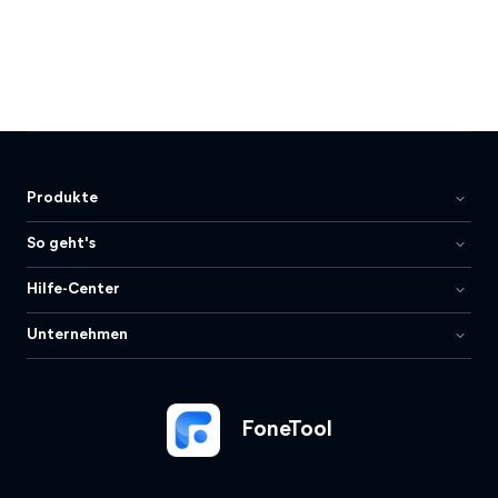
Produkte
So geht's
Hilfe-Center
Unternehmen
FoneTool