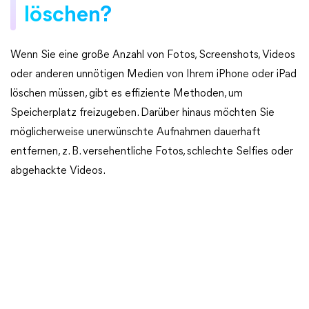
löschen?
Wenn Sie eine große Anzahl von Fotos, Screenshots, Videos
oder anderen unnötigen Medien von Ihrem iPhone oder iPad
löschen müssen, gibt es effiziente Methoden, um
Speicherplatz freizugeben. Darüber hinaus möchten Sie
möglicherweise unerwünschte Aufnahmen dauerhaft
entfernen, z. B. versehentliche Fotos, schlechte Selfies oder
abgehackte Videos.