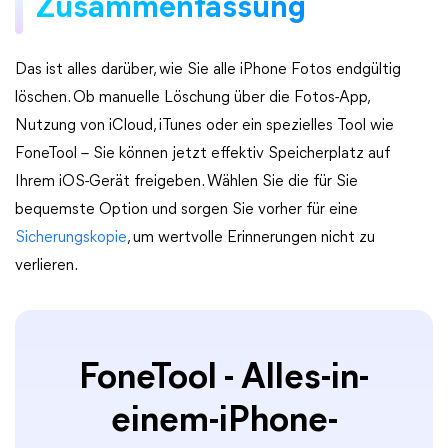
Zusammenfassung
Das ist alles darüber, wie Sie alle iPhone Fotos endgültig
löschen. Ob manuelle Löschung über die Fotos-App,
Nutzung von iCloud, iTunes oder ein spezielles Tool wie
FoneTool – Sie können jetzt effektiv Speicherplatz auf
Ihrem iOS-Gerät freigeben. Wählen Sie die für Sie
bequemste Option und sorgen Sie vorher für eine
Sicherungskopie
, um wertvolle Erinnerungen nicht zu
verlieren.
FoneTool - Alles-in-
einem-iPhone-