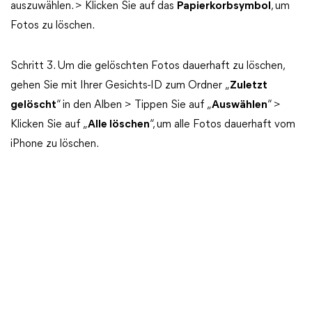
auszuwählen. > Klicken Sie auf das
Papierkorbsymbol
, um
Fotos zu löschen.
Schritt 3. Um die gelöschten Fotos dauerhaft zu löschen,
gehen Sie mit Ihrer Gesichts-ID zum Ordner „
Zuletzt
gelöscht
“ in den Alben > Tippen Sie auf „
Auswählen
“ >
Klicken Sie auf „
Alle löschen
“, um alle Fotos dauerhaft vom
iPhone zu löschen.