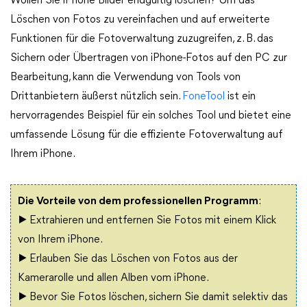
Wollen Sie iPhone Bilder endgültig löschen? Um das
Löschen von Fotos zu vereinfachen und auf erweiterte
Funktionen für die Fotoverwaltung zuzugreifen, z. B. das
Sichern oder Übertragen von iPhone-Fotos auf den PC zur
Bearbeitung, kann die Verwendung von Tools von
Drittanbietern äußerst nützlich sein.
FoneTool
ist ein
hervorragendes Beispiel für ein solches Tool und bietet eine
umfassende Lösung für die effiziente Fotoverwaltung auf
Ihrem iPhone.
Die Vorteile von dem professionellen Programm
:
▶ Extrahieren und entfernen Sie Fotos mit einem Klick
von Ihrem iPhone.
▶ Erlauben Sie das Löschen von Fotos aus der
Kamerarolle und allen Alben vom iPhone.
▶ Bevor Sie Fotos löschen, sichern Sie damit selektiv das