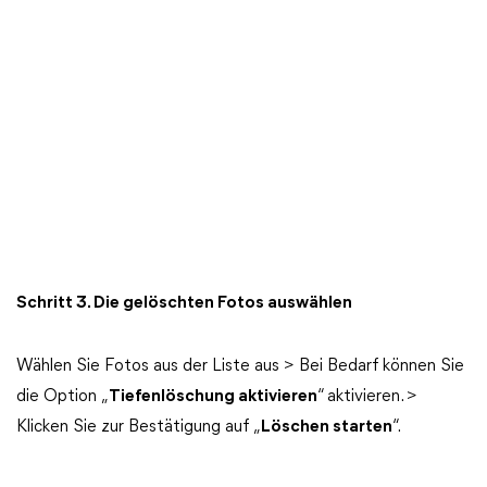
Schritt 3. Die gelöschten Fotos auswählen
Wählen Sie Fotos aus der Liste aus > Bei Bedarf können Sie
die Option „
Tiefenlöschung aktivieren
“ aktivieren. >
Klicken Sie zur Bestätigung auf „
Löschen starten
“.