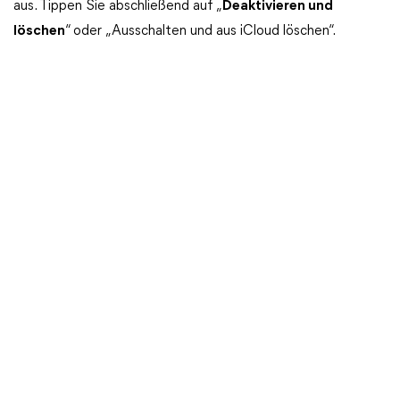
aus. Tippen Sie abschließend auf „
Deaktivieren und
löschen
“ oder „Ausschalten und aus iCloud löschen“.