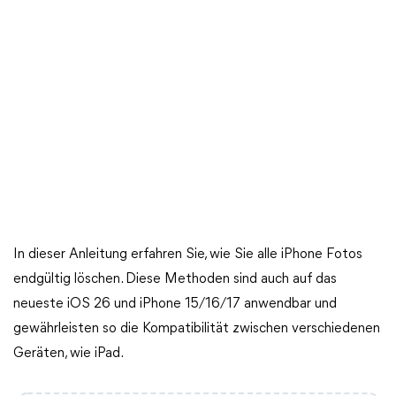
In dieser Anleitung erfahren Sie, wie Sie alle iPhone Fotos
endgültig löschen. Diese Methoden sind auch auf das
neueste iOS 26 und iPhone 15/16/17 anwendbar und
gewährleisten so die Kompatibilität zwischen verschiedenen
Geräten, wie iPad.