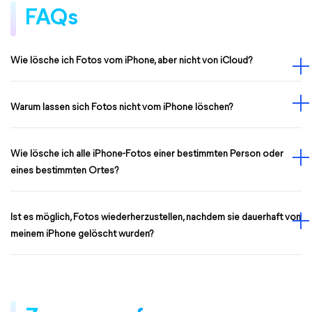
FAQs
Wie lösche ich Fotos vom iPhone, aber nicht von iCloud?
Warum lassen sich Fotos nicht vom iPhone löschen?
Wie lösche ich alle iPhone-Fotos einer bestimmten Person oder
eines bestimmten Ortes?
Ist es möglich, Fotos wiederherzustellen, nachdem sie dauerhaft von
meinem iPhone gelöscht wurden?