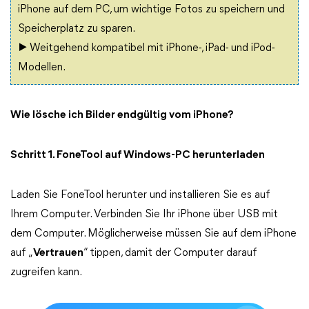
iPhone auf dem PC, um wichtige Fotos zu speichern und
Speicherplatz zu sparen.
▶ Weitgehend kompatibel mit iPhone-, iPad- und iPod-
Modellen.
Wie lösche ich Bilder endgültig vom iPhone?
Schritt 1. FoneTool auf Windows-PC herunterladen
Laden Sie FoneTool herunter und installieren Sie es auf
Ihrem Computer. Verbinden Sie Ihr iPhone über USB mit
dem Computer. Möglicherweise müssen Sie auf dem iPhone
auf „
Vertrauen
“ tippen, damit der Computer darauf
zugreifen kann.