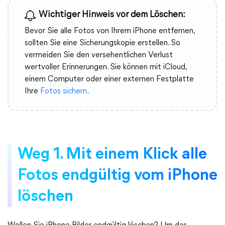
Wichtiger Hinweis vor dem Löschen:
Bevor Sie alle Fotos von Ihrem iPhone entfernen,
sollten Sie eine Sicherungskopie erstellen. So
vermeiden Sie den versehentlichen Verlust
wertvoller Erinnerungen. Sie können mit iCloud,
einem Computer oder einer externen Festplatte
Ihre
Fotos sichern
.
Weg 1. Mit einem Klick alle
Fotos endgültig vom iPhone
löschen