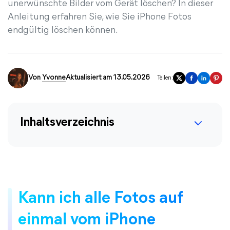
unerwünschte Bilder vom Gerät löschen? In dieser
Anleitung erfahren Sie, wie Sie iPhone Fotos
endgültig löschen können.
Von
Yvonne
Aktualisiert am 13.05.2026
Teilen:
Inhaltsverzeichnis
Kann ich alle Fotos auf
einmal vom iPhone