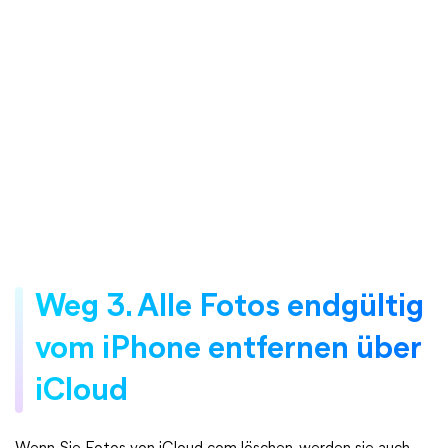
Weg 3. Alle Fotos endgültig
vom iPhone entfernen über
iCloud