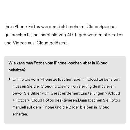
Ihre iPhone-Fotos werden nicht mehr im iCloud-Speicher
gespeichert. Und innerhalb von 40 Tagen werden alle Fotos
und Videos aus iCloud gelöscht.
Wie kann man Fotos vom iPhone löschen, aber in iCloud
behalten?
Um Fotos vom iPhone zu löschen, aber in iCloud zu behalten,
müssen Sie die iCloud-Fotosynchronisierung deaktivieren,
bevor Sie Bilder vom Gerät entfernen: Einstellungen > iCloud
> Fotos > iCloud-Fotos deaktivieren. Dann löschen Sie Fotos
manuell auf dem iPhone und die Bilder bleiben in iCloud
erhalten.