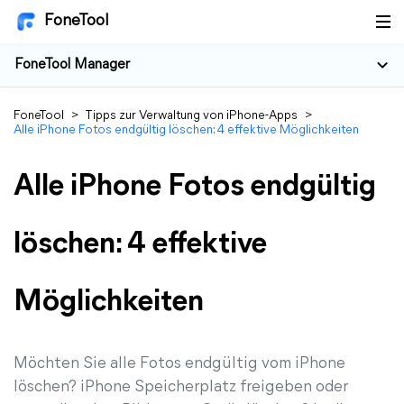
FoneTool
FoneTool Manager
FoneTool
>
Tipps zur Verwaltung von iPhone-Apps
>
Alle iPhone Fotos endgültig löschen: 4 effektive Möglichkeiten
Alle iPhone Fotos endgültig
löschen: 4 effektive
Möglichkeiten
Möchten Sie alle Fotos endgültig vom iPhone
löschen? iPhone Speicherplatz freigeben oder