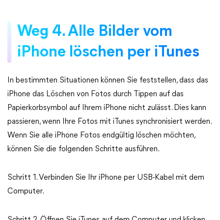
Weg 4. Alle Bilder vom
iPhone löschen per iTunes
In bestimmten Situationen können Sie feststellen, dass das
iPhone das Löschen von Fotos durch Tippen auf das
Papierkorbsymbol auf Ihrem iPhone nicht zulässt. Dies kann
passieren, wenn Ihre Fotos mit iTunes synchronisiert werden.
Wenn Sie alle iPhone Fotos endgültig löschen möchten,
können Sie die folgenden Schritte ausführen.
Schritt 1. Verbinden Sie Ihr iPhone per USB-Kabel mit dem
Computer.