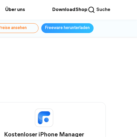
Über uns
Download
Shop
Suche
reise ansehen
Freeware herunterladen
Kostenloser iPhone Manager