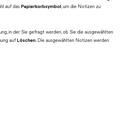
ahl auf das
Papierkorbsymbol
, um die Notizen zu
rung, in der Sie gefragt werden, ob Sie die ausgewählten
gung auf
Löschen
. Die ausgewählten Notizen werden