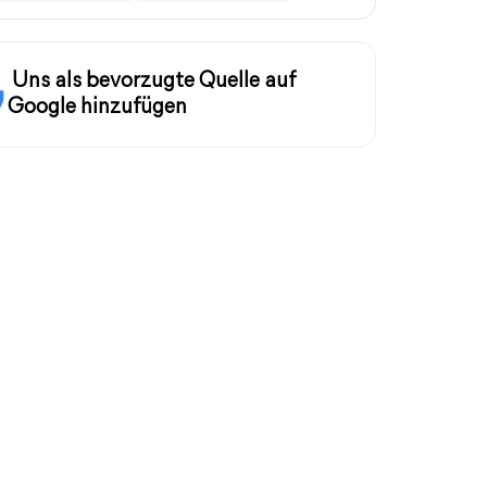
Uns als bevorzugte Quelle auf
Google hinzufügen