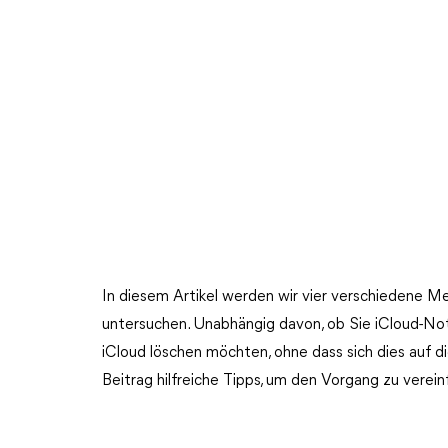
In diesem Artikel werden wir vier verschiedene 
untersuchen. Unabhängig davon, ob Sie iCloud-No
iCloud löschen möchten, ohne dass sich dies auf d
Beitrag hilfreiche Tipps, um den Vorgang zu verein