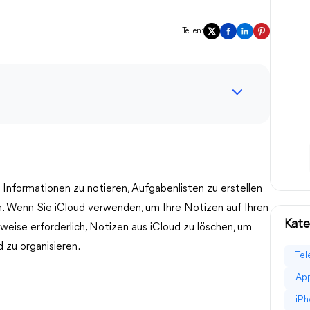
Teilen:
 Informationen zu notieren, Aufgabenlisten zu erstellen
. Wenn Sie iCloud verwenden, um Ihre Notizen auf Ihren
Kate
weise erforderlich, Notizen aus iCloud zu löschen, um
 zu organisieren.
Tel
App
iPh