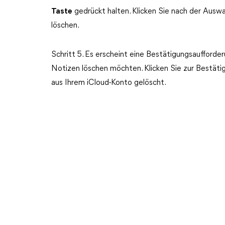
Taste
gedrückt halten. Klicken Sie nach der Ausw
löschen.
Schritt 5. Es erscheint eine Bestätigungsaufforde
Notizen löschen möchten. Klicken Sie zur Bestäti
aus Ihrem iCloud-Konto gelöscht.