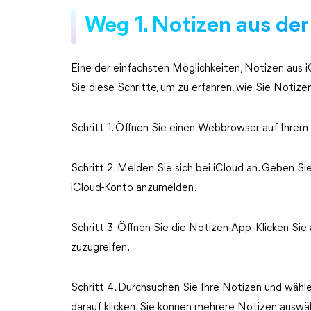
Weg 1. Notizen aus de
Eine der einfachsten Möglichkeiten, Notizen aus i
Sie diese Schritte, um zu erfahren, wie Sie Notiz
Schritt 1. Öffnen Sie einen Webbrowser auf Ihre
Schritt 2. Melden Sie sich bei iCloud an. Geben Si
iCloud-Konto anzumelden.
Schritt 3. Öffnen Sie die Notizen-App. Klicken Si
zuzugreifen.
Schritt 4. Durchsuchen Sie Ihre Notizen und wähle
darauf klicken. Sie können mehrere Notizen auswä