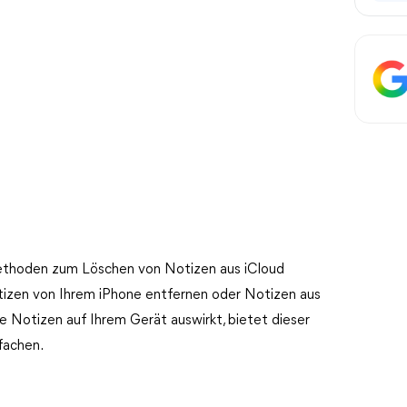
Methoden zum Löschen von Notizen aus iCloud
tizen von Ihrem iPhone entfernen oder Notizen aus
ie Notizen auf Ihrem Gerät auswirkt, bietet dieser
fachen.