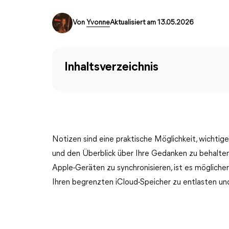
Von
Yvonne
Aktualisiert am 13.05.2026
Inhaltsverzeichnis
Notizen sind eine praktische Möglichkeit, wichtige
und den Überblick über Ihre Gedanken zu behalten
Apple-Geräten zu synchronisieren, ist es möglicher
Ihren begrenzten iCloud-Speicher zu entlasten und