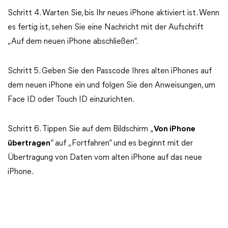
Schritt 4. Warten Sie, bis Ihr neues iPhone aktiviert ist. Wenn
es fertig ist, sehen Sie eine Nachricht mit der Aufschrift
„Auf dem neuen iPhone abschließen“.
Schritt 5. Geben Sie den Passcode Ihres alten iPhones auf
dem neuen iPhone ein und folgen Sie den Anweisungen, um
Face ID oder Touch ID einzurichten.
Schritt 6. Tippen Sie auf dem Bildschirm „
Von iPhone
übertragen
“ auf „Fortfahren“ und es beginnt mit der
Übertragung von Daten vom alten iPhone auf das neue
iPhone.