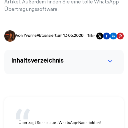
Artikel. Außerdem finden Sie eine tolle WhatsApp-
Übertragungssoftware.
Von
Yvonne
Aktualisiert am 13.05.2026
Teilen:
Inhaltsverzeichnis
Überträgt Schnellstart WhatsApp-Nachrichten?