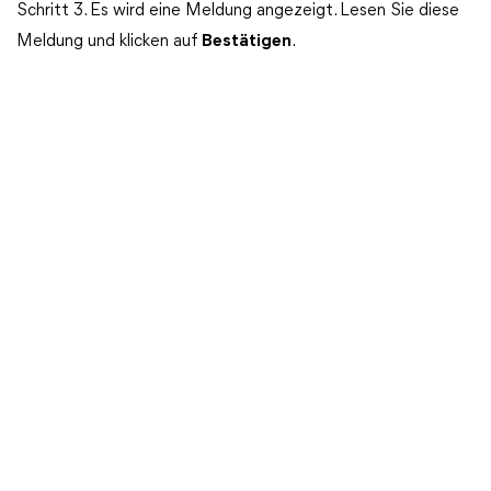
Schritt 3. Es wird eine Meldung angezeigt. Lesen Sie diese
Meldung und klicken auf
Bestätigen
.