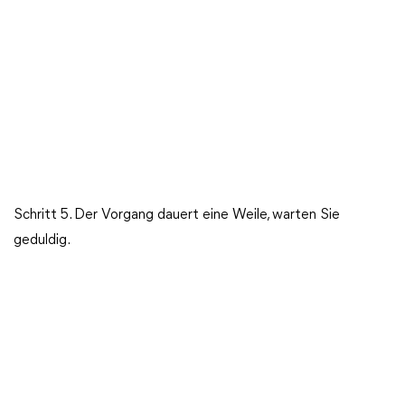
Schritt 5. Der Vorgang dauert eine Weile, warten Sie
geduldig.