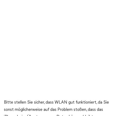
Bitte stellen Sie sicher, dass WLAN gut funktioniert, da Sie
sonst möglicherweise auf das Problem stoßen, dass das