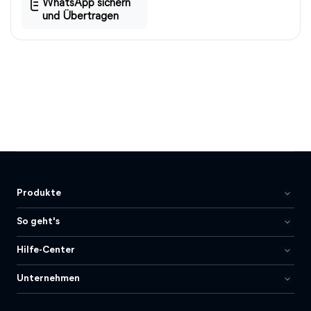
WhatsApp sichern
und Übertragen
Produkte
So geht's
Hilfe-Center
Unternehmen