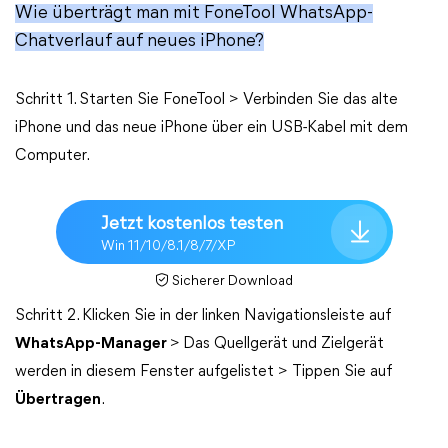
Wie überträgt man mit FoneTool WhatsApp-
Chatverlauf auf neues iPhone?
Schritt 1. Starten Sie FoneTool > Verbinden Sie das alte
iPhone und das neue iPhone über ein USB-Kabel mit dem
Computer.
Jetzt kostenlos testen
Win 11/10/8.1/8/7/XP
Sicherer Download
Schritt 2. Klicken Sie in der linken Navigationsleiste auf
WhatsApp-Manager
>
Das Quellgerät und Zielgerät
werden in diesem Fenster aufgelistet > Tippen Sie auf
Übertragen
.