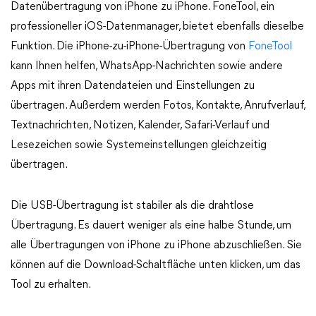
Datenübertragung von iPhone zu iPhone. FoneTool, ein
professioneller iOS-Datenmanager, bietet ebenfalls dieselbe
Funktion. Die iPhone-zu-iPhone-Übertragung von
FoneTool
kann Ihnen helfen, WhatsApp-Nachrichten sowie andere
Apps mit ihren Datendateien und Einstellungen zu
übertragen. Außerdem werden Fotos, Kontakte, Anrufverlauf,
Textnachrichten, Notizen, Kalender, Safari-Verlauf und
Lesezeichen sowie Systemeinstellungen gleichzeitig
übertragen.
Die USB-Übertragung ist stabiler als die drahtlose
Übertragung. Es dauert weniger als eine halbe Stunde, um
alle Übertragungen von iPhone zu iPhone abzuschließen. Sie
können auf die Download-Schaltfläche unten klicken, um das
Tool zu erhalten.