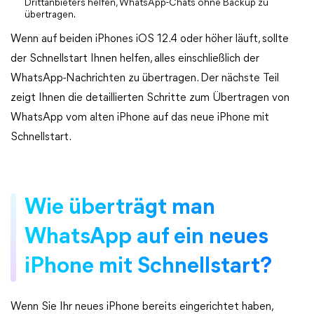
Drittanbieters helfen, WhatsApp-Chats ohne Backup zu
übertragen.
Wenn auf beiden iPhones iOS 12.4 oder höher läuft, sollte
der Schnellstart Ihnen helfen, alles einschließlich der
WhatsApp-Nachrichten zu übertragen. Der nächste Teil
zeigt Ihnen die detaillierten Schritte zum Übertragen von
WhatsApp vom alten iPhone auf das neue iPhone mit
Schnellstart.
Wie überträgt man
WhatsApp auf ein neues
iPhone mit Schnellstart?
Wenn Sie Ihr neues iPhone bereits eingerichtet haben,