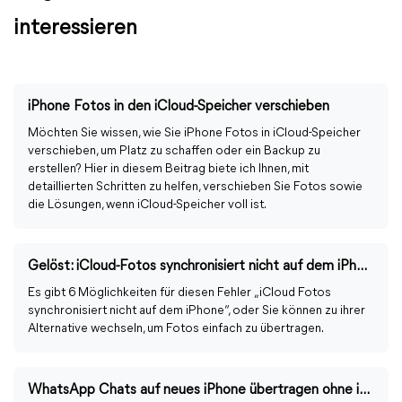
interessieren
iPhone Fotos in den iCloud-Speicher verschieben
Möchten Sie wissen, wie Sie iPhone Fotos in iCloud-Speicher
verschieben, um Platz zu schaffen oder ein Backup zu
erstellen? Hier in diesem Beitrag biete ich Ihnen, mit
detaillierten Schritten zu helfen, verschieben Sie Fotos sowie
die Lösungen, wenn iCloud-Speicher voll ist.
Gelöst: iCloud-Fotos synchronisiert nicht auf dem iPhone
Es gibt 6 Möglichkeiten für diesen Fehler „iCloud Fotos
synchronisiert nicht auf dem iPhone“, oder Sie können zu ihrer
Alternative wechseln, um Fotos einfach zu übertragen.
WhatsApp Chats auf neues iPhone übertragen ohne iCloud