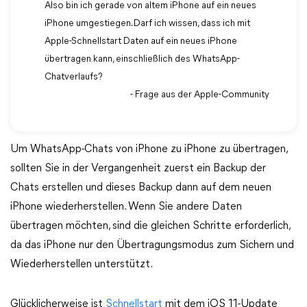
Also bin ich gerade von altem iPhone auf ein neues
iPhone umgestiegen. Darf ich wissen, dass ich mit
Apple-Schnellstart Daten auf ein neues iPhone
übertragen kann, einschließlich des WhatsApp-
Chatverlaufs?
- Frage aus der Apple-Community
Um WhatsApp-Chats von iPhone zu iPhone zu übertragen,
sollten Sie in der Vergangenheit zuerst ein Backup der
Chats erstellen und dieses Backup dann auf dem neuen
iPhone wiederherstellen. Wenn Sie andere Daten
übertragen möchten, sind die gleichen Schritte erforderlich,
da das iPhone nur den Übertragungsmodus zum Sichern und
Wiederherstellen unterstützt.
Glücklicherweise ist
Schnellstart
mit dem iOS 11-Update