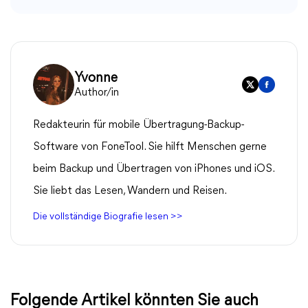
Yvonne
Author/in
Redakteurin für mobile Übertragung-Backup-
Software von FoneTool. Sie hilft Menschen gerne
beim Backup und Übertragen von iPhones und iOS.
Sie liebt das Lesen, Wandern und Reisen.
Die vollständige Biografie lesen >>
Folgende Artikel könnten Sie auch