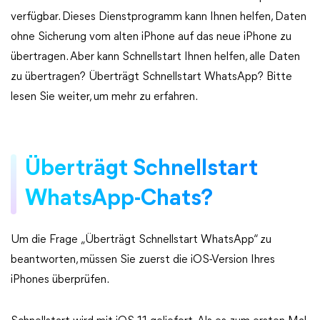
verfügbar. Dieses Dienstprogramm kann Ihnen helfen, Daten
ohne Sicherung vom alten iPhone auf das neue iPhone zu
übertragen. Aber kann Schnellstart Ihnen helfen, alle Daten
zu übertragen? Überträgt Schnellstart WhatsApp? Bitte
lesen Sie weiter, um mehr zu erfahren.
Überträgt Schnellstart
WhatsApp-Chats?
Um die Frage „Überträgt Schnellstart WhatsApp“ zu
beantworten, müssen Sie zuerst die iOS-Version Ihres
iPhones überprüfen.