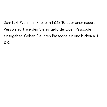
Schritt 4. Wenn Ihr iPhone mit iOS 16 oder einer neueren
Version läuft, werden Sie aufgefordert, den Passcode
einzugeben. Geben Sie Ihren Passcode ein und klicken auf
OK
.