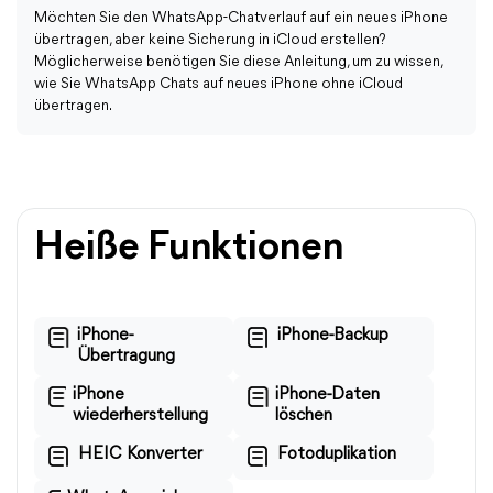
Möchten Sie den WhatsApp-Chatverlauf auf ein neues iPhone
übertragen, aber keine Sicherung in iCloud erstellen?
Möglicherweise benötigen Sie diese Anleitung, um zu wissen,
wie Sie WhatsApp Chats auf neues iPhone ohne iCloud
übertragen.
Heiße Funktionen
iPhone-
iPhone-Backup
Übertragung
iPhone
iPhone-Daten
wiederherstellung
löschen
HEIC Konverter
Fotoduplikation