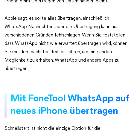
iPhone beim Übertragen von Daten hängen bleibt.
Apple sagt, es sollte alles übertragen, einschließlich
WhatsApp-Nachrichten, aber die Übertragung kann aus
verschiedenen Gründen fehlschlagen. Wenn Sie feststellen,
dass WhatsApp nicht wie erwartet übertragen wird, können
Sie mit dem nächsten Teil fortfahren, um eine andere
Möglichkeit zu erhalten, WhatsApp und andere Apps zu
übertragen.
Mit FoneTool WhatsApp auf
neues iPhone übertragen
Schnellstart ist nicht die einzige Option für die