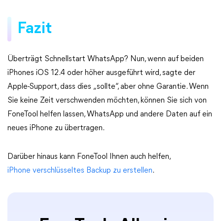
Fazit
Überträgt Schnellstart WhatsApp? Nun, wenn auf beiden
iPhones iOS 12.4 oder höher ausgeführt wird, sagte der
Apple-Support, dass dies „sollte“, aber ohne Garantie. Wenn
Sie keine Zeit verschwenden möchten, können Sie sich von
FoneTool helfen lassen, WhatsApp und andere Daten auf ein
neues iPhone zu übertragen.
Darüber hinaus kann FoneTool Ihnen auch helfen,
iPhone verschlüsseltes Backup zu erstellen
.