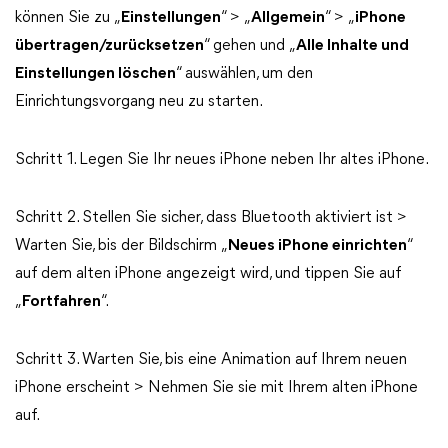
können Sie zu „
Einstellungen
“ > „
Allgemein
“ > „
iPhone
übertragen/zurücksetzen
“ gehen und „
Alle Inhalte und
Einstellungen löschen
“ auswählen, um den
Einrichtungsvorgang neu zu starten.
Schritt 1. Legen Sie Ihr neues iPhone neben Ihr altes iPhone.
Schritt 2. Stellen Sie sicher, dass Bluetooth aktiviert ist >
Warten Sie, bis der Bildschirm „
Neues iPhone einrichten
“
auf dem alten iPhone angezeigt wird, und tippen Sie auf
„
Fortfahren
“.
Schritt 3. Warten Sie, bis eine Animation auf Ihrem neuen
iPhone erscheint > Nehmen Sie sie mit Ihrem alten iPhone
auf.