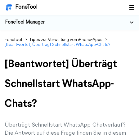
FoneTool
FoneTool Manager
FoneTool
>
Tipps zur Verwaltung von iPhone-Apps
>
[Beantwortet] Überträgt Schnellstart WhatsApp-Chats?
[Beantwortet] Überträgt
Schnellstart WhatsApp-
Chats?
Überträgt Schnellstart WhatsApp-Chatverlauf?
Die Antwort auf diese Frage finden Sie in diesem