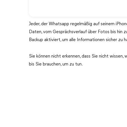
Jeder, der Whatsapp regelmäßig auf seinem iPhon
Daten, vom Gesprächsverlauf über Fotos bis hin z
Backup aktiviert, um alle Informationen sicher zu h
Sie können nicht erkennen, dass Sie nicht wissen
bis Sie brauchen, um zu tun.