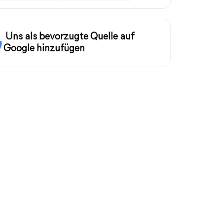
Uns als bevorzugte Quelle auf
Google hinzufügen