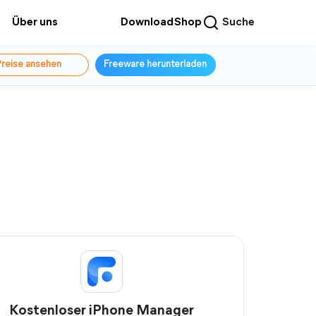
Über uns
Download
Shop
Suche
reise ansehen
Freeware herunterladen
Kostenloser iPhone Manager