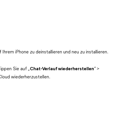
Ihrem iPhone zu deinstallieren und neu zu installieren.
ippen Sie auf „
Chat-Verlauf wiederherstellen
“ >
loud wiederherzustellen.