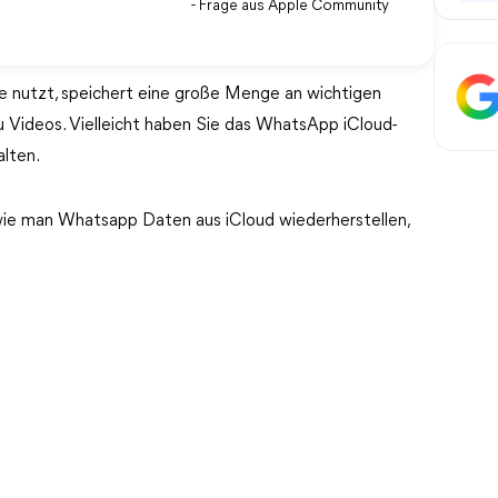
- Frage aus Apple Community
e nutzt, speichert eine große Menge an wichtigen
u Videos. Vielleicht haben Sie das WhatsApp iCloud-
alten.
, wie man Whatsapp Daten aus iCloud wiederherstellen,