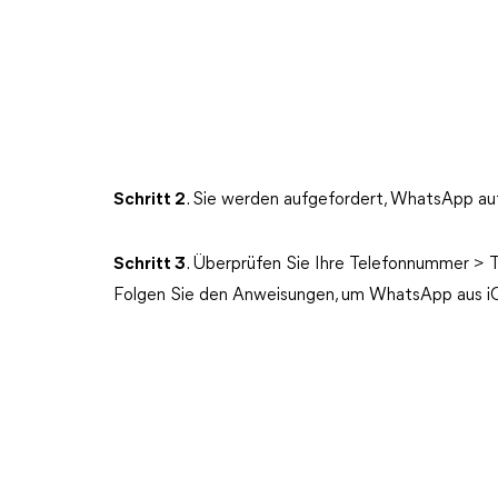
Schritt 2
. Sie werden aufgefordert, WhatsApp auf 
Schritt
3
. Überprüfen Sie Ihre Telefonnummer > T
Folgen Sie den Anweisungen, um WhatsApp aus iC