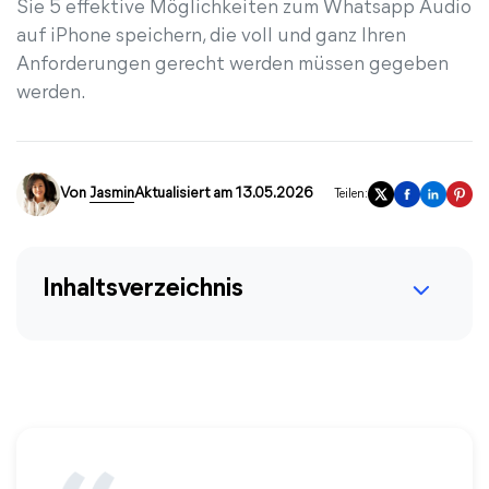
Sie 5 effektive Möglichkeiten zum Whatsapp Audio
auf iPhone speichern, die voll und ganz Ihren
Anforderungen gerecht werden müssen gegeben
werden.
Von
Jasmin
Aktualisiert am 13.05.2026
Teilen:
Inhaltsverzeichnis