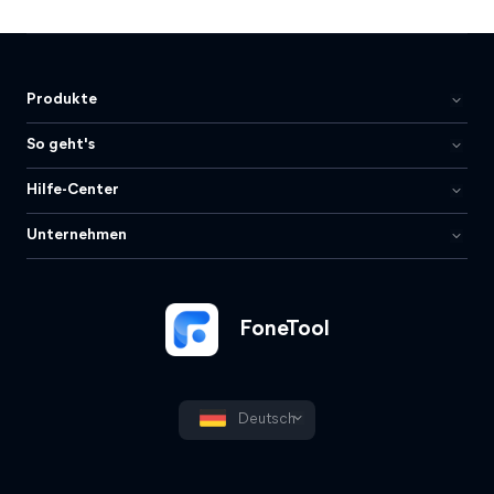
Produkte
So geht's
Hilfe-Center
Unternehmen
FoneTool
Deutsch