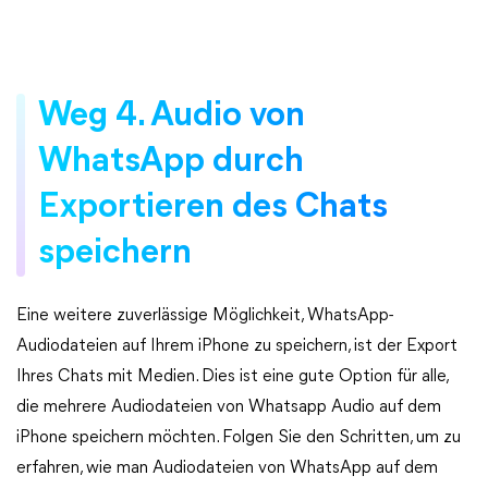
Weg 4. Audio von
WhatsApp durch
Exportieren des Chats
speichern
Eine weitere zuverlässige Möglichkeit, WhatsApp-
Audiodateien auf Ihrem iPhone zu speichern, ist der Export
Ihres Chats mit Medien. Dies ist eine gute Option für alle,
die mehrere Audiodateien von Whatsapp Audio auf dem
iPhone speichern möchten. Folgen Sie den Schritten, um zu
erfahren, wie man Audiodateien von WhatsApp auf dem