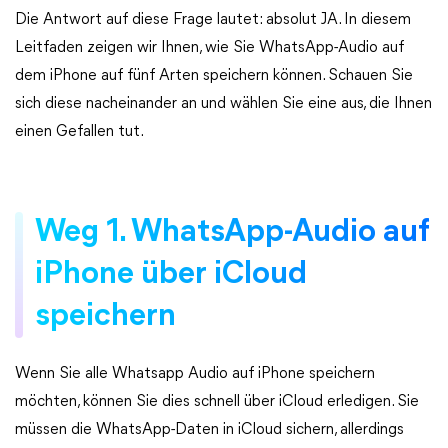
Die Antwort auf diese Frage lautet: absolut JA. In diesem
Leitfaden zeigen wir Ihnen, wie Sie WhatsApp-Audio auf
dem iPhone auf fünf Arten speichern können. Schauen Sie
sich diese nacheinander an und wählen Sie eine aus, die Ihnen
einen Gefallen tut.
Weg 1. WhatsApp-Audio auf
iPhone über iCloud
speichern
Wenn Sie alle Whatsapp Audio auf iPhone speichern
möchten, können Sie dies schnell über iCloud erledigen. Sie
müssen die WhatsApp-Daten in iCloud sichern, allerdings