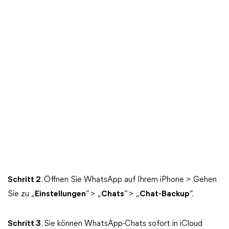
Schritt 2
. Öffnen Sie WhatsApp auf Ihrem iPhone > Gehen
Sie zu „
Einstellungen
“ > „
Chats
“ > „
Chat-Backup
“.
Schritt 3
. Sie können WhatsApp-Chats sofort in iCloud