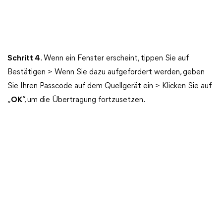
Schritt 4
.
Wenn ein Fenster erscheint, tippen Sie auf
Bestätigen > Wenn Sie dazu aufgefordert werden, geben
Sie Ihren Passcode auf dem Quellgerät ein > Klicken Sie auf
„
OK
“, um die Übertragung fortzusetzen.