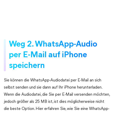
Weg 2. WhatsApp-Audio
per E-Mail auf iPhone
speichern
Sie können die WhatsApp-Audiodatei per E-Mail an sich
selbst senden und sie dann auf Ihr iPhone herunterladen.
Wenn die Audiodatei, die Sie per E-Mail versenden möchten,
jedoch größer als 25 MB ist, ist dies möglicherweise nicht
die beste Option. Hier erfahren Sie, wie Sie eine WhatsApp-