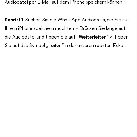
Audiodatei per E-Mail auf dem iPhone speichern können.
Schritt 1
. Suchen Sie die WhatsApp-Audiodatei, die Sie auf
Ihrem iPhone speichern möchten > Drücken Sie lange auf
die Audiodatei und tippen Sie auf „
Weiterleiten
“ > Tippen
Sie auf das Symbol „
Teilen
“ in der unteren rechten Ecke.