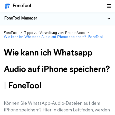
FoneTool
FoneTool Manager
FoneTool
>
Tipps zur Verwaltung von iPhone-Apps
>
Wie kann ich Whatsapp Audio auf iPhone speichern? | FoneTool
Wie kann ich Whatsapp
Audio auf iPhone speichern?
| FoneTool
Können Sie WhatsApp-Audio-Dateien auf dem
iPhone speichern? Hier in diesem Leitfaden, werden