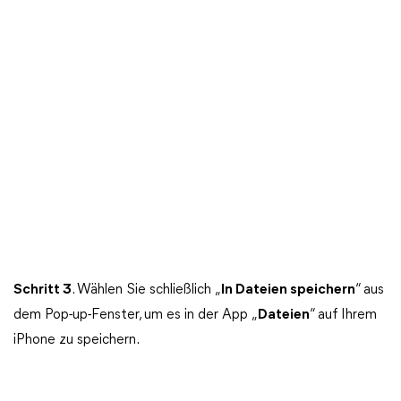
Schritt 3
. Wählen Sie schließlich „
In Dateien speichern
“ aus
dem Pop-up-Fenster, um es in der App „
Dateien
“ auf Ihrem
iPhone zu speichern.