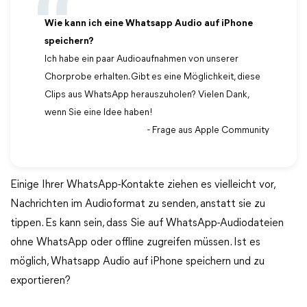
Wie kann ich eine Whatsapp Audio auf iPhone
speichern?
Ich habe ein paar Audioaufnahmen von unserer
Chorprobe erhalten. Gibt es eine Möglichkeit, diese
Clips aus WhatsApp herauszuholen? Vielen Dank,
wenn Sie eine Idee haben!
- Frage aus Apple Community
Einige Ihrer WhatsApp-Kontakte ziehen es vielleicht vor,
Nachrichten im Audioformat zu senden, anstatt sie zu
tippen. Es kann sein, dass Sie auf WhatsApp-Audiodateien
ohne WhatsApp oder offline zugreifen müssen. Ist es
möglich, Whatsapp Audio auf iPhone speichern und zu
exportieren?