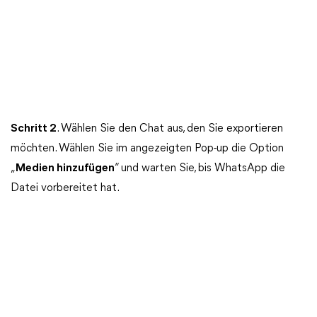
Schritt 2
. Wählen Sie den Chat aus, den Sie exportieren
möchten. Wählen Sie im angezeigten Pop-up die Option
„
Medien hinzufügen
“ und warten Sie, bis WhatsApp die
Datei vorbereitet hat.