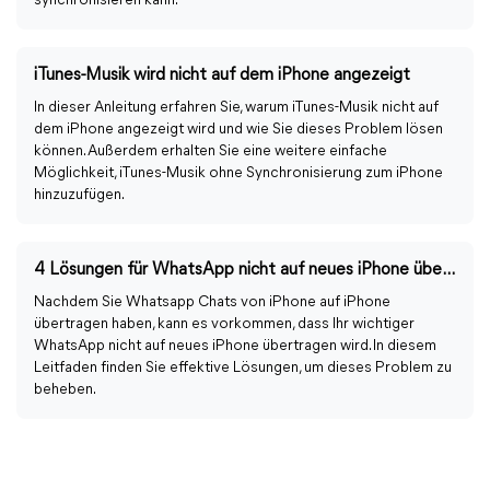
synchronisieren kann.
iTunes-Musik wird nicht auf dem iPhone angezeigt
In dieser Anleitung erfahren Sie, warum iTunes-Musik nicht auf
dem iPhone angezeigt wird und wie Sie dieses Problem lösen
können. Außerdem erhalten Sie eine weitere einfache
Möglichkeit, iTunes-Musik ohne Synchronisierung zum iPhone
hinzuzufügen.
4 Lösungen für WhatsApp nicht auf neues iPhone übertragen
Nachdem Sie Whatsapp Chats von iPhone auf iPhone
übertragen haben, kann es vorkommen, dass Ihr wichtiger
WhatsApp nicht auf neues iPhone übertragen wird. In diesem
Leitfaden finden Sie effektive Lösungen, um dieses Problem zu
beheben.