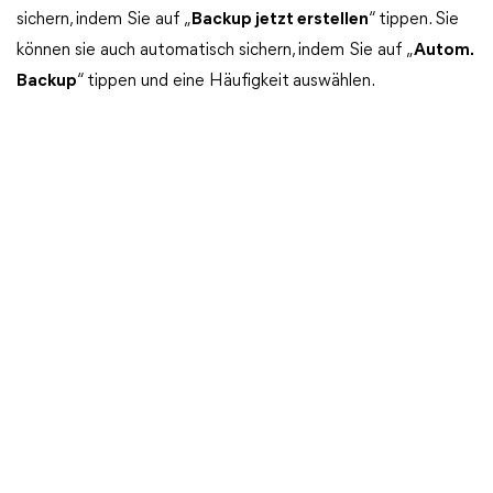
sichern, indem Sie auf „
Backup jetzt erstellen
“ tippen. Sie
können sie auch automatisch sichern, indem Sie auf „
Autom.
Backup
“ tippen und eine Häufigkeit
auswählen.