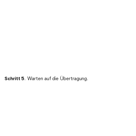
Schritt 5
.
Warten auf die Übertragung.