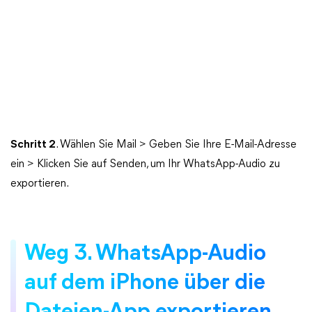
Schritt 2
. Wählen Sie Mail > Geben Sie Ihre E-Mail-Adresse
ein > Klicken Sie auf Senden, um Ihr WhatsApp-Audio zu
exportieren.
Weg 3. WhatsApp-Audio
auf dem iPhone über die