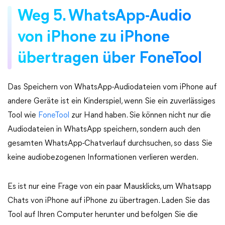
Weg 5. WhatsApp-Audio
von iPhone zu iPhone
übertragen über FoneTool
Das Speichern von WhatsApp-Audiodateien vom iPhone auf
andere Geräte ist ein Kinderspiel, wenn Sie ein zuverlässiges
Tool wie
FoneTool
zur Hand haben. Sie können nicht nur die
Audiodateien in WhatsApp speichern, sondern auch den
gesamten WhatsApp-Chatverlauf durchsuchen, so dass Sie
keine audiobezogenen Informationen verlieren werden.
Es ist nur eine Frage von ein paar Mausklicks, um Whatsapp
Chats von iPhone auf iPhone zu übertragen. Laden Sie das
Tool auf Ihren Computer herunter und befolgen Sie die