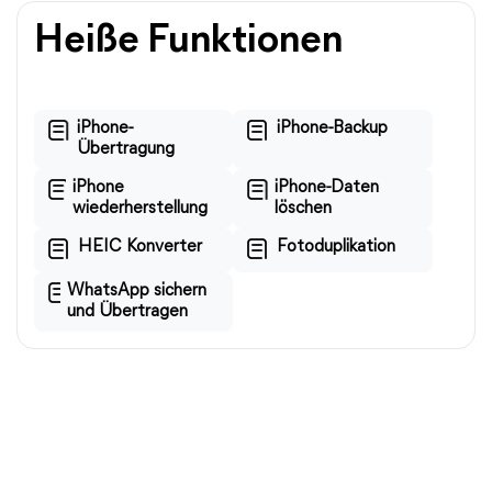
Heiße Funktionen
iPhone-
iPhone-Backup
Übertragung
iPhone
iPhone-Daten
wiederherstellung
löschen
HEIC Konverter
Fotoduplikation
WhatsApp sichern
und Übertragen