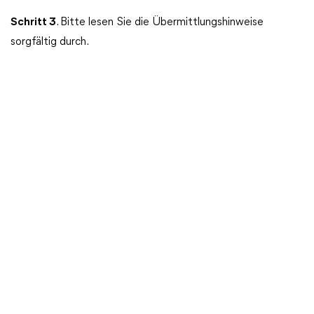
Schritt 3
. Bitte lesen Sie die Übermittlungshinweise
sorgfältig durch.