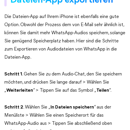
Dateien-App exportieren
Die Dateien-App auf Ihrem iPhone ist ebenfalls eine gute
Option. Obwohl der Prozess dem von E-Mail sehr ähnlich ist,
können Sie damit mehr WhatsApp-Audios speichern, solange
Sie genügend Speicherplatz haben. Hier sind die Schritte
zum Exportieren von Audiodateien von WhatsApp in die
Dateien-App.
Schritt 1
. Gehen Sie zu dem Audio-Chat, den Sie speichern
möchten, und drücken Sie lange darauf > Wählen Sie
„
Weiterleiten
“ > Tippen Sie auf das Symbol „
Teilen
“.
Schritt 2
. Wählen Sie „
In Dateien speichern
“ aus der
Menüliste > Wählen Sie einen Speicherort für das
WhatsApp-Audio aus > Tippen Sie abschließend oben