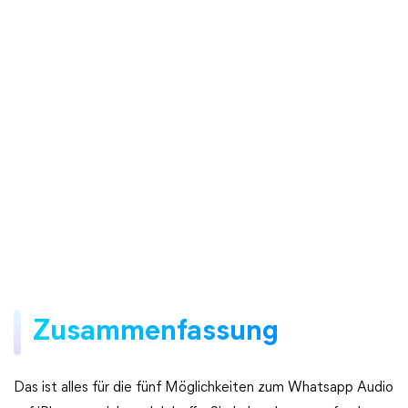
Zusammenfassung
Das ist alles für die fünf Möglichkeiten zum Whatsapp Audio