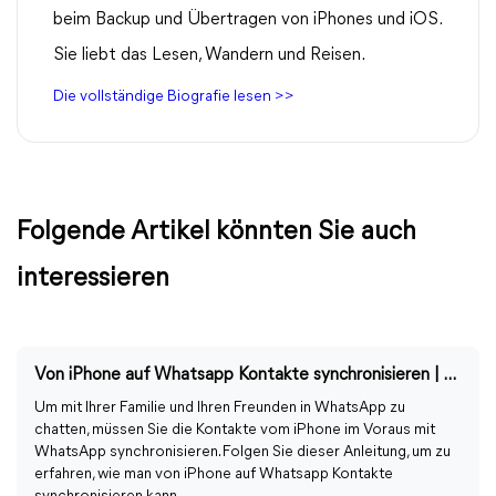
beim Backup und Übertragen von iPhones und iOS.
Sie liebt das Lesen, Wandern und Reisen.
Die vollständige Biografie lesen >>
Folgende Artikel könnten Sie auch
interessieren
Von iPhone auf Whatsapp Kontakte synchronisieren | FoneTool
Um mit Ihrer Familie und Ihren Freunden in WhatsApp zu
chatten, müssen Sie die Kontakte vom iPhone im Voraus mit
WhatsApp synchronisieren. Folgen Sie dieser Anleitung, um zu
erfahren, wie man von iPhone auf Whatsapp Kontakte