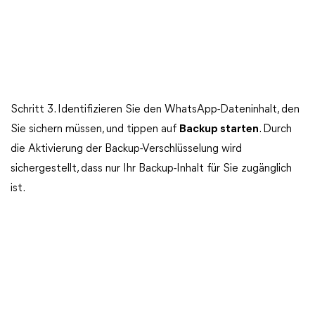
Schritt 3. Identifizieren Sie den WhatsApp-Dateninhalt, den
Sie sichern müssen, und tippen auf
Backup starten
. Durch
die Aktivierung der Backup-Verschlüsselung wird
sichergestellt, dass nur Ihr Backup-Inhalt für Sie zugänglich
ist.