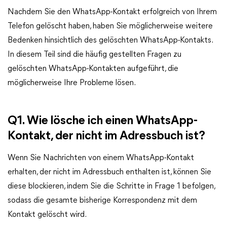
Nachdem Sie den WhatsApp-Kontakt erfolgreich von Ihrem
Telefon gelöscht haben, haben Sie möglicherweise weitere
Bedenken hinsichtlich des gelöschten WhatsApp-Kontakts.
In diesem Teil sind die häufig gestellten Fragen zu
gelöschten WhatsApp-Kontakten aufgeführt, die
möglicherweise Ihre Probleme lösen.
Q1. Wie lösche ich einen WhatsApp-
Kontakt, der nicht im Adressbuch ist?
Wenn Sie Nachrichten von einem WhatsApp-Kontakt
erhalten, der nicht im Adressbuch enthalten ist, können Sie
diese blockieren, indem Sie die Schritte in Frage 1 befolgen,
sodass die gesamte bisherige Korrespondenz mit dem
Kontakt gelöscht wird.