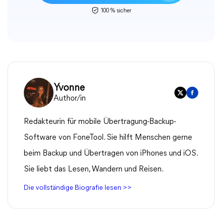
100 % sicher
Yvonne
Author/in
Redakteurin für mobile Übertragung-Backup-
Software von FoneTool. Sie hilft Menschen gerne
beim Backup und Übertragen von iPhones und iOS.
Sie liebt das Lesen, Wandern und Reisen.
Die vollständige Biografie lesen >>