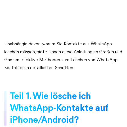
Unabhängig davon, warum Sie Kontakte aus WhatsApp
löschen müssen, bietet Ihnen diese Anleitung im Großen und
Ganzen effektive Methoden zum Löschen von WhatsApp-
Kontakten in detaillierten Schritten.
Teil 1. Wie lösche ich
WhatsApp-Kontakte auf
iPhone/Android?