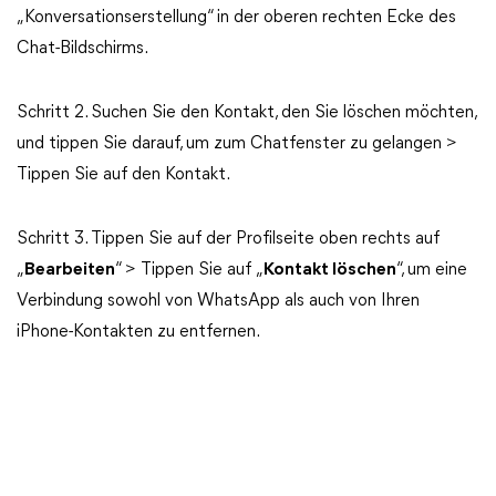
„Konversationserstellung“ in der oberen rechten Ecke des
Chat-Bildschirms.
Schritt 2. Suchen Sie den Kontakt, den Sie löschen möchten,
und tippen Sie darauf, um zum Chatfenster zu gelangen >
Tippen Sie auf den Kontakt.
Schritt 3. Tippen Sie auf der Profilseite oben rechts auf
„
Bearbeiten
“ > Tippen Sie auf „
Kontakt löschen
“, um eine
Verbindung sowohl von WhatsApp als auch von Ihren
iPhone-Kontakten zu entfernen.