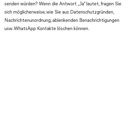
senden würden? Wenn die Antwort „Ja“ lautet, fragen Sie
sich möglicherweise, wie Sie aus Datenschutzgründen,
Nachrichtenunordnung, ablenkenden Benachrichtigungen
usw. WhatsApp Kontakte löschen können.