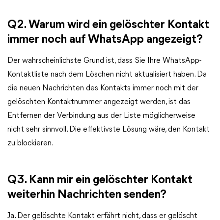
Q2. Warum wird ein gelöschter Kontakt
immer noch auf WhatsApp angezeigt?
Der wahrscheinlichste Grund ist, dass Sie Ihre WhatsApp-
Kontaktliste nach dem Löschen nicht aktualisiert haben. Da
die neuen Nachrichten des Kontakts immer noch mit der
gelöschten Kontaktnummer angezeigt werden, ist das
Entfernen der Verbindung aus der Liste möglicherweise
nicht sehr sinnvoll. Die effektivste Lösung wäre, den Kontakt
zu blockieren.
Q3. Kann mir ein gelöschter Kontakt
weiterhin Nachrichten senden?
Ja. Der gelöschte Kontakt erfährt nicht, dass er gelöscht