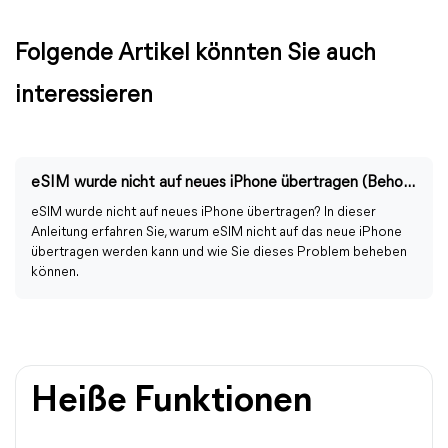
Folgende Artikel könnten Sie auch
interessieren
eSIM wurde nicht auf neues iPhone übertragen (Behoben)
eSIM wurde nicht auf neues iPhone übertragen? In dieser
Anleitung erfahren Sie, warum eSIM nicht auf das neue iPhone
übertragen werden kann und wie Sie dieses Problem beheben
können.
Heiße Funktionen