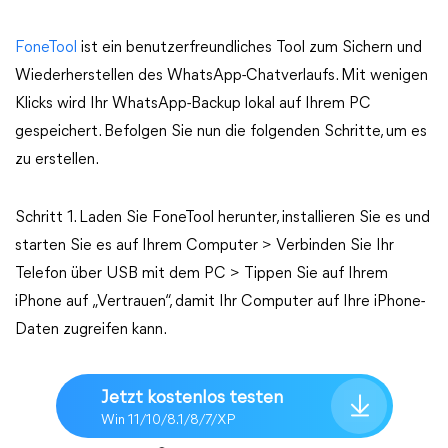
FoneTool
ist ein benutzerfreundliches Tool zum Sichern und
Wiederherstellen des WhatsApp-Chatverlaufs. Mit wenigen
Klicks wird Ihr WhatsApp-Backup lokal auf Ihrem PC
gespeichert. Befolgen Sie nun die folgenden Schritte, um es
zu erstellen.
Schritt 1. Laden Sie FoneTool herunter, installieren Sie es und
starten Sie es auf Ihrem Computer > Verbinden Sie Ihr
Telefon über USB mit dem PC > Tippen Sie auf Ihrem
iPhone auf „Vertrauen“, damit Ihr Computer auf Ihre iPhone-
Daten zugreifen kann.
Jetzt kostenlos testen
Win 11/10/8.1/8/7/XP