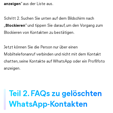
anzeigen
“ aus der Liste aus.
Schritt 2. Suchen Sie unten auf dem Bildschirm nach
„
Blockieren
“ und tippen Sie darauf, um den Vorgang zum
Blockieren von Kontakten zu bestätigen.
Jetzt können Sie die Person nur über einen
Mobiltelefonanruf verbinden und nicht mit dem Kontakt
chatten, seine Kontakte auf WhatsApp oder ein Profilfoto
anzeigen.
Teil 2. FAQs zu gelöschten
WhatsApp-Kontakten