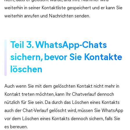
nicht, dass er gelöscht wurde, und Ihre Nummer wird
weiterhin in seiner Kontaktliste gespeichert und er kann Sie
weiterhin anrufen und Nachrichten senden.
Teil 3. WhatsApp-Chats
sichern, bevor Sie Kontakte
löschen
Auch wenn Sie mit dem gelöschten Kontakt nicht mehr in
Kontakt treten möchten, kann Ihr Chatverlauf dennoch
nützlich für Sie sein. Da durch das Löschen eines Kontakts
auch der Chat-Verlauf gelöscht wird, müssen Sie WhatsApp
vor dem Löschen eines Kontakts dennoch sichern, falls Sie
es bereuen.