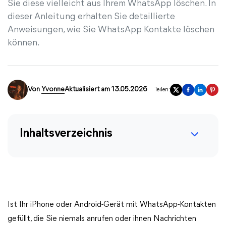
Sie diese vielleicht aus Ihrem WhatsApp löschen. In
dieser Anleitung erhalten Sie detaillierte
Anweisungen, wie Sie WhatsApp Kontakte löschen
können.
Von
Yvonne
Aktualisiert am 13.05.2026
Teilen:
Inhaltsverzeichnis
Ist Ihr iPhone oder Android-Gerät mit WhatsApp-Kontakten
gefüllt, die Sie niemals anrufen oder ihnen Nachrichten