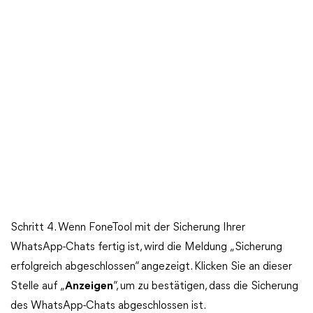
Schritt 4. Wenn FoneTool mit der Sicherung Ihrer
WhatsApp-Chats fertig ist, wird die Meldung „Sicherung
erfolgreich abgeschlossen“ angezeigt. Klicken Sie an dieser
Stelle auf „
Anzeigen
“, um zu bestätigen, dass die Sicherung
des WhatsApp-Chats abgeschlossen ist.