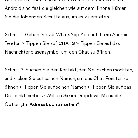
Die Schritte zum Löschen von WhatsApp-Kontakten auf
Android sind fast die gleichen wie auf dem iPhone. Führen
Sie die folgenden Schritte aus, um es zu erstellen.
Schritt 1: Gehen Sie zur WhatsApp-App auf Ihrem Android-
Telefon > Tippen Sie auf
CHATS
> Tippen Sie auf das
Nachrichtenblasensymbol, um den Chat zu öffnen.
Schritt 2: Suchen Sie den Kontakt, den Sie löschen möchten,
und klicken Sie auf seinen Namen, um das Chat-Fenster zu
öffnen > Tippen Sie auf seinen Namen > Tippen Sie auf das
Dreipunktsymbol > Wählen Sie im Dropdown-Menü die
Option „
Im Adressbuch ansehen
“.