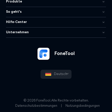
Produkte
So geht's
Hilfe-Center
Unternehmen
FoneTool
Deutsch
© 2026 FoneTool. Alle Rechte vorbehalten.
Datenschutzbestimmungen
|
Nutzungsbedingungen