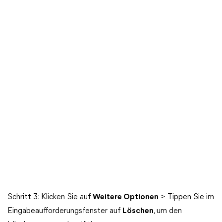
Schritt 3: Klicken Sie auf
Weitere Optionen
> Tippen Sie im
Eingabeaufforderungsfenster auf
Löschen
, um den