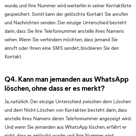
wurde, und Ihre Nummer wird weiterhin in seiner Kontaktliste
gespeichert. Somit kann der gelöschte Kontakt Sie anrufen
und Nachrichten senden. Der einzige Unterschied besteht
darin, dass Sie ihre Telefonnummer anstelle ihres Namens
sehen. Wenn Sie verhindern möchten, dass jemand Sie
anruft oder Ihnen eine SMS sendet, blockieren Sie den
Kontakt.
Q4. Kann man jemanden aus WhatsApp
löschen, ohne dass er es merkt?
Ja, natürlich. Der einzige Unterschied zwischen dem Löschen
und dem Nicht-Löschen von Kontakten besteht darin, dass
anstelle ihres Namens deren Telefonnummer angezeigt wird.
Und wenn Sie jemanden aus WhatsApp löschen, erfährt er