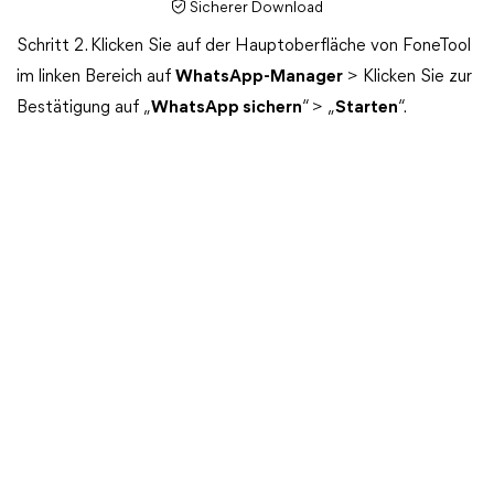
Sicherer Download
Schritt 2. Klicken Sie auf der Hauptoberfläche von FoneTool
im linken Bereich auf
WhatsApp-Manager
> Klicken Sie zur
Bestätigung auf „
WhatsApp sichern
“ > „
Starten
“.