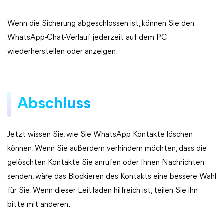
Wenn die Sicherung abgeschlossen ist, können Sie den
WhatsApp-Chat-Verlauf jederzeit auf dem PC
wiederherstellen oder anzeigen.
Abschluss
Jetzt wissen Sie, wie Sie WhatsApp Kontakte löschen
können. Wenn Sie außerdem verhindern möchten, dass die
gelöschten Kontakte Sie anrufen oder Ihnen Nachrichten
senden, wäre das Blockieren des Kontakts eine bessere Wahl
für Sie. Wenn dieser Leitfaden hilfreich ist, teilen Sie ihn
bitte mit anderen.