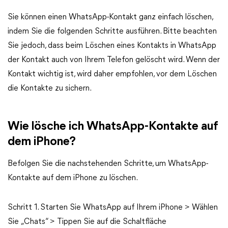
Sie können einen WhatsApp-Kontakt ganz einfach löschen,
indem Sie die folgenden Schritte ausführen. Bitte beachten
Sie jedoch, dass beim Löschen eines Kontakts in WhatsApp
der Kontakt auch von Ihrem Telefon gelöscht wird. Wenn der
Kontakt wichtig ist, wird daher empfohlen, vor dem Löschen
die Kontakte zu sichern.
Wie lösche ich WhatsApp-Kontakte auf
dem iPhone?
Befolgen Sie die nachstehenden Schritte, um WhatsApp-
Kontakte auf dem iPhone zu löschen.
Schritt 1. Starten Sie WhatsApp auf Ihrem iPhone > Wählen
Sie „Chats“ > Tippen Sie auf die Schaltfläche