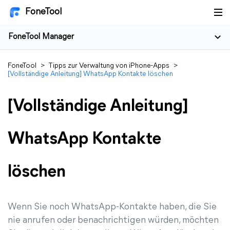
FoneTool
FoneTool Manager
FoneTool
>
Tipps zur Verwaltung von iPhone-Apps
>
[Vollständige Anleitung] WhatsApp Kontakte löschen
[Vollständige Anleitung]
WhatsApp Kontakte
löschen
Wenn Sie noch WhatsApp-Kontakte haben, die Sie
nie anrufen oder benachrichtigen würden, möchten