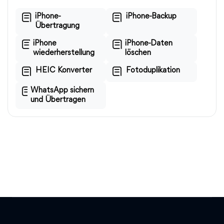
iPhone-
iPhone-Backup
Übertragung
iPhone
iPhone-Daten
wiederherstellung
löschen
HEIC Konverter
Fotoduplikation
WhatsApp sichern
und Übertragen