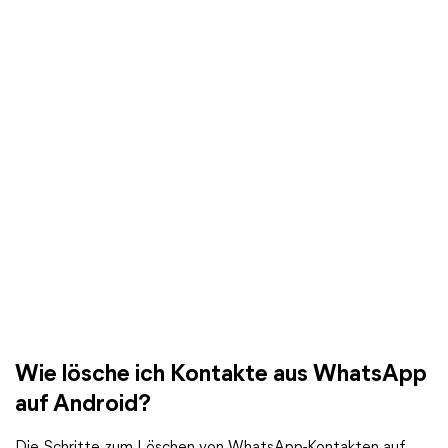
Wie lösche ich Kontakte aus WhatsApp
auf Android?