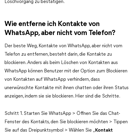
Löschvorgang zu bestätigen.
Wie entferne ich Kontakte von
WhatsApp, aber nicht vom Telefon?
Der beste Weg, Kontakte von WhatsApp, aber nicht vom
Telefon zu entfernen, besteht darin, die Kontakte zu
blockieren. Anders als beim Löschen von Kontakten aus
WhatsApp können Benutzer mit der Option zum Blockieren
von Kontakten auf WhatsApp verhindern, dass
unerwünschte Kontakte mit ihnen chatten oder ihren Status
anzeigen, indem sie sie blockieren. Hier sind die Schritte.
Schritt 1. Starten Sie WhatsApp > Öffnen Sie das Chat-
Fenster des Kontakts, den Sie blockieren möchten > Tippen
Sie auf das Dreipunktsymbol > Wählen Sie „
Kontakt