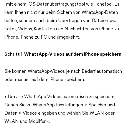
, mit einem iOS-Datenübertragungstool wie FoneTool. Es
kann Ihnen nicht nur beim Sichern von WhatsApp-Daten
helfen, sondern auch beim Übertragen von Dateien wie
Fotos, Videos, Kontakten und Nachrichten von iPhone zu
iPhone, iPhone zu PC und umgekehrt.
Schritt 1. WhatsApp-Videos auf dem iPhone speichern
Sie können WhatsApp-Videos je nach Bedarf automatisch
oder manuell auf dem iPhone speichern.
• Um alle WhatsApp-Videos automatisch zu speichern:
Gehen Sie zu WhatsApp-Einstellungen > Speicher und
Daten > Videos eingeben und wählen Sie WLAN oder
WLAN und Mobilfunk.