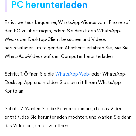
PC herunterladen
Es ist weitaus bequemer, WhatsApp-Videos vom iPhone auf
den PC zu übertragen, indem Sie direkt den WhatsApp-
Web- oder Desktop-Client besuchen und Videos
herunterladen. Im folgenden Abschnitt erfahren Sie, wie Sie
WhatsApp-Videos auf den Computer herunterladen.
Schritt 1. Öffnen Sie die
WhatsApp-Web
- oder WhatsApp-
Desktop-App und melden Sie sich mit Ihrem WhatsApp-
Konto an.
Schritt 2. Wählen Sie die Konversation aus, die das Video
enthält, das Sie herunterladen möchten, und wählen Sie dann
das Video aus, um es zu öffnen.