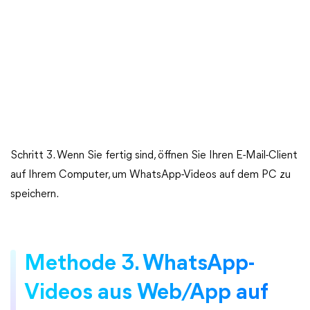
Schritt 3. Wenn Sie fertig sind, öffnen Sie Ihren E-Mail-Client
auf Ihrem Computer, um WhatsApp-Videos auf dem PC zu
speichern.
Methode 3. WhatsApp-
Videos aus Web/App auf