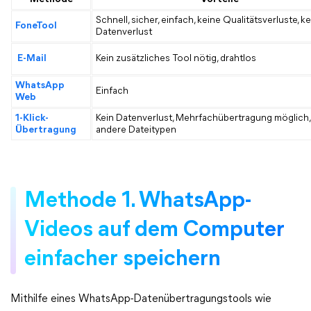
Schnell, sicher, einfach, keine Qualitätsverluste, ke
FoneTool
Datenverlust
E-Mail
Kein zusätzliches Tool nötig, drahtlos
WhatsApp
Einfach
Web
1-Klick-
Kein Datenverlust, Mehrfachübertragung möglich
Übertragung
andere Dateitypen
Methode 1. WhatsApp-
Videos auf dem Computer
einfacher speichern
Mithilfe eines WhatsApp-Datenübertragungstools wie