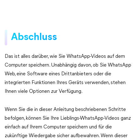
Abschluss
Das ist alles darüber, wie Sie WhatsApp-Videos auf dem
Computer speichern. Unabhängig davon, ob Sie WhatsApp
Web, eine Software eines Drittanbieters oder die
integrierten Funktionen Ihres Geräts verwenden, stehen
Ihnen viele Optionen zur Verfügung.
Wenn Sie die in dieser Anleitung beschriebenen Schritte
befolgen, können Sie Ihre Lieblings-WhatsApp-Videos ganz
einfach auf Ihrem Computer speichern und für die
zukünftige Wiedergabe sicher aufbewahren. Wenn dieser