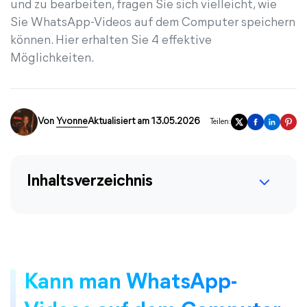
und zu bearbeiten, fragen Sie sich vielleicht, wie
Sie WhatsApp-Videos auf dem Computer speichern
können. Hier erhalten Sie 4 effektive
Möglichkeiten.
Von
Yvonne
Aktualisiert am 13.05.2026
Teilen:
Inhaltsverzeichnis
Kann man WhatsApp-