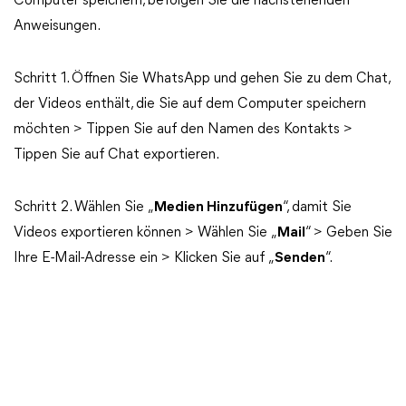
Computer speichern, befolgen Sie die nachstehenden
Anweisungen.
Schritt 1. Öffnen Sie WhatsApp und gehen Sie zu dem Chat,
der Videos enthält, die Sie auf dem Computer speichern
möchten > Tippen Sie auf den Namen des Kontakts >
Tippen Sie auf Chat exportieren.
Schritt 2. Wählen Sie „
Medien Hinzufügen
“, damit Sie
Videos exportieren können > Wählen Sie „
Mail
“ > Geben Sie
Ihre E-Mail-Adresse ein > Klicken Sie auf „
Senden
“.