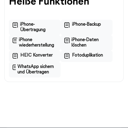
Heiße Funktionen
iPhone-
iPhone-Backup
Übertragung
iPhone
iPhone-Daten
wiederherstellung
löschen
HEIC Konverter
Fotoduplikation
WhatsApp sichern
und Übertragen