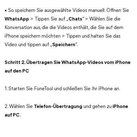
• So speichern Sie ausgewählte Videos manuell: Öffnen Sie
WhatsApp
> Tippen Sie auf „
Chats
“ > Wählen Sie die
Konversation aus, die die Videos enthält, die Sie auf dem
iPhone speichern möchten > Tippen und halten Sie das
Video und tippen auf „
Speichern
“.
Schritt 2. Übertragen Sie WhatsApp-Videos vom iPhone
auf den PC
1. Starten Sie FoneTool und schließen Sie Ihr iPhone an.
2. Wählen Sie
Telefon-Übertragung
und gehen zu
iPhone
auf PC
.