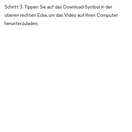
Schritt 3. Tippen Sie auf das Download-Symbol in der
oberen rechten Ecke, um das Video auf Ihren Computer
herunterzuladen.