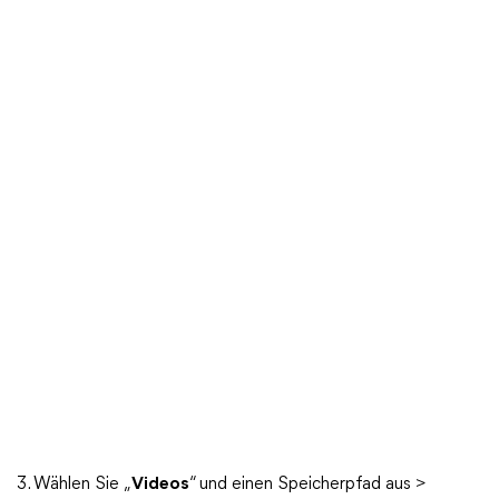
3. Wählen Sie „
Videos
“ und einen Speicherpfad aus >