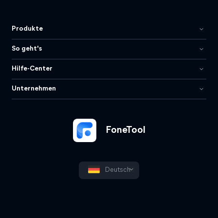
Produkte
So geht's
Hilfe-Center
Unternehmen
FoneTool
Deutsch