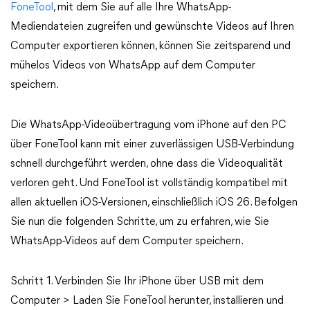
FoneTool
, mit dem Sie auf alle Ihre WhatsApp-
Mediendateien zugreifen und gewünschte Videos auf Ihren
Computer exportieren können, können Sie zeitsparend und
mühelos Videos von WhatsApp auf dem Computer
speichern.
Die WhatsApp-Videoübertragung vom iPhone auf den PC
über FoneTool kann mit einer zuverlässigen USB-Verbindung
schnell durchgeführt werden, ohne dass die Videoqualität
verloren geht. Und FoneTool ist vollständig kompatibel mit
allen aktuellen iOS-Versionen, einschließlich iOS 26. Befolgen
Sie nun die folgenden Schritte, um zu erfahren, wie Sie
WhatsApp-Videos auf dem Computer speichern.
Schritt 1. Verbinden Sie Ihr iPhone über USB mit dem
Computer > Laden Sie FoneTool herunter, installieren und