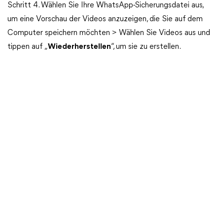
Schritt 4. Wählen Sie Ihre WhatsApp-Sicherungsdatei aus,
um eine Vorschau der Videos anzuzeigen, die Sie auf dem
Computer speichern möchten > Wählen Sie Videos aus und
tippen auf „
Wiederherstellen
“, um sie zu erstellen.