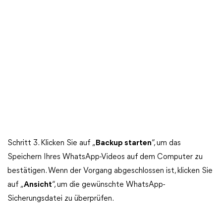
Schritt 3. Klicken Sie auf „
Backup starten
“, um das
Speichern Ihres WhatsApp-Videos auf dem Computer zu
bestätigen. Wenn der Vorgang abgeschlossen ist, klicken Sie
auf „
Ansicht
“, um die gewünschte WhatsApp-
Sicherungsdatei zu überprüfen.