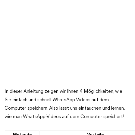
In dieser Anleitung zeigen wir Ihnen 4 Möglichkeiten, wie
Sie einfach und schnell WhatsApp-Videos auf dem
Computer speichern. Also lasst uns eintauchen und lernen,
wie man WhatsApp-Videos auf dem Computer speichert!
Methode
Vorteile