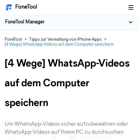
FoneTool
FoneTool Manager
FoneTool
>
Tipps zur Verwaltung von iPhone-Apps
>
[4 Wege] WhatsApp-Videos auf dem Computer speichern
[4 Wege] WhatsApp-Videos
auf dem Computer
speichern
Um WhatsApp-Videos sicher aufzubewahren oder
WhatsApp-Videos auf Ihrem PC zu durchsuchen