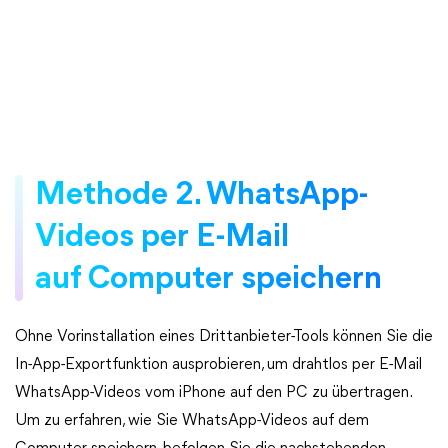
Methode 2. WhatsApp-
Videos per E-Mail
auf Computer speichern
Ohne Vorinstallation eines Drittanbieter-Tools können Sie die
In-App-Exportfunktion ausprobieren, um drahtlos per E-Mail
WhatsApp-Videos vom iPhone auf den PC zu übertragen.
Um zu erfahren, wie Sie WhatsApp-Videos auf dem