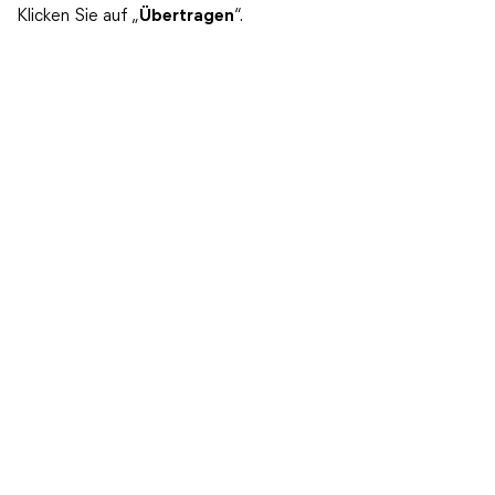
Klicken Sie auf „
Übertragen
“.