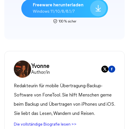
Freeware herunterladen
Windows 11/10/8/8.1/7
100 % sicher
Yvonne
Author/in
Redakteurin für mobile Übertragung-Backup-
Software von FoneTool. Sie hilft Menschen gerne
beim Backup und Übertragen von iPhones und iOS.
Sie liebt das Lesen, Wandern und Reisen.
Die vollständige Biografie lesen >>