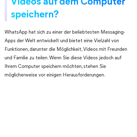
Videos auf dem Computer
speichern?
WhatsApp hat sich zu einer der beliebtesten Messaging-
Apps der Welt entwickelt und bietet eine Vielzahl von
Funktionen, darunter die Möglichkeit, Videos mit Freunden
und Familie zu teilen. Wenn Sie diese Videos jedoch auf
Ihrem Computer speichern möchten, stehen Sie
möglicherweise vor einigen Herausforderungen.