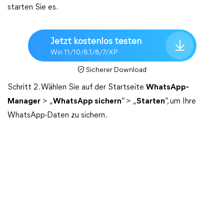
starten Sie es.
Jetzt kostenlos testen
Win 11/10/8.1/8/7/XP
Sicherer Download
Schritt 2. Wählen Sie auf der Startseite
WhatsApp-
Manager
> „
WhatsApp sichern
“ > „
Starten
“, um Ihre
WhatsApp-Daten zu sichern.