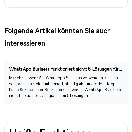
Folgende Artikel könnten Sie auch
interessieren
WhatsApp Business funktioniert nicht: 6 Lösungen für Doppelfehler
Manchmal, wenn Sie WhatsApp Business verwenden, kann es
sein, dass es nicht funktioniert, ständig abstürzt oder stoppt.
Keine Sorge, dieser Beitrag erklärt, warum WhatsApp Business
nicht funktioniert, und gibt Ihnen 6 Lösungen.