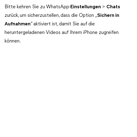
Bitte kehren Sie zu WhatsApp-
Einstellungen
>
Chats
zurück, um sicherzustellen, dass die Option „
Sichern in
Aufnahmen
“ aktiviert ist, damit Sie auf die
heruntergeladenen Videos auf Ihrem iPhone zugreifen
können.