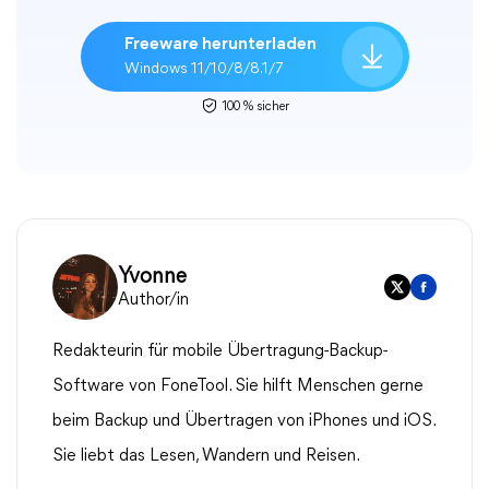
Freeware herunterladen
Windows 11/10/8/8.1/7
100 % sicher
Yvonne
Author/in
Redakteurin für mobile Übertragung-Backup-
Software von FoneTool. Sie hilft Menschen gerne
beim Backup und Übertragen von iPhones und iOS.
Sie liebt das Lesen, Wandern und Reisen.