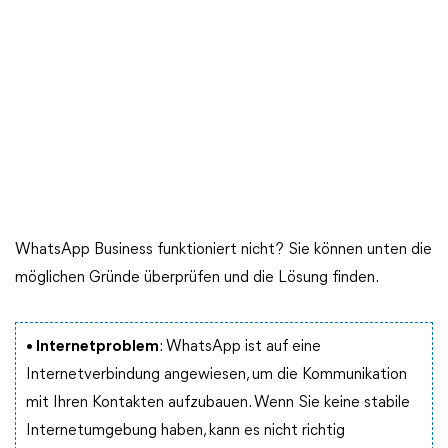
WhatsApp Business funktioniert nicht? Sie können unten die
möglichen Gründe überprüfen und die Lösung finden.
•
Internetproblem
: WhatsApp ist auf eine
Internetverbindung angewiesen, um die Kommunikation
mit Ihren Kontakten aufzubauen. Wenn Sie keine stabile
Internetumgebung haben, kann es nicht richtig