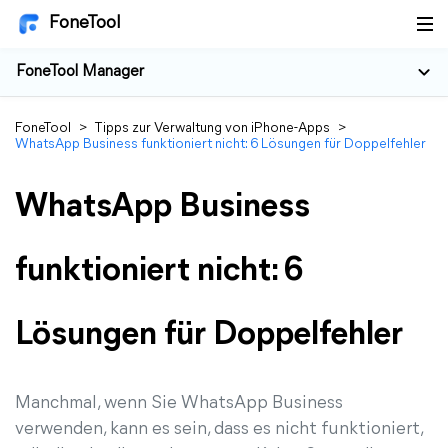
FoneTool
FoneTool Manager
FoneTool
>
Tipps zur Verwaltung von iPhone-Apps
>
WhatsApp Business funktioniert nicht: 6 Lösungen für Doppelfehler
WhatsApp Business
funktioniert nicht: 6
Lösungen für Doppelfehler
Manchmal, wenn Sie WhatsApp Business
verwenden, kann es sein, dass es nicht funktioniert,