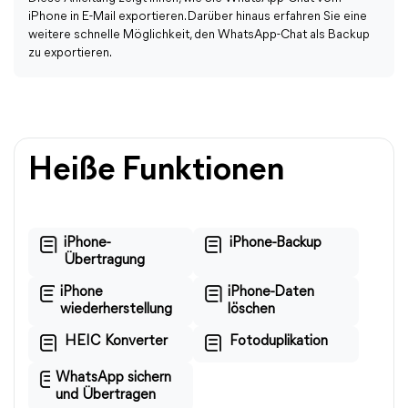
iPhone in E-Mail exportieren. Darüber hinaus erfahren Sie eine
weitere schnelle Möglichkeit, den WhatsApp-Chat als Backup
zu exportieren.
Heiße Funktionen
iPhone-
iPhone-Backup
Übertragung
iPhone
iPhone-Daten
wiederherstellung
löschen
HEIC Konverter
Fotoduplikation
WhatsApp sichern
und Übertragen