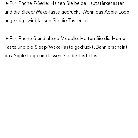
►Für iPhone 7-Serie: Halten Sie beide Lautstärketasten
und die Sleep/Wake-Taste gedrückt. Wenn das Apple-Logo
angezeigt wird, lassen Sie die Tasten los.
►Für iPhone 6 und ältere Modelle: Halten Sie die Home-
Taste und die Sleep/Wake-Taste gedrückt. Dann erscheint
das Apple-Logo und lassen Sie die Taste los.