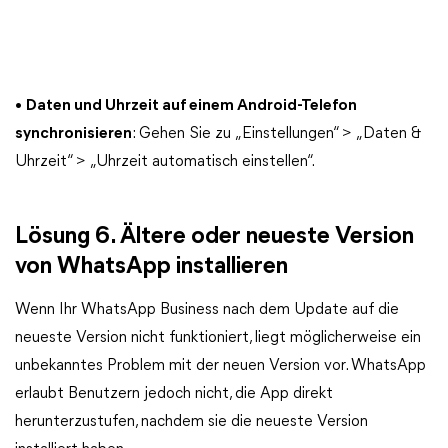
•
Daten und Uhrzeit auf einem Android-Telefon
synchronisieren
: Gehen Sie zu „Einstellungen“ > „Daten &
Uhrzeit“ > „Uhrzeit automatisch einstellen“.
Lösung 6. Ältere oder neueste Version
von WhatsApp installieren
Wenn Ihr WhatsApp Business nach dem Update auf die
neueste Version nicht funktioniert, liegt möglicherweise ein
unbekanntes Problem mit der neuen Version vor. WhatsApp
erlaubt Benutzern jedoch nicht, die App direkt
herunterzustufen, nachdem sie die neueste Version