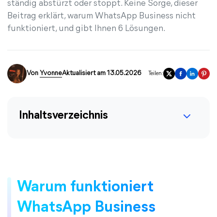
ständig abstürzt oder stoppt. Keine Sorge, dieser
Beitrag erklärt, warum WhatsApp Business nicht
funktioniert, und gibt Ihnen 6 Lösungen.
Von
Yvonne
Aktualisiert am 13.05.2026
Teilen:
Inhaltsverzeichnis
Warum funktioniert
WhatsApp Business