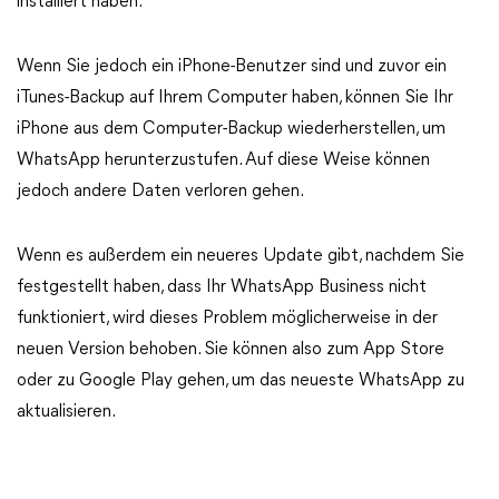
installiert haben.
Wenn Sie jedoch ein iPhone-Benutzer sind und zuvor ein
iTunes-Backup auf Ihrem Computer haben, können Sie Ihr
iPhone aus dem Computer-Backup wiederherstellen, um
WhatsApp herunterzustufen. Auf diese Weise können
jedoch andere Daten verloren gehen.
Wenn es außerdem ein neueres Update gibt, nachdem Sie
festgestellt haben, dass Ihr WhatsApp Business nicht
funktioniert, wird dieses Problem möglicherweise in der
neuen Version behoben. Sie können also zum App Store
oder zu Google Play gehen, um das neueste WhatsApp zu
aktualisieren.