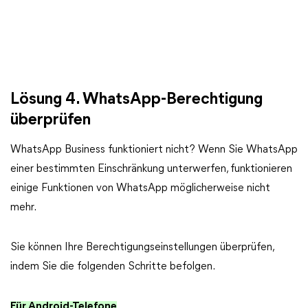
Lösung 4. WhatsApp-Berechtigung
überprüfen
WhatsApp Business funktioniert nicht? Wenn Sie WhatsApp
einer bestimmten Einschränkung unterwerfen, funktionieren
einige Funktionen von WhatsApp möglicherweise nicht
mehr.
Sie können Ihre Berechtigungseinstellungen überprüfen,
indem Sie die folgenden Schritte befolgen.
Für Android-Telefone