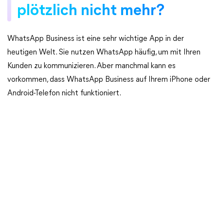
plötzlich nicht mehr?
WhatsApp Business ist eine sehr wichtige App in der
heutigen Welt. Sie nutzen WhatsApp häufig, um mit Ihren
Kunden zu kommunizieren. Aber manchmal kann es
vorkommen, dass WhatsApp Business auf Ihrem iPhone oder
Android-Telefon nicht funktioniert.