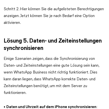
Schritt 2. Hier können Sie die aufgelisteten Berechtigungen
anzeigen. Jetzt können Sie je nach Bedarf eine Option
aktivieren.
Lösung 5. Daten- und Zeiteinstellungen
synchronisieren
Einige Szenarien zeigen, dass die Synchronisierung von
Daten- und Zeiteinstellungen eine gute Lösung sein kann,
wenn WhatsApp Business nicht richtig funktioniert. Dies
kann daran liegen, dass WhatsApp korrekte Daten- und
Zeiteinstellungen benötigt, um mit dem Server zu
funktionieren.
•
Daten und Uhrzeit auf dem iPhone synchronisieren
: