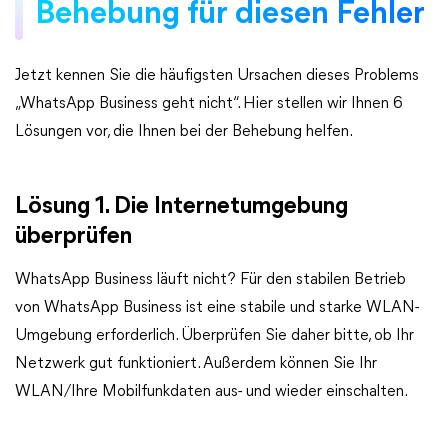
Behebung für diesen Fehler
Jetzt kennen Sie die häufigsten Ursachen dieses Problems
„WhatsApp Business geht nicht“. Hier stellen wir Ihnen 6
Lösungen vor, die Ihnen bei der Behebung helfen.
Lösung 1. Die Internetumgebung
überprüfen
WhatsApp Business läuft nicht? Für den stabilen Betrieb
von WhatsApp Business ist eine stabile und starke WLAN-
Umgebung erforderlich. Überprüfen Sie daher bitte, ob Ihr
Netzwerk gut funktioniert. Außerdem können Sie Ihr
WLAN/Ihre Mobilfunkdaten aus- und wieder einschalten.