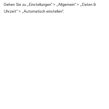
Gehen Sie zu „Einstellungen“ > „Allgemein“ > „Daten &
Uhrzeit“ > „Automatisch einstellen“.