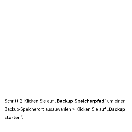
Schritt 2. Klicken Sie auf „
Backup-Speicherpfad
“, um einen
Backup-Speicherort auszuwählen > Klicken Sie auf „
Backup
starten
“.