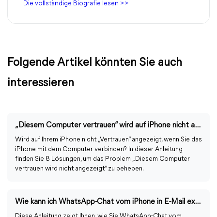
Die vollständige Biografie lesen >>
Folgende Artikel könnten Sie auch
interessieren
„Diesem Computer vertrauen“ wird auf iPhone nicht angezeigt
Wird auf Ihrem iPhone nicht „Vertrauen“ angezeigt, wenn Sie das
iPhone mit dem Computer verbinden? In dieser Anleitung
finden Sie 8 Lösungen, um das Problem „Diesem Computer
vertrauen wird nicht angezeigt“ zu beheben.
Wie kann ich WhatsApp-Chat vom iPhone in E-Mail exportieren?
Diese Anleitung zeigt Ihnen, wie Sie WhatsApp-Chat vom