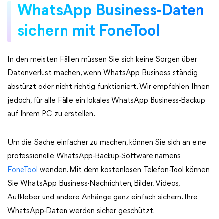
WhatsApp Business-Daten
sichern mit FoneTool
In den meisten Fällen müssen Sie sich keine Sorgen über
Datenverlust machen, wenn WhatsApp Business ständig
abstürzt oder nicht richtig funktioniert. Wir empfehlen Ihnen
jedoch, für alle Fälle ein lokales WhatsApp Business-Backup
auf Ihrem PC zu erstellen.
Um die Sache einfacher zu machen, können Sie sich an eine
professionelle WhatsApp-Backup-Software namens
FoneTool
wenden. Mit dem kostenlosen Telefon-Tool können
Sie WhatsApp Business-Nachrichten, Bilder, Videos,
Aufkleber und andere Anhänge ganz einfach sichern. Ihre
WhatsApp-Daten werden sicher geschützt.