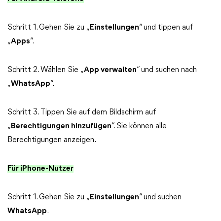
Schritt 1. Gehen Sie zu „
Einstellungen
“ und tippen auf
„
Apps
“.
Schritt 2. Wählen Sie „
App verwalten
“ und suchen nach
„
WhatsApp
“.
Schritt 3. Tippen Sie auf dem Bildschirm auf
„
Berechtigungen hinzufügen
“. Sie können alle
Berechtigungen anzeigen.
Für iPhone-Nutzer
Schritt 1. Gehen Sie zu „
Einstellungen
“ und suchen
WhatsApp
.