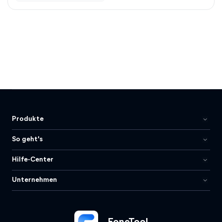
Produkte
So geht's
Hilfe-Center
Unternehmen