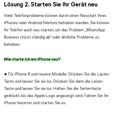
Lösung 2. Starten Sie Ihr Gerät neu
Viele Telefonprobleme können durch einen Neustart Ihres
iPhones oder Android-Telefons behoben werden. Sie können
Ihr Telefon auch neu starten, um das Problem „WhatsApp
Business stürzt ständig ab“ oder ähnliche Probleme zu
beheben.
Wie starte ich ein iPhone neu?
►Für iPhone 8 und neuere Modelle: Drücken Sie die Lauter-
Taste und lassen Sie sie los. Drücken Sie dann die Leiser-
Taste und lassen Sie sie los. Halten Sie die Seitentaste
gedrückt, bis das Apple-Logo angezeigt wird. Fahren Sie Ihr
iPhone herunter und starten Sie es.