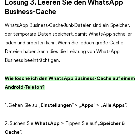
Lösung 3. Leeren Sie den WhatsApp
Business-Cache
WhatsApp Business-Cache-Junk-Dateien sind ein Speicher,
der temporäre Daten speichert, damit WhatsApp schneller
laden und arbeiten kann. Wenn Sie jedoch große Cache-
Dateien haben, kann dies die Leistung von WhatsApp
Business beeinträchtigen.
Wie lösche ich den WhatsApp Business-Cache auf einem
Android-Telefon?
1. Gehen Sie zu „
Einstellungen
“ > „
Apps
“ > „
Alle Apps
“.
2. Suchen Sie
WhatsApp
> Tippen Sie auf „
Speicher &
Cache
“.