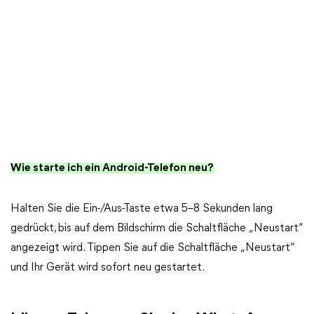
Wie starte ich ein Android-Telefon neu?
Halten Sie die Ein-/Aus-Taste etwa 5–8 Sekunden lang
gedrückt, bis auf dem Bildschirm die Schaltfläche „Neustart“
angezeigt wird. Tippen Sie auf die Schaltfläche „Neustart“
und Ihr Gerät wird sofort neu gestartet.