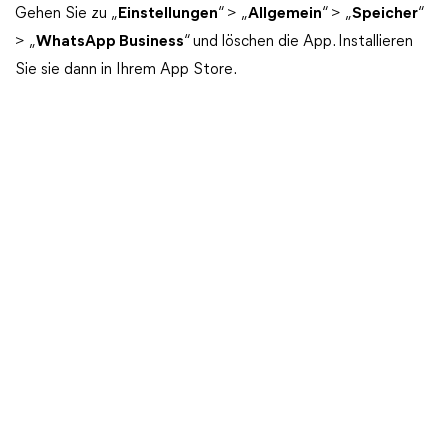
Gehen Sie zu „
Einstellungen
“ > „
Allgemein
“ > „
Speicher
“
> „
WhatsApp Business
“ und löschen die App. Installieren
Sie sie dann in Ihrem App Store.