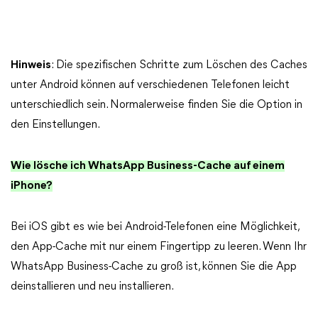
Hinweis
: Die spezifischen Schritte zum Löschen des Caches
unter Android können auf verschiedenen Telefonen leicht
unterschiedlich sein. Normalerweise finden Sie die Option in
den Einstellungen.
Wie lösche ich WhatsApp Business-Cache auf einem
iPhone?
Bei iOS gibt es wie bei Android-Telefonen eine Möglichkeit,
den App-Cache mit nur einem Fingertipp zu leeren. Wenn Ihr
WhatsApp Business-Cache zu groß ist, können Sie die App
deinstallieren und neu installieren.