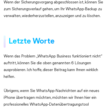
Wenn der Sicherungsvorgang abgeschlossen ist, können Sie
zum Sicherungsverlauf gehen, um Ihr WhatsApp-Backup zu
verwalten, wiederherzustellen, anzuzeigen und zu löschen.
Letzte Worte
Wenn das Problem „WhatsApp Business funktioniert nicht“
auftritt, können Sie die oben genannten 6 Lösungen
ausprobieren. Ich hoffe, dieser Beitrag kann Ihnen wirklich
helfen.
Übrigens, wenn Sie WhatsApp-Nachrichten auf ein neues
iPhone übertragen möchten, möchten wir Ihnen hier ein
professionelles WhatsApp-Datenübertragungstool