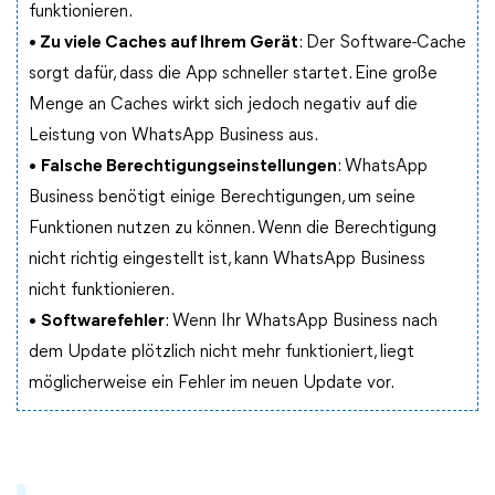
funktionieren.
•
Zu viele Caches auf Ihrem Gerät
: Der Software-Cache
sorgt dafür, dass die App schneller startet. Eine große
Menge an Caches wirkt sich jedoch negativ auf die
Leistung von WhatsApp Business aus.
•
Falsche Berechtigungseinstellungen
: WhatsApp
Business benötigt einige Berechtigungen, um seine
Funktionen nutzen zu können. Wenn die Berechtigung
nicht richtig eingestellt ist, kann WhatsApp Business
nicht funktionieren.
•
Softwarefehler
: Wenn Ihr WhatsApp Business nach
dem Update plötzlich nicht mehr funktioniert, liegt
möglicherweise ein Fehler im neuen Update vor.