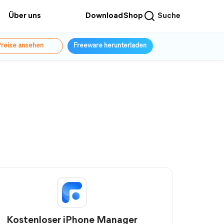
Über uns
Download
Shop
Suche
reise ansehen
Freeware herunterladen
Kostenloser iPhone Manager