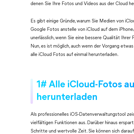
denen Sie Ihre Fotos und Videos aus der Cloud h
Es gibt einige Gründe, warum Sie Medien von iClo
Google Fotos anstelle von iCloud auf dem iPhone
unerlässlich, wenn Sie eine bessere Qualität Ihrer
Nun, es ist möglich, auch wenn der Vorgang etwas kn
alle iCloud Fotos auf einmal herunterladen.
1# Alle iCloud-Fotos a
herunterladen
Als professionelles iOS-Datenverwaltungstool zei
vielfältigen Funktionen aus. Darüber hinaus erspa
Schritte und wertvolle Zeit. Sie können sich darauf