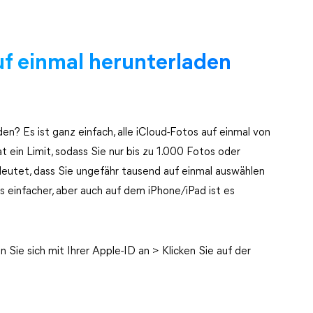
uf einmal herunterladen
den? Es ist ganz einfach, alle iCloud-Fotos auf einmal von
 ein Limit, sodass Sie nur bis zu 1.000 Fotos oder
deutet, dass Sie ungefähr tausend auf einmal auswählen
einfacher, aber auch auf dem iPhone/iPad ist es
 Sie sich mit Ihrer Apple-ID an > Klicken Sie auf der