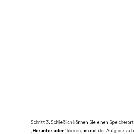
Schritt 3. Schließlich können Sie einen Speicherort
„
Herunterladen
“ klicken, um mit der Aufgabe zu 