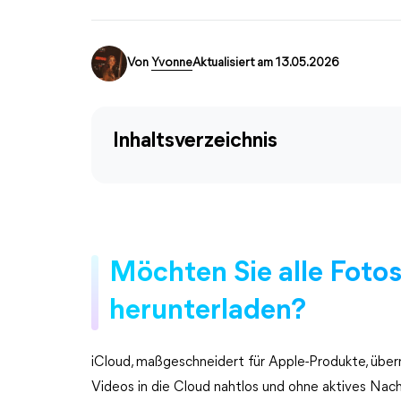
Von
Yvonne
Aktualisiert am 13.05.2026
Inhaltsverzeichnis
Möchten Sie alle Fotos
herunterladen?
iCloud, maßgeschneidert für Apple-Produkte, üb
Videos in die Cloud nahtlos und ohne aktives Nach