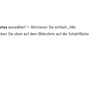
otos
auswählen“ > Aktivieren Sie einfach „Alle
icken Sie oben auf dem Bildschirm auf die Schaltfläche