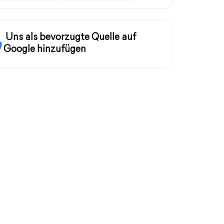
Uns als bevorzugte Quelle auf
Google hinzufügen