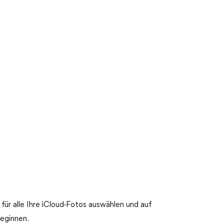
 für alle Ihre iCloud-Fotos auswählen und auf
beginnen.