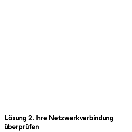
Lösung 2. Ihre Netzwerkverbindung
überprüfen