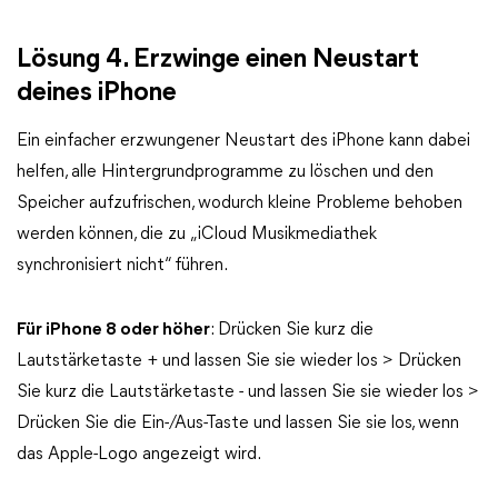
Lösung 4. Erzwinge einen Neustart
deines iPhone
Ein einfacher erzwungener Neustart des iPhone kann dabei
helfen, alle Hintergrundprogramme zu löschen und den
Speicher aufzufrischen, wodurch kleine Probleme behoben
werden können, die zu „iCloud Musikmediathek
synchronisiert nicht“ führen.
Für iPhone 8 oder höher
: Drücken Sie kurz die
Lautstärketaste + und lassen Sie sie wieder los > Drücken
Sie kurz die Lautstärketaste - und lassen Sie sie wieder los >
Drücken Sie die Ein-/Aus-Taste und lassen Sie sie los, wenn
das Apple-Logo angezeigt wird.