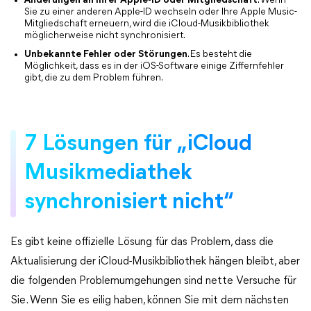
Änderungen an Ihrer Apple-ID oder Mitgliedschaft
. Wenn
Sie zu einer anderen Apple-ID wechseln oder Ihre Apple Music-
Mitgliedschaft erneuern, wird die iCloud-Musikbibliothek
möglicherweise nicht synchronisiert.
Unbekannte Fehler oder Störungen
. Es besteht die
Möglichkeit, dass es in der iOS-Software einige Ziffernfehler
gibt, die zu dem Problem führen.
7 Lösungen für „iCloud
Musikmediathek
synchronisiert nicht“
Es gibt keine offizielle Lösung für das Problem, dass die
Aktualisierung der iCloud-Musikbibliothek hängen bleibt, aber
die folgenden Problemumgehungen sind nette Versuche für
Sie. Wenn Sie es eilig haben, können Sie mit dem nächsten