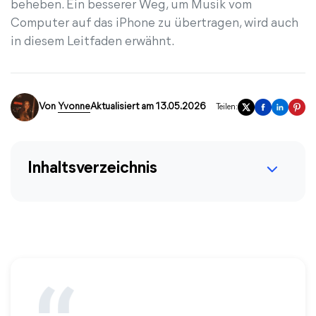
beheben. Ein besserer Weg, um Musik vom
Computer auf das iPhone zu übertragen, wird auch
in diesem Leitfaden erwähnt.
Von
Yvonne
Aktualisiert am 13.05.2026
Teilen:
Inhaltsverzeichnis