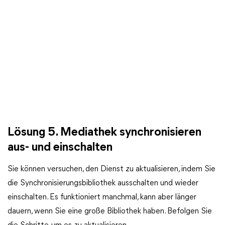
Lösung 5. Mediathek synchronisieren
aus- und einschalten
Sie können versuchen, den Dienst zu aktualisieren, indem Sie
die Synchronisierungsbibliothek ausschalten und wieder
einschalten. Es funktioniert manchmal, kann aber länger
dauern, wenn Sie eine große Bibliothek haben. Befolgen Sie