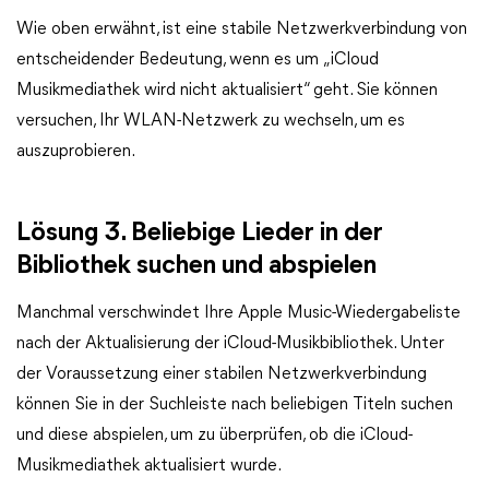
Wie oben erwähnt, ist eine stabile Netzwerkverbindung von
entscheidender Bedeutung, wenn es um „iCloud
Musikmediathek wird nicht aktualisiert“ geht. Sie können
versuchen, Ihr WLAN-Netzwerk zu wechseln, um es
auszuprobieren.
Lösung 3. Beliebige Lieder in der
Bibliothek suchen und abspielen
Manchmal verschwindet Ihre Apple Music-Wiedergabeliste
nach der Aktualisierung der iCloud-Musikbibliothek. Unter
der Voraussetzung einer stabilen Netzwerkverbindung
können Sie in der Suchleiste nach beliebigen Titeln suchen
und diese abspielen, um zu überprüfen, ob die iCloud-
Musikmediathek aktualisiert wurde.