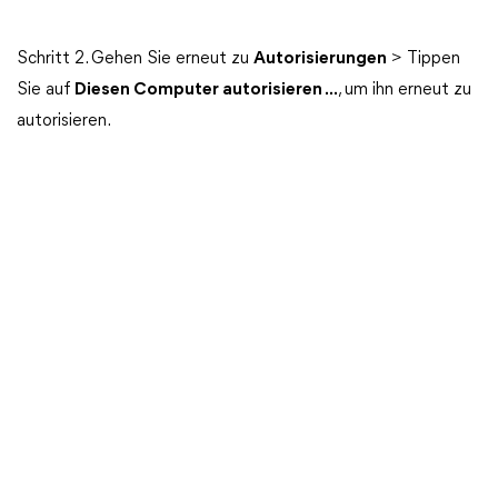
Schritt 2. Gehen Sie erneut zu
Autorisierungen
> Tippen
Sie auf
Diesen Computer autorisieren ...
, um ihn erneut zu
autorisieren.