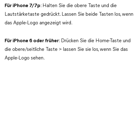
Für iPhone 7/7p
: Halten Sie die obere Taste und die
Lautstärketaste gedrückt. Lassen Sie beide Tasten los, wenn
das Apple-Logo angezeigt wird.
Für iPhone 6 oder früher
: Drücken Sie die Home-Taste und
die obere/seitliche Taste > lassen Sie sie los, wenn Sie das
Apple-Logo sehen.