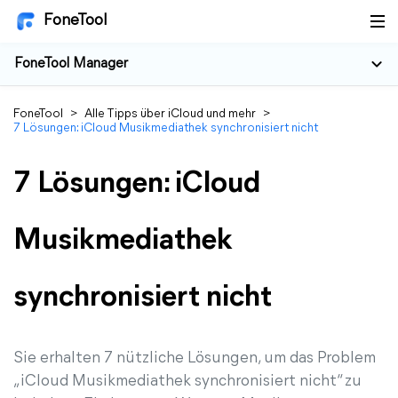
FoneTool
FoneTool Manager
FoneTool
>
Alle Tipps über iCloud und mehr
>
7 Lösungen: iCloud Musikmediathek synchronisiert nicht
7 Lösungen: iCloud
Musikmediathek
synchronisiert nicht
Sie erhalten 7 nützliche Lösungen, um das Problem
„iCloud Musikmediathek synchronisiert nicht“ zu