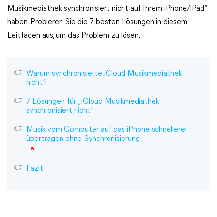
Musikmediathek synchronisiert nicht auf Ihrem iPhone/iPad“
haben. Probieren Sie die 7 besten Lösungen in diesem
Leitfaden aus, um das Problem zu lösen.
Warum synchronisierte iCloud Musikmediathek
nicht?
7 Lösungen für „iCloud Musikmediathek
synchronisiert nicht“
Musik vom Computer auf das iPhone schnellerer
übertragen ohne Synchronisierung
Fazit