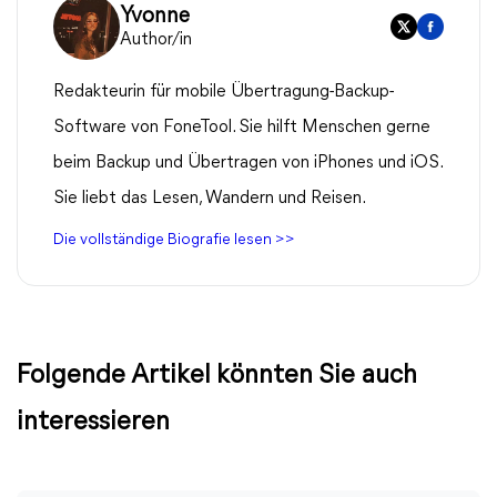
Yvonne
Author/in
Redakteurin für mobile Übertragung-Backup-
Software von FoneTool. Sie hilft Menschen gerne
beim Backup und Übertragen von iPhones und iOS.
Sie liebt das Lesen, Wandern und Reisen.
Die vollständige Biografie lesen >>
Folgende Artikel könnten Sie auch
interessieren