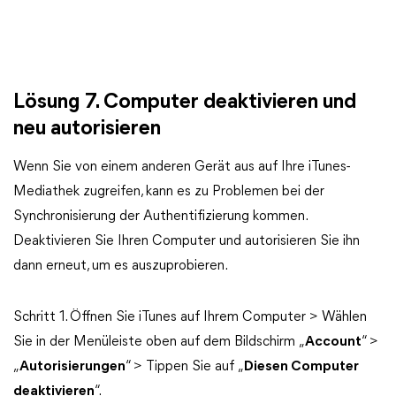
Lösung 7. Computer deaktivieren und
neu autorisieren
Wenn Sie von einem anderen Gerät aus auf Ihre iTunes-
Mediathek zugreifen, kann es zu Problemen bei der
Synchronisierung der Authentifizierung kommen.
Deaktivieren Sie Ihren Computer und autorisieren Sie ihn
dann erneut, um es auszuprobieren.
Schritt 1. Öffnen Sie iTunes auf Ihrem Computer > Wählen
Sie in der Menüleiste oben auf dem Bildschirm „
Account
“ >
„
Autorisierungen
“ > Tippen Sie auf „
Diesen Computer
deaktivieren
“.