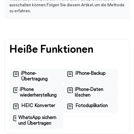
ausschalten können. Folgen Sie diesem Artikel, um die Methode
zu erfahren.
Heiße Funktionen
iPhone-
iPhone-Backup
Übertragung
iPhone
iPhone-Daten
wiederherstellung
löschen
HEIC Konverter
Fotoduplikation
WhatsApp sichern
und Übertragen