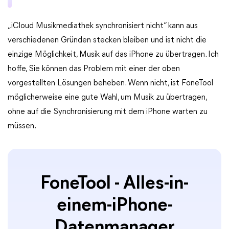
„iCloud Musikmediathek synchronisiert nicht“ kann aus
verschiedenen Gründen stecken bleiben und ist nicht die
einzige Möglichkeit, Musik auf das iPhone zu übertragen. Ich
hoffe, Sie können das Problem mit einer der oben
vorgestellten Lösungen beheben. Wenn nicht, ist FoneTool
möglicherweise eine gute Wahl, um Musik zu übertragen,
ohne auf die Synchronisierung mit dem iPhone warten zu
müssen.
FoneTool - Alles-in-
einem-iPhone-
Datenmanager