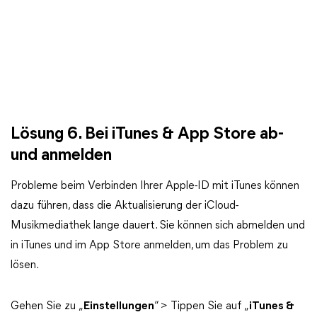
Lösung 6. Bei iTunes & App Store ab-
und anmelden
Probleme beim Verbinden Ihrer Apple-ID mit iTunes können
dazu führen, dass die Aktualisierung der iCloud-
Musikmediathek lange dauert. Sie können sich abmelden und
in iTunes und im App Store anmelden, um das Problem zu
lösen.
Gehen Sie zu „
Einstellungen
“ > Tippen Sie auf „
iTunes &