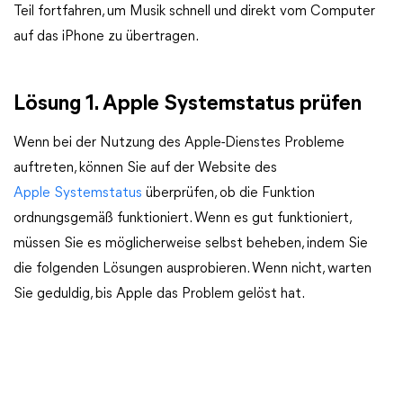
Teil fortfahren, um Musik schnell und direkt vom Computer
auf das iPhone zu übertragen.
Lösung 1. Apple Systemstatus prüfen
Wenn bei der Nutzung des Apple-Dienstes Probleme
auftreten, können Sie auf der Website des
Apple Systemstatus
überprüfen, ob die Funktion
ordnungsgemäß funktioniert. Wenn es gut funktioniert,
müssen Sie es möglicherweise selbst beheben, indem Sie
die folgenden Lösungen ausprobieren. Wenn nicht, warten
Sie geduldig, bis Apple das Problem gelöst hat.