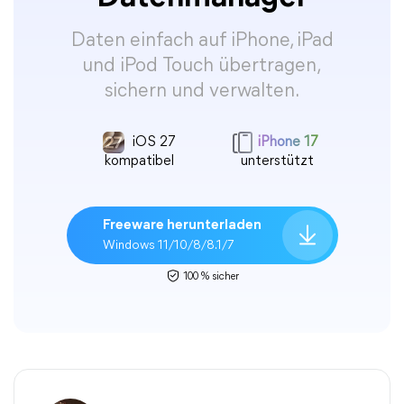
Daten einfach auf iPhone, iPad
und iPod Touch übertragen,
sichern und verwalten.
iOS 27
iPhone 17
kompatibel
unterstützt
Freeware herunterladen
Windows 11/10/8/8.1/7
100 % sicher