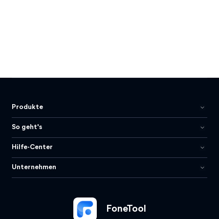
Produkte
So geht's
Hilfe-Center
Unternehmen
FoneTool