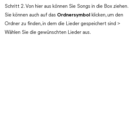
Schritt 2. Von hier aus können Sie Songs in die Box ziehen.
Sie können auch auf das
Ordnersymbol
klicken, um den
Ordner zu finden, in dem die Lieder gespeichert sind >
Wählen Sie die gewünschten Lieder aus.