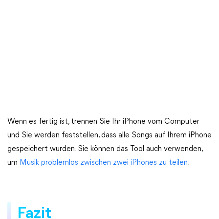
Wenn es fertig ist, trennen Sie Ihr iPhone vom Computer
und Sie werden feststellen, dass alle Songs auf Ihrem iPhone
gespeichert wurden. Sie können das Tool auch verwenden,
um
Musik problemlos zwischen zwei iPhones zu teilen
.
Fazit