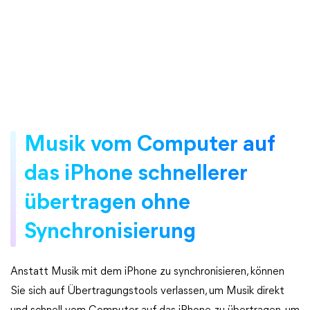
Musik vom Computer auf
das iPhone schnellerer
übertragen ohne
Synchronisierung
Anstatt Musik mit dem iPhone zu synchronisieren, können
Sie sich auf Übertragungstools verlassen, um Musik direkt