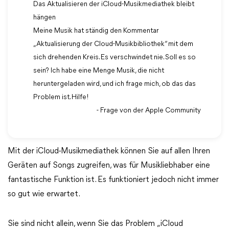
Das Aktualisieren der iCloud-Musikmediathek bleibt
hängen
Meine Musik hat ständig den Kommentar
„Aktualisierung der Cloud-Musikbibliothek“ mit dem
sich drehenden Kreis. Es verschwindet nie. Soll es so
sein? Ich habe eine Menge Musik, die nicht
heruntergeladen wird, und ich frage mich, ob das das
Problem ist. Hilfe!
- Frage von der Apple Community
Mit der iCloud-Musikmediathek können Sie auf allen Ihren
Geräten auf Songs zugreifen, was für Musikliebhaber eine
fantastische Funktion ist. Es funktioniert jedoch nicht immer
so gut wie erwartet.
Sie sind nicht allein, wenn Sie das Problem „iCloud