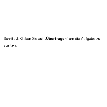
Schritt 3. Klicken Sie auf „
Übertragen
“, um die Aufgabe zu
starten.