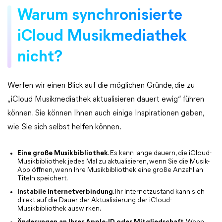
Warum synchronisierte
iCloud Musikmediathek
nicht?
Werfen wir einen Blick auf die möglichen Gründe, die zu
„iCloud Musikmediathek aktualisieren dauert ewig“ führen
können. Sie können Ihnen auch einige Inspirationen geben,
wie Sie sich selbst helfen können.
Eine große Musikbibliothek
. Es kann lange dauern, die iCloud-
Musikbibliothek jedes Mal zu aktualisieren, wenn Sie die Musik-
App öffnen, wenn Ihre Musikbibliothek eine große Anzahl an
Titeln speichert.
Instabile Internetverbindung
. Ihr Internetzustand kann sich
direkt auf die Dauer der Aktualisierung der iCloud-
Musikbibliothek auswirken.