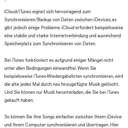
iCloud/iTunes eignet sich hervorragend zum
Synchronisieren/Backup von Daten zwischen iDevices, es
gibt jedoch einige Probleme. iCloud erfordert beispielsweise
eine stabile und starke Internetverbindung und ausreichend
Speicherplatz zum Synchronisieren von Daten.
Bei iTunes funktioniert es aufgrund einiger Mängel nicht
unter allen Bedingungen einwandfrei. Wenn Sie
beispielsweise iTunes-Wiedergabelisten synchronisieren, wird
die alte jedes Mal durch neu hinzugefügte Musik gelöscht.
Und Sie können nur Musik herunterladen, die Sie bei iTunes
gekauft haben.
So können Sie Ihre Songs einfacher zwischen Ihrem iDevice
und Ihrem Computer synchronisieren und übertragen. Hier