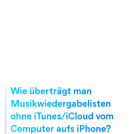
Wie überträgt man
Musikwiedergabelisten
ohne iTunes/iCloud vom
Computer aufs iPhone?