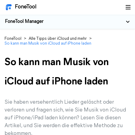
FoneTool
FoneTool Manager
FoneTool
>
Alle Tipps über iCloud und mehr
>
So kann man Musik von iCloud auf iPhone laden
So kann man Musik von
iCloud auf iPhone laden
Sie haben versehentlich Lieder gelöscht oder
verloren und fragen sich, wie Sie Musik von iCloud
auf iPhone/iPad laden können? Lesen Sie diesen
Artikel, und Sie werden die effektive Methode zu
bekommen.