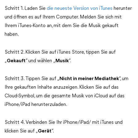
Schritt 1. Laden Sie
die neueste Version von iTunes
herunter
und öffnen es auf Ihrem Computer. Melden Sie sich mit
Ihrem iTunes-Konto an, mit dem Sie die Musik gekauft
haben.
Schritt 2. Klicken Sie auf iTunes Store, tippen Sie auf
„
Gekauft
“ und wählen „
Musik
“.
Schritt 3. Tippen Sie auf „
Nicht in meiner Mediathek
“, um
Ihre gekauften Inhalte anzuzeigen. Klicken Sie auf das
Cloud-Symbol, um die gesamte Musik von iCloud auf das
iPhone/iPad herunterzuladen.
Schritt 4. Verbinden Sie Ihr iPhone/iPad/ mit iTunes und
klicken Sie auf „
Gerät
“.