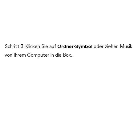
Schritt 3. Klicken Sie auf
Ordner-Symbol
oder ziehen Musik
von Ihrem Computer in die Box.