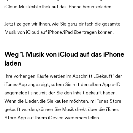
iCloud-Musikbibliothek auf das iPhone herunterladen.
Jetzt zeigen wir Ihnen, wie Sie ganz einfach die gesamte
Musik von iCloud auf iPhone/iPad übertragen können.
Weg 1. Musik von iCloud auf das iPhone
laden
Ihre vorherigen Käufe werden im Abschnitt „Gekauft“ der
iTunes-App angezeigt, sofern Sie mit derselben Apple-ID
angemeldet sind, mit der Sie den Inhalt gekauft haben.
Wenn die Lieder, die Sie kaufen möchten, im iTunes Store
gekauft wurden, können Sie Musik direkt über die iTunes
Store-App auf Ihrem iDevice wiederherstellen.