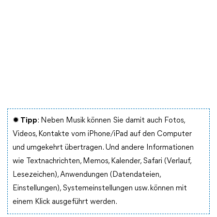
✹ Tipp
: Neben Musik können Sie damit auch Fotos,
Videos, Kontakte vom iPhone/iPad auf den Computer
und umgekehrt übertragen. Und andere Informationen
wie Textnachrichten, Memos, Kalender, Safari (Verlauf,
Lesezeichen), Anwendungen (Datendateien,
Einstellungen), Systemeinstellungen usw. können mit
einem Klick ausgeführt werden.