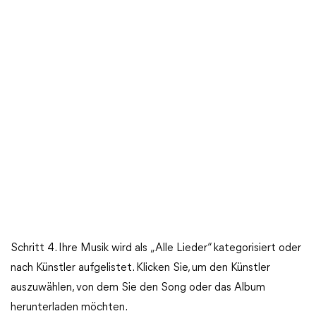
Schritt 4. Ihre Musik wird als „Alle Lieder“ kategorisiert oder
nach Künstler aufgelistet. Klicken Sie, um den Künstler
auszuwählen, von dem Sie den Song oder das Album
herunterladen möchten.