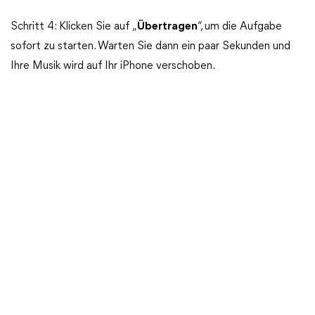
Schritt 4: Klicken Sie auf „
Übertragen
“, um die Aufgabe
sofort zu starten. Warten Sie dann ein paar Sekunden und
Ihre Musik wird auf Ihr iPhone verschoben.