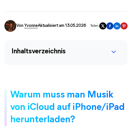
Von
Yvonne
Aktualisiert am 13.05.2026
Teilen:
Inhaltsverzeichnis
Warum muss man Musik
von iCloud auf iPhone/iPad
herunterladen?