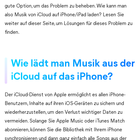
gute Option, um das Problem zu beheben. Wie kann man
also Musik von iCloud auf iPhone/iPad laden? Lesen Sie
weiter auf dieser Seite, um Lösungen für dieses Problem zu
finden.
Wie lädt man Musik aus der
iCloud auf das iPhone?
Der iCloud-Dienst von Apple ermöglicht es allen iPhone-
Benutzern, Inhalte auf ihren iOS-Geräten zu sichern und
wiederherzustellen, um den Verlust wichtiger Daten zu
vermeiden. Solange Sie Apple Music oder iTunes Match
abonnieren, können Sie die Bibliothek mit Ihrem iPhone
synchronisieren und dann ganz einfach alle Songs aus der