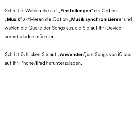
Schritt 5. Wählen Sie auf „
Einstellungen
“ die Option
„
Musik
“, aktivieren die Option „
Musik synchronisieren
“ und
wählen die Quelle der Songs aus, die Sie auf Ihr iDevice
herunterladen möchten.
Schritt 6. Klicken Sie auf „
Anwenden
“, um Songs von iCloud
auf Ihr iPhone/iPad herunterzuladen.