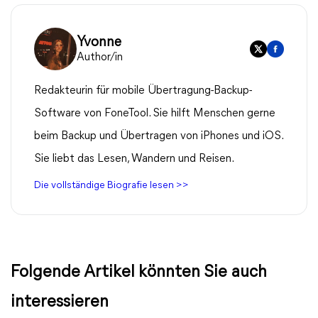
Yvonne
Author/in
Redakteurin für mobile Übertragung-Backup-
Software von FoneTool. Sie hilft Menschen gerne
beim Backup und Übertragen von iPhones und iOS.
Sie liebt das Lesen, Wandern und Reisen.
Die vollständige Biografie lesen >>
Folgende Artikel könnten Sie auch
interessieren