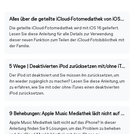
Alles über die geteilte iCloud-Fotomediathek von iOS 16
Die geteilte iCloud-Fotomediathek wird mit iOS 16 geliefert.
Lesen Sie diese Anleitung für alle Details zur Verwendung
dieser neuen Funktion zum Teilen der iCloud-Fotobibliothek mit
der Familie.
5 Wege | Deaktivierten iPod zurücksetzen mit/ohne iTunes
Der iPod ist deaktiviert und Sie müssen ihn zurücksetzen, um
ihn wieder zugänglich zu machen? Lesen Sie diese Anleitung, um
zu erfahren, wie Sie mit oder ohne iTunes einen deaktivierten
iPod zurücksetzen.
9 Behebungen: Apple Music Mediathek lädt nicht auf iPhone
Apple Music Mediathek lädt nicht auf das iPhone? In dieser
Anleitung finden Sie 9 Lösungen, um das Problem zu beheben