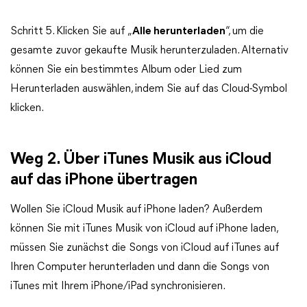
Schritt 5. Klicken Sie auf „
Alle herunterladen
“, um die
gesamte zuvor gekaufte Musik herunterzuladen. Alternativ
können Sie ein bestimmtes Album oder Lied zum
Herunterladen auswählen, indem Sie auf das Cloud-Symbol
klicken.
Weg 2. Über iTunes Musik aus iCloud
auf das iPhone übertragen
Wollen Sie iCloud Musik auf iPhone laden? Außerdem
können Sie mit iTunes Musik von iCloud auf iPhone laden,
müssen Sie zunächst die Songs von iCloud auf iTunes auf
Ihren Computer herunterladen und dann die Songs von
iTunes mit Ihrem iPhone/iPad synchronisieren.