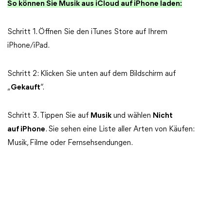
So können Sie Musik aus iCloud auf iPhone laden:
Schritt 1. Öffnen Sie den iTunes Store auf Ihrem
iPhone/iPad.
Schritt 2: Klicken Sie unten auf dem Bildschirm auf
„
Gekauft
“.
Schritt 3. Tippen Sie auf
Musik
und wählen
Nicht
auf iPhone
. Sie sehen eine Liste aller Arten von Käufen:
Musik, Filme oder Fernsehsendungen.