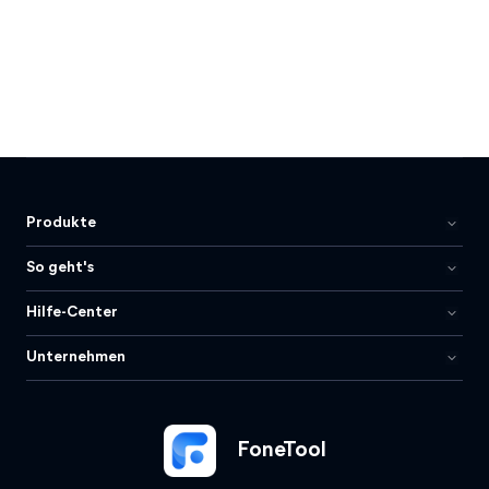
Produkte
So geht's
Hilfe-Center
Unternehmen
FoneTool