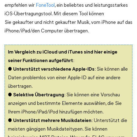
empfehlen wir
FoneTool
, ein beliebtes und leistungsstarkes
iOS-Übertragungstool. Mit diesem Tool können
Sie gekaufter und nicht gekaufter Musik, vom iPhone auf das
iPhone/iPad/den Computer übertragen.
Im Vergleich zu iCloud und iTunes sind hier einige
seiner Funktionen aufgeführt
:
●
Unterstützt verschiedene Apple-IDs
: Sie können alle
Daten problemlos von einer Apple-ID auf eine andere
übertragen.
●
Selektive Übertragung
: Sie können eine Vorschau
anzeigen und bestimmte Elemente auswählen, die Sie
Ihrem iPhone/iPad/iPod hinzufügen möchten.
●
Unterstützt mehrere Musikdateien
: Unterstützt die
meisten gängigen Musikdateitypen. Sie können