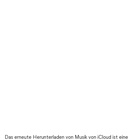
Das erneute Herunterladen von Musik von iCloud ist eine