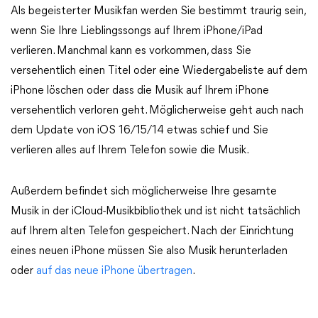
Als begeisterter Musikfan werden Sie bestimmt traurig sein,
wenn Sie Ihre Lieblingssongs auf Ihrem iPhone/iPad
verlieren. Manchmal kann es vorkommen, dass Sie
versehentlich einen Titel oder eine Wiedergabeliste auf dem
iPhone löschen oder dass die Musik auf Ihrem iPhone
versehentlich verloren geht. Möglicherweise geht auch nach
dem Update von iOS 16/15/14 etwas schief und Sie
verlieren alles auf Ihrem Telefon sowie die Musik.
Außerdem befindet sich möglicherweise Ihre gesamte
Musik in der iCloud-Musikbibliothek und ist nicht tatsächlich
auf Ihrem alten Telefon gespeichert. Nach der Einrichtung
eines neuen iPhone müssen Sie also Musik herunterladen
oder
auf das neue iPhone übertragen
.