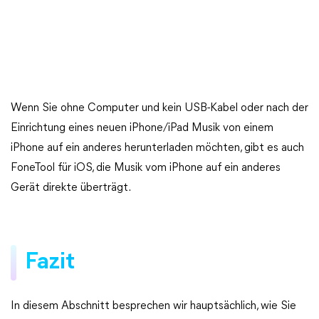
Wenn Sie ohne Computer und kein USB-Kabel oder nach der
Einrichtung eines neuen iPhone/iPad Musik von einem
iPhone auf ein anderes herunterladen möchten, gibt es auch
FoneTool für iOS, die Musik vom iPhone auf ein anderes
Gerät direkte überträgt.
Fazit
In diesem Abschnitt besprechen wir hauptsächlich, wie Sie