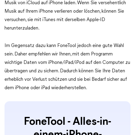
Musik von iCloud auf iPhone laden. Wenn Sie versehentlich
Musik auf Ihrem iPhone verlieren oder löschen, können Sie
versuchen, sie mit iTunes mit derselben Apple-ID
herunterzuladen.
Im Gegensatz dazu kann FoneTool jedoch eine gute Wahl
sein. Daher empfehlen wir Ihnen, mit dem Programm
wichtige Daten vom iPhone/iPad/iPod auf den Computer zu
übertragen und zu sichern. Dadurch können Sie Ihre Daten
erheblich vor Verlust schützen und sie bei Bedarf sicher auf
dem iPhone oder iPad wiederherstellen.
FoneTool - Alles-in-