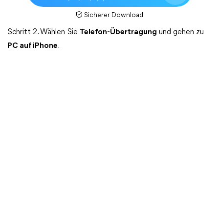
Sicherer Download
Schritt 2. Wählen Sie
Telefon-Übertragung
und gehen zu
PC auf iPhone
.