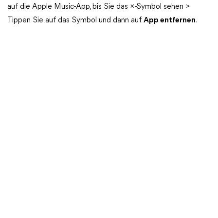
auf die Apple Music-App, bis Sie das ×-Symbol sehen >
Tippen Sie auf das Symbol und dann auf
App entfernen
.