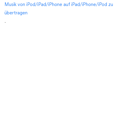
Musik von iPod/iPad/iPhone auf iPad/iPhone/iPod zu
übertragen
.