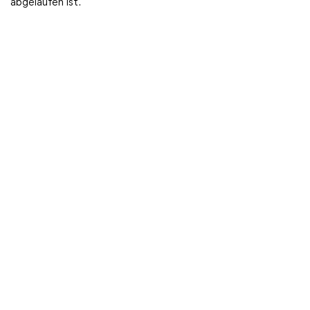
abgelaufen ist.