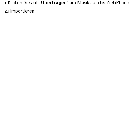
• Klicken Sie auf „
Übertragen
“, um Musik auf das Ziel-iPhone
zu importieren.