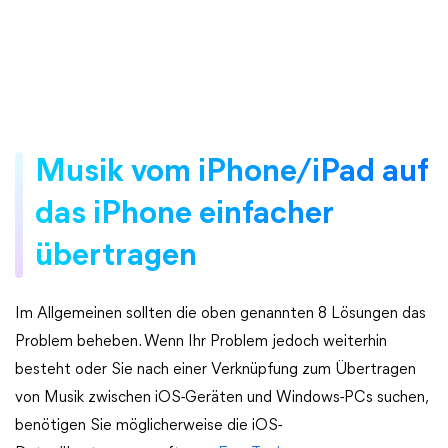
Musik vom iPhone/iPad auf
das iPhone einfacher
übertragen
Im Allgemeinen sollten die oben genannten 8 Lösungen das
Problem beheben. Wenn Ihr Problem jedoch weiterhin
besteht oder Sie nach einer Verknüpfung zum Übertragen
von Musik zwischen iOS-Geräten und Windows-PCs suchen,
benötigen Sie möglicherweise die iOS-