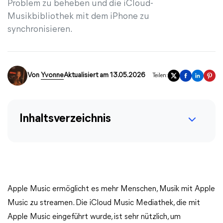
Problem zu beheben und die iCloud-
Musikbibliothek mit dem iPhone zu
synchronisieren.
Von
Yvonne
Aktualisiert am 13.05.2026
Teilen:
Inhaltsverzeichnis
Apple Music ermöglicht es mehr Menschen, Musik mit Apple
Music zu streamen. Die iCloud Music Mediathek, die mit
Apple Music eingeführt wurde, ist sehr nützlich, um