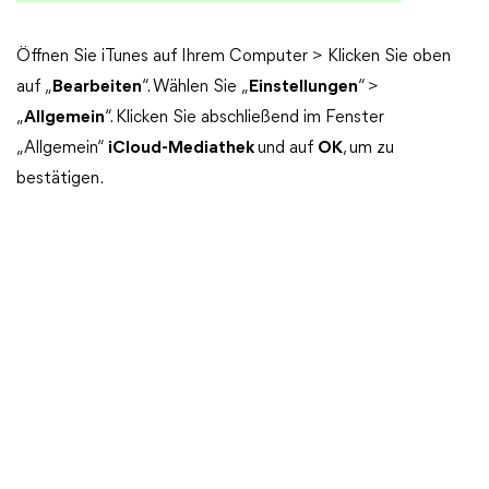
Öffnen Sie iTunes auf Ihrem Computer > Klicken Sie oben
auf „
Bearbeiten
“. Wählen Sie „
Einstellungen
“ >
„
Allgemein
“. Klicken Sie abschließend im Fenster
„Allgemein“
iCloud-Mediathek
und auf
OK
, um zu
bestätigen.