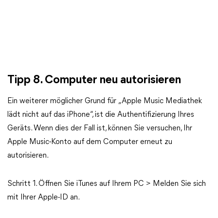
Tipp 8. Computer neu autorisieren
Ein weiterer möglicher Grund für „Apple Music Mediathek
lädt nicht auf das iPhone“, ist die Authentifizierung Ihres
Geräts. Wenn dies der Fall ist, können Sie versuchen, Ihr
Apple Music-Konto auf dem Computer erneut zu
autorisieren.
Schritt 1. Öffnen Sie iTunes auf Ihrem PC > Melden Sie sich
mit Ihrer Apple-ID an.