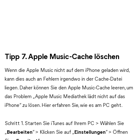
Tipp 7. Apple Music-Cache löschen
Wenn die Apple Music nicht auf dem iPhone geladen wird,
kann dies auch an Fehlern irgendwo in der Cache-Datei
liegen. Daher können Sie den Apple Music-Cache leeren, um
das Problem „Apple Music Mediathek lädt nicht auf das
iPhone“ zu lösen. Hier erfahren Sie, wie es am PC geht.
Schritt 1. Starten Sie iTunes auf Ihrem PC > Wählen Sie
„
Bearbeiten
“ > Klicken Sie auf „
Einstellungen
“ > Öffnen