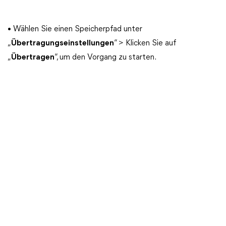
• Wählen Sie einen Speicherpfad unter
„
Übertragungseinstellungen
“ > Klicken Sie auf
„
Übertragen
“, um den Vorgang zu starten.