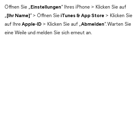
Öffnen Sie „
Einstellungen
“ Ihres iPhone > Klicken Sie auf
„
[Ihr Name]
“ > Öffnen Sie
iTunes & App Store
> Klicken Sie
auf Ihre
Apple-ID
> Klicken Sie auf „
Abmelden
“. Warten Sie
eine Weile und melden Sie sich erneut an.