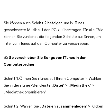
Sie können auch Schritt 2 befolgen, um in iTunes
gespeicherte Musik auf den PC zu übertragen. Für alle Fälle
können Sie zunächst die folgenden Schritte ausführen, um
Titel von iTunes auf den Computer zu verschieben.
✍ So verschieben Sie Songs von iTunes in den
Computerordner
Schritt 1. Öffnen Sie iTunes auf Ihrem Computer > Wählen
Sie in der iTunes-Menüleiste „
Datei
“ > „
Mediathek
“ >
„Mediathek organisieren“.
Schritt 2: Wählen Sie „
Dateien zusammenlegen
“ > Klicken