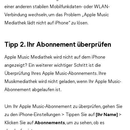
einer anderen stabilen Mobilfunkdaten- oder WLAN-
Verbindung wechseln, um das Problem „Apple Music
Mediathek lädt nicht auf iPhone“ zu lösen.
Tipp 2. Ihr Abonnement überprüfen
Apple Music Mediathek wird nicht auf dem iPhone
angezeigt? Ein weiterer wichtiger Schritt ist die
Überprüfung Ihres Apple Music-Abonnements. Ihre
Musikmediathek wird nicht geladen, wenn Ihr Apple Music-
Abonnement abgelaufen ist.
Um Ihr Apple Music-Abonnement zu überprüfen, gehen Sie
zu den iPhone-Einstellungen > Tippen Sie auf
[Ihr Name]
>
Klicken Sie auf
Abonnements
, um zu sehen, ob es