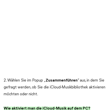
2. Wählen Sie im Popup „
Zusammenführen
“ aus, in dem Sie
gefragt werden, ob Sie die iCloud-Musikbibliothek aktivieren
möchten oder nicht.
Wie aktiviert man die iCloud-Musik auf dem PC?