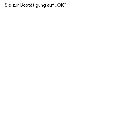
Sie zur Bestätigung auf „
OK
“.