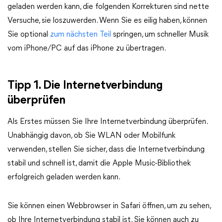
geladen werden kann, die folgenden Korrekturen sind nette
Versuche, sie loszuwerden. Wenn Sie es eilig haben, können
Sie optional
zum nächsten Teil
springen, um schneller Musik
vom iPhone/PC auf das iPhone zu übertragen.
Tipp 1. Die Internetverbindung
überprüfen
Als Erstes müssen Sie Ihre Internetverbindung überprüfen.
Unabhängig davon, ob Sie WLAN oder Mobilfunk
verwenden, stellen Sie sicher, dass die Internetverbindung
stabil und schnell ist, damit die Apple Music-Bibliothek
erfolgreich geladen werden kann.
Sie können einen Webbrowser in Safari öffnen, um zu sehen,
ob Ihre Internetverbindung stabil ist. Sie können auch zu