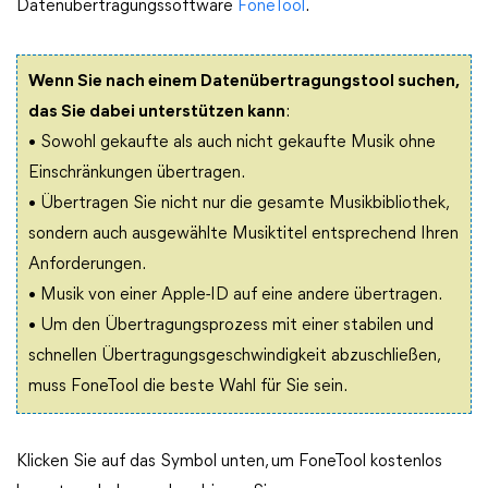
Datenübertragungssoftware
FoneTool
.
Wenn Sie nach einem Datenübertragungstool suchen,
das Sie dabei unterstützen kann
:
• Sowohl gekaufte als auch nicht gekaufte Musik ohne
Einschränkungen übertragen.
• Übertragen Sie nicht nur die gesamte Musikbibliothek,
sondern auch ausgewählte Musiktitel entsprechend Ihren
Anforderungen.
• Musik von einer Apple-ID auf eine andere übertragen.
• Um den Übertragungsprozess mit einer stabilen und
schnellen Übertragungsgeschwindigkeit abzuschließen,
muss FoneTool die beste Wahl für Sie sein.
Klicken Sie auf das Symbol unten, um FoneTool kostenlos