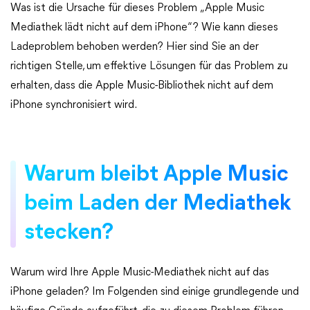
Was ist die Ursache für dieses Problem „Apple Music
Mediathek lädt nicht auf dem iPhone“? Wie kann dieses
Ladeproblem behoben werden? Hier sind Sie an der
richtigen Stelle, um effektive Lösungen für das Problem zu
erhalten, dass die Apple Music-Bibliothek nicht auf dem
iPhone synchronisiert wird.
Warum bleibt Apple Music
beim Laden der Mediathek
stecken?
Warum wird Ihre Apple Music-Mediathek nicht auf das
iPhone geladen? Im Folgenden sind einige grundlegende und