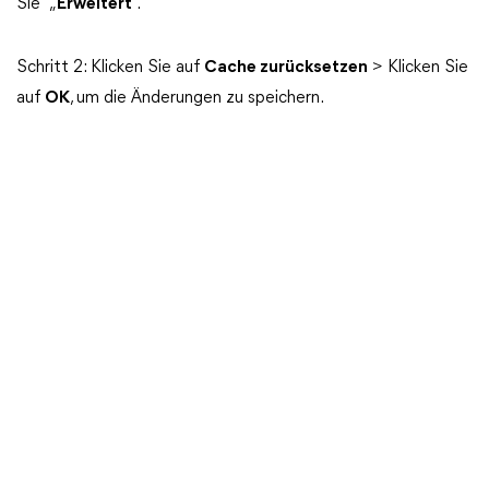
Sie „
Erweitert
“.
Schritt 2: Klicken Sie auf
Cache zurücksetzen
> Klicken Sie
auf
OK
, um die Änderungen zu speichern.