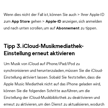
Wenn dies nicht der Fall ist, können Sie auch > Ihrer Apple-ID
zum
App Store
gehen >
Apple-ID
anzeigen, sich anmelden
und nach unten scrollen, um auf
Abonnement
zu tippen.
Tipp 3. iCloud-Musikmediathek-
Einstellung erneut aktivieren
Um Musik von iCloud auf iPhone/iPad/iPod zu
synchronisieren und herunterzuladen, müssen Sie die iCloud-
Einstellung aktiviert lassen. Sobald Sie feststellen, dass die
Apple Music Mediathek nicht auf das iPhone geladen wird,
können Sie die folgenden Schritte ausführen, um die
Einstellung der iCloud-Musikbibliothek zu deaktivieren und
erneut zu aktivieren, um den Dienst zu aktualisieren, wodurch