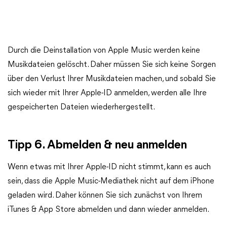
Durch die Deinstallation von Apple Music werden keine
Musikdateien gelöscht. Daher müssen Sie sich keine Sorgen
über den Verlust Ihrer Musikdateien machen, und sobald Sie
sich wieder mit Ihrer Apple-ID anmelden, werden alle Ihre
gespeicherten Dateien wiederhergestellt.
Tipp 6. Abmelden & neu anmelden
Wenn etwas mit Ihrer Apple-ID nicht stimmt, kann es auch
sein, dass die Apple Music-Mediathek nicht auf dem iPhone
geladen wird. Daher können Sie sich zunächst von Ihrem
iTunes & App Store abmelden und dann wieder anmelden.