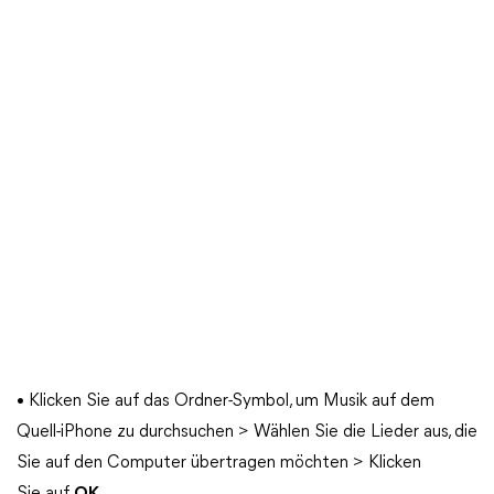
• Klicken Sie auf das Ordner-Symbol, um Musik auf dem
Quell-iPhone zu durchsuchen > Wählen Sie die Lieder aus, die
Sie auf den Computer übertragen möchten > Klicken