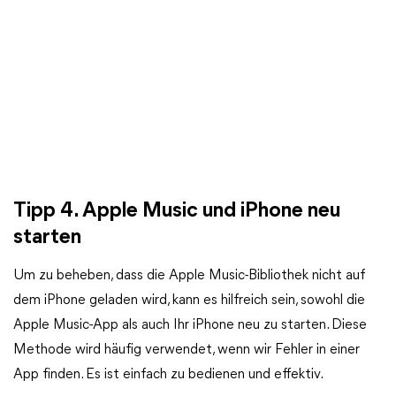
Tipp 4. Apple Music und iPhone neu
starten
Um zu beheben, dass die Apple Music-Bibliothek nicht auf
dem iPhone geladen wird, kann es hilfreich sein, sowohl die
Apple Music-App als auch Ihr iPhone neu zu starten. Diese
Methode wird häufig verwendet, wenn wir Fehler in einer
App finden. Es ist einfach zu bedienen und effektiv.