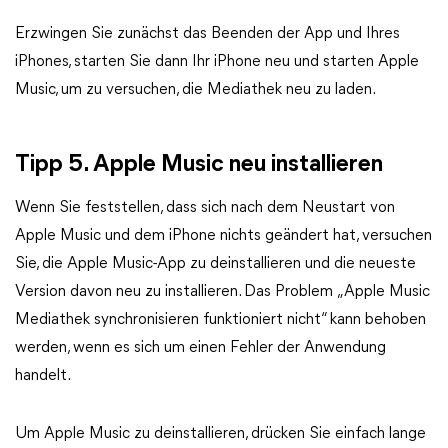
Erzwingen Sie zunächst das Beenden der App und Ihres
iPhones, starten Sie dann Ihr iPhone neu und starten Apple
Music, um zu versuchen, die Mediathek neu zu laden.
Tipp 5. Apple Music neu installieren
Wenn Sie feststellen, dass sich nach dem Neustart von
Apple Music und dem iPhone nichts geändert hat, versuchen
Sie, die Apple Music-App zu deinstallieren und die neueste
Version davon neu zu installieren. Das Problem „Apple Music
Mediathek synchronisieren funktioniert nicht“ kann behoben
werden, wenn es sich um einen Fehler der Anwendung
handelt.
Um Apple Music zu deinstallieren, drücken Sie einfach lange