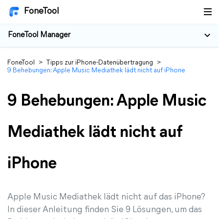
FoneTool
FoneTool Manager
FoneTool
>
Tipps zur iPhone-Datenübertragung
>
9 Behebungen: Apple Music Mediathek lädt nicht auf iPhone
9 Behebungen: Apple Music
Mediathek lädt nicht auf
iPhone
Apple Music Mediathek lädt nicht auf das iPhone?
In dieser Anleitung finden Sie 9 Lösungen, um das