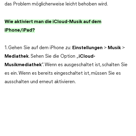
das Problem möglicherweise leicht behoben wird.
Wie aktiviert man die iCloud-Musik auf dem
iPhone/iPad?
1. Gehen Sie auf dem iPhone zu:
Einstellungen
>
Musik
>
Mediathek
. Sehen Sie die Option „
iCloud-
Musikmediathek
“. Wenn es ausgeschaltet ist, schalten Sie
es ein. Wenn es bereits eingeschaltet ist, müssen Sie es
ausschalten und erneut aktivieren.