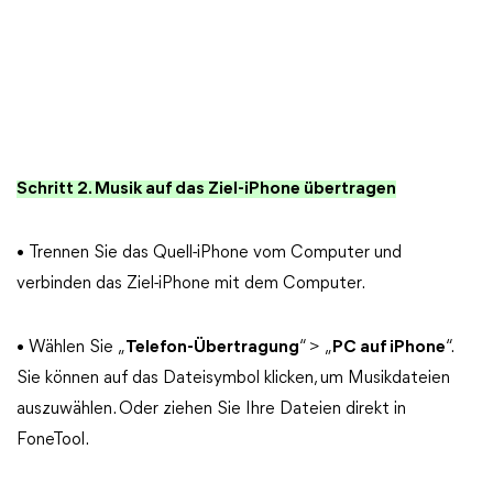
Schritt 2. Musik auf das Ziel-iPhone übertragen
• Trennen Sie das Quell-iPhone vom Computer und
verbinden das Ziel-iPhone mit dem Computer.
• Wählen Sie „
Telefon-Übertragung
“ > „
PC auf iPhone
“.
Sie können auf das Dateisymbol klicken, um Musikdateien
auszuwählen. Oder ziehen Sie Ihre Dateien direkt in
FoneTool.