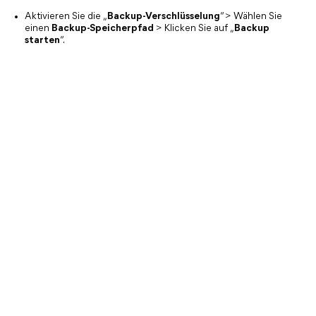
Aktivieren Sie die „
Backup-Verschlüsselung
“ > Wählen Sie
einen
Backup-Speicherpfad
> Klicken Sie auf „
Backup
starten
“.