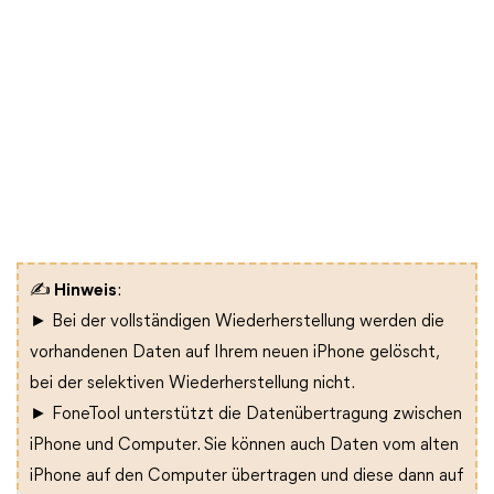
✍
Hinweis
:
► Bei der vollständigen Wiederherstellung werden die
vorhandenen Daten auf Ihrem neuen iPhone gelöscht,
bei der selektiven Wiederherstellung nicht.
► FoneTool unterstützt die Datenübertragung zwischen
iPhone und Computer. Sie können auch Daten vom alten
iPhone auf den Computer übertragen und diese dann auf