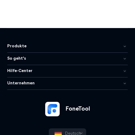
Produkte
So geht's
Hilfe-Center
Unternehmen
FoneTool
Deutsch