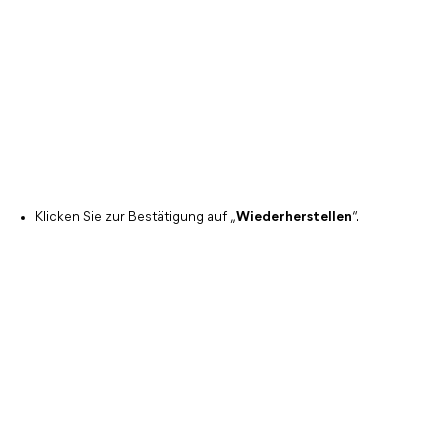
Klicken Sie zur Bestätigung auf „
Wiederherstellen
“.