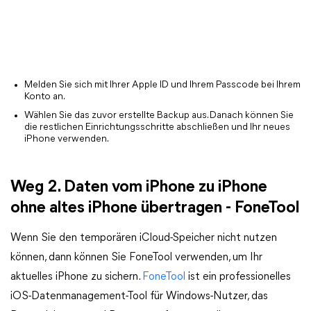
Melden Sie sich mit Ihrer Apple ID und Ihrem Passcode bei Ihrem
Konto an.
Wählen Sie das zuvor erstellte Backup aus. Danach können Sie
die restlichen Einrichtungsschritte abschließen und Ihr neues
iPhone verwenden.
Weg 2. Daten vom iPhone zu iPhone
ohne altes iPhone übertragen - FoneTool
Wenn Sie den temporären iCloud-Speicher nicht nutzen
können, dann können Sie FoneTool verwenden, um Ihr
aktuelles iPhone zu sichern.
FoneTool
ist ein professionelles
iOS-Datenmanagement-Tool für Windows-Nutzer, das