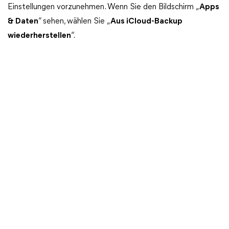
Einstellungen vorzunehmen. Wenn Sie den Bildschirm „
Apps
& Daten
“ sehen, wählen Sie „
Aus iCloud-Backup
wiederherstellen
“.