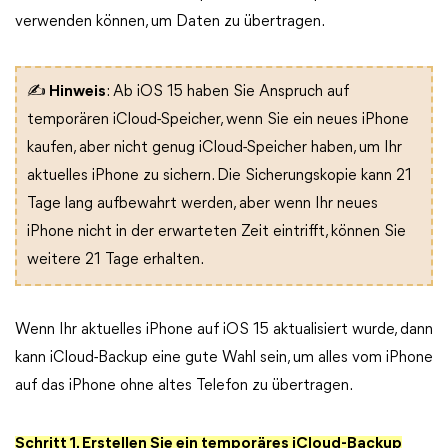
verwenden können, um Daten zu übertragen.
✍
Hinweis
: Ab iOS 15 haben Sie Anspruch auf
temporären iCloud-Speicher, wenn Sie ein neues iPhone
kaufen, aber nicht genug iCloud-Speicher haben, um Ihr
aktuelles iPhone zu sichern. Die Sicherungskopie kann 21
Tage lang aufbewahrt werden, aber wenn Ihr neues
iPhone nicht in der erwarteten Zeit eintrifft, können Sie
weitere 21 Tage erhalten.
Wenn Ihr aktuelles iPhone auf iOS 15 aktualisiert wurde, dann
kann iCloud-Backup eine gute Wahl sein, um alles vom iPhone
auf das iPhone ohne altes Telefon zu übertragen.
Schritt 1. Erstellen Sie ein temporäres iCloud-Backup