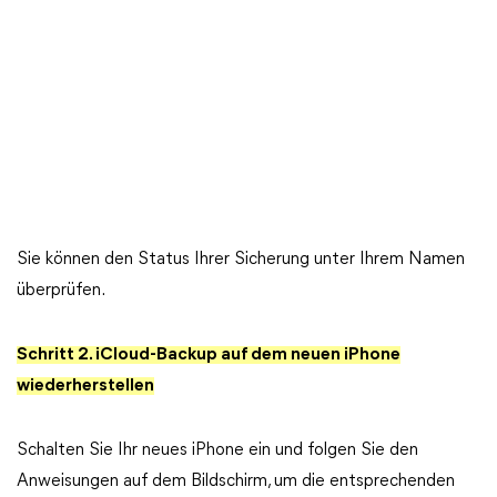
Sie können den Status Ihrer Sicherung unter Ihrem Namen
überprüfen.
Schritt 2. iCloud-Backup auf dem neuen iPhone
wiederherstellen
Schalten Sie Ihr neues iPhone ein und folgen Sie den
Anweisungen auf dem Bildschirm, um die entsprechenden