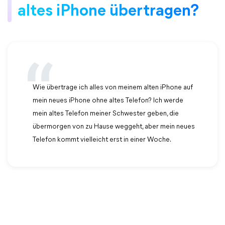
altes iPhone übertragen?
Wie übertrage ich alles von meinem alten iPhone auf
mein neues iPhone ohne altes Telefon? Ich werde
mein altes Telefon meiner Schwester geben, die
übermorgen von zu Hause weggeht, aber mein neues
Telefon kommt vielleicht erst in einer Woche.