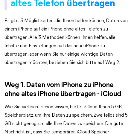
altes Telefon übertragen
Es gibt 3 Möglichkeiten, die Ihnen helfen können, Daten von
einem iPhone auf ein iPhone ohne altes Telefon zu
übertragen. Alle 3 Methoden können Ihnen helfen, alle
Inhalte und Einstellungen auf das neue iPhone zu
übertragen, aber wenn Sie nur einige wichtige Daten
übertragen möchten, beziehen Sie sich bitte auf Weg 2.
Weg 1. Daten vom iPhone zu iPhone
ohne altes iPhone übertragen - iCloud
Wie Sie vielleicht schon wissen, bietet iCloud Ihnen 5 GB
Speicherplatz, um Ihre Daten zu speichern. Zweifellos sind 5
GB nicht genug, um alle Ihre Daten zu speichern. Die gute
Nachricht ist, dass Sie temporären iCloud-Speicher