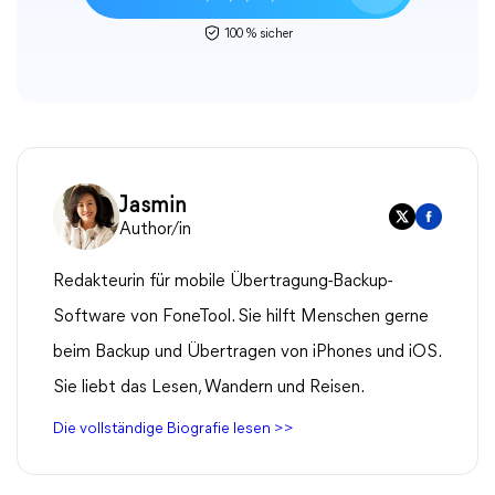
100 % sicher
Jasmin
Author/in
Redakteurin für mobile Übertragung-Backup-
Software von FoneTool. Sie hilft Menschen gerne
beim Backup und Übertragen von iPhones und iOS.
Sie liebt das Lesen, Wandern und Reisen.
Die vollständige Biografie lesen >>