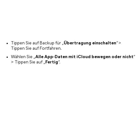
Tippen Sie auf Backup für „
Übertragung einschalten
“ >
Tippen Sie auf Fortfahren.
Wählen Sie „
Alle App-Daten mit iCloud bewegen oder nicht
“
> Tippen Sie auf „
Fertig
“.