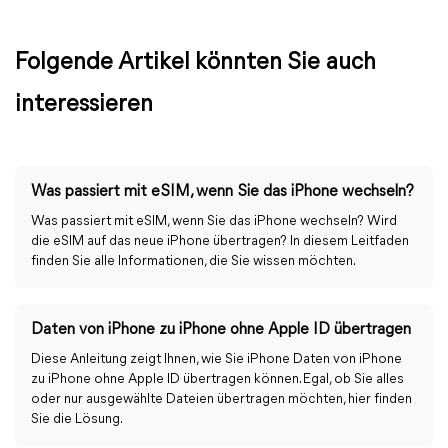
Folgende Artikel könnten Sie auch
interessieren
Was passiert mit eSIM, wenn Sie das iPhone wechseln?
Was passiert mit eSIM, wenn Sie das iPhone wechseln? Wird
die eSIM auf das neue iPhone übertragen? In diesem Leitfaden
finden Sie alle Informationen, die Sie wissen möchten.
Daten von iPhone zu iPhone ohne Apple ID übertragen
Diese Anleitung zeigt Ihnen, wie Sie iPhone Daten von iPhone
zu iPhone ohne Apple ID übertragen können. Egal, ob Sie alles
oder nur ausgewählte Dateien übertragen möchten, hier finden
Sie die Lösung.