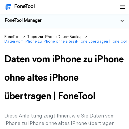
FoneTool
FoneTool Manager
FoneTool
>
Tipps zur iPhone Daten-Backup
>
Daten vom iPhone zu iPhone ohne altes iPhone übertragen | FoneTool
Daten vom iPhone zu iPhone
ohne altes iPhone
übertragen | FoneTool
Diese Anleitung zeigt Ihnen, wie Sie Daten vom
iPhone zu iPhone ohne altes iPhone übertragen