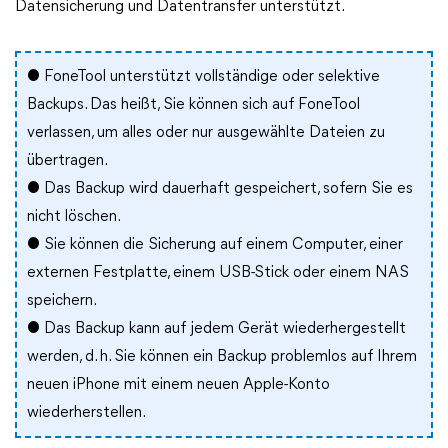
Datensicherung und Datentransfer unterstützt.
● FoneTool unterstützt vollständige oder selektive
Backups. Das heißt, Sie können sich auf FoneTool
verlassen, um alles oder nur ausgewählte Dateien zu
übertragen.
● Das Backup wird dauerhaft gespeichert, sofern Sie es
nicht löschen.
● Sie können die Sicherung auf einem Computer, einer
externen Festplatte, einem USB-Stick oder einem NAS
speichern.
● Das Backup kann auf jedem Gerät wiederhergestellt
werden, d. h. Sie können ein Backup problemlos auf Ihrem
neuen iPhone mit einem neuen Apple-Konto
wiederherstellen.