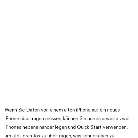
Wenn Sie Daten von einem alten iPhone auf ein neues
iPhone übertragen müssen, können Sie normalerweise zwei
iPhones nebeneinander legen und Quick Start verwenden,
um alles drahtlos zu übertragen, was sehr einfach zu