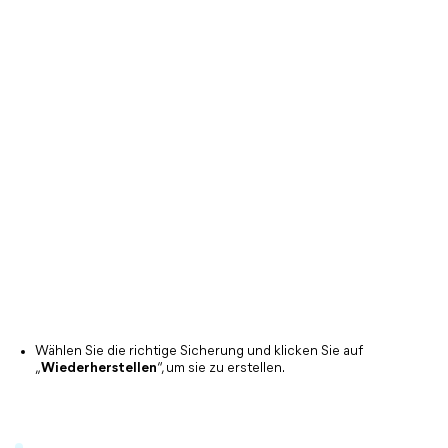
Wählen Sie die richtige Sicherung und klicken Sie auf
„
Wiederherstellen
“, um sie zu erstellen.