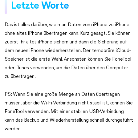
Letzte Worte
Das ist alles darüber, wie man Daten vom iPhone zu iPhone
ohne altes iPhone übertragen kann. Kurz gesagt, Sie können
zuerst Ihr altes iPhone sichern und dann die Sicherung auf
dem neuen iPhone wiederherstellen. Der temporäre iCloud-
Speicher ist die erste Wahl. Ansonsten können Sie FoneTool
oder iTunes verwenden, um die Daten über den Computer
zu übertragen.
PS: Wenn Sie eine große Menge an Daten übertragen
müssen, aber die Wi-Fi-Verbindung nicht stabil ist, können Sie
FoneTool verwenden. Mit einer stabilen USB-Verbindung
kann das Backup und Wiederherstellung schnell durchgeführt
werden.