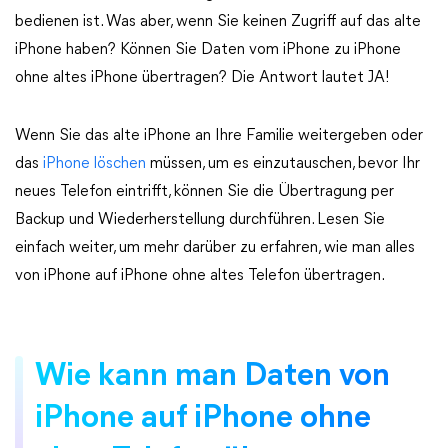
bedienen ist. Was aber, wenn Sie keinen Zugriff auf das alte
iPhone haben? Können Sie Daten vom iPhone zu iPhone
ohne altes iPhone übertragen? Die Antwort lautet JA!
Wenn Sie das alte iPhone an Ihre Familie weitergeben oder
das
iPhone löschen
müssen, um es einzutauschen, bevor Ihr
neues Telefon eintrifft, können Sie die Übertragung per
Backup und Wiederherstellung durchführen. Lesen Sie
einfach weiter, um mehr darüber zu erfahren, wie man alles
von iPhone auf iPhone ohne altes Telefon übertragen.
Wie kann man Daten von
iPhone auf iPhone ohne