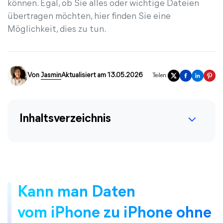
können. Egal, ob Sie alles oder wichtige Dateien
übertragen möchten, hier finden Sie eine
Möglichkeit, dies zu tun.
Von
Jasmin
Aktualisiert am 13.05.2026
Teilen:
Inhaltsverzeichnis
Kann man Daten
vom iPhone zu iPhone ohne