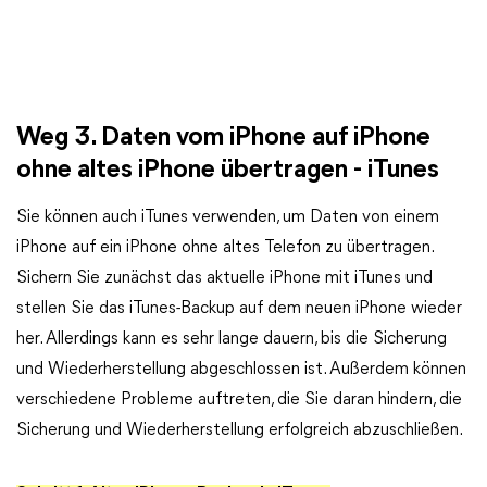
Weg 3. Daten vom iPhone auf iPhone
ohne altes iPhone übertragen - iTunes
Sie können auch iTunes verwenden, um Daten von einem
iPhone auf ein iPhone ohne altes Telefon zu übertragen.
Sichern Sie zunächst das aktuelle iPhone mit iTunes und
stellen Sie das iTunes-Backup auf dem neuen iPhone wieder
her. Allerdings kann es sehr lange dauern, bis die Sicherung
und Wiederherstellung abgeschlossen ist. Außerdem können
verschiedene Probleme auftreten, die Sie daran hindern, die
Sicherung und Wiederherstellung erfolgreich abzuschließen.