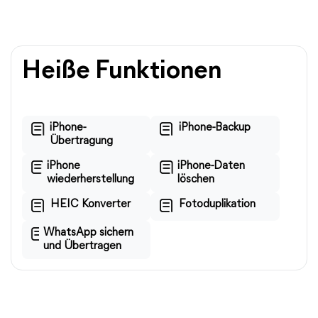
Heiße Funktionen
iPhone-
iPhone-Backup
Übertragung
iPhone
iPhone-Daten
wiederherstellung
löschen
HEIC Konverter
Fotoduplikation
WhatsApp sichern
und Übertragen