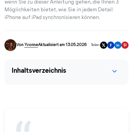
wenn Sie zu dieser Anleitung gehen, die Ihnen 3
Möglichkeiten bietet, wie Sie in jedem Detail
iPhone auf iPad synchronisieren können.
Von
Yvonne
Aktualisiert am 13.05.2026
Teilen:
Inhaltsverzeichnis