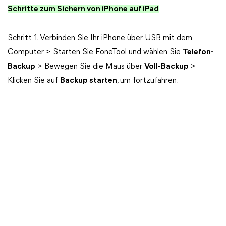
Schritte zum Sichern von iPhone auf iPad
Schritt 1. Verbinden Sie Ihr iPhone über USB mit dem
Computer > Starten Sie FoneTool und wählen Sie
Telefon-
Backup
> Bewegen Sie die Maus über
Voll-Backup
>
Klicken Sie auf
Backup starten
, um fortzufahren.