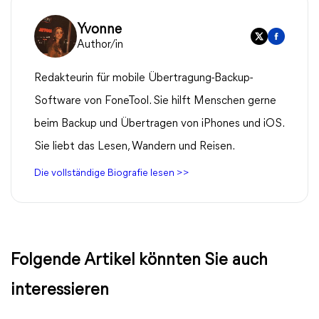
Yvonne
Author/in
Redakteurin für mobile Übertragung-Backup-
Software von FoneTool. Sie hilft Menschen gerne
beim Backup und Übertragen von iPhones und iOS.
Sie liebt das Lesen, Wandern und Reisen.
Die vollständige Biografie lesen >>
Folgende Artikel könnten Sie auch
interessieren