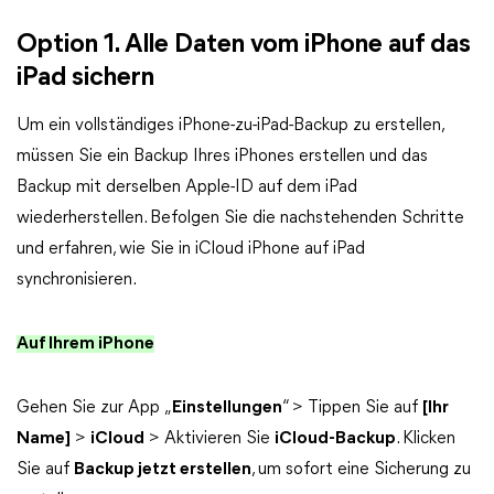
Option 1. Alle Daten vom iPhone auf das
iPad sichern
Um ein vollständiges iPhone-zu-iPad-Backup zu erstellen,
müssen Sie ein Backup Ihres iPhones erstellen und das
Backup mit derselben Apple-ID auf dem iPad
wiederherstellen. Befolgen Sie die nachstehenden Schritte
und erfahren, wie Sie in iCloud iPhone auf iPad
synchronisieren.
Auf Ihrem iPhone
Gehen Sie zur App „
Einstellungen
“ > Tippen Sie auf
[Ihr
Name]
>
iCloud
> Aktivieren Sie
iCloud-Backup
. Klicken
Sie auf
Backup jetzt erstellen
, um sofort eine Sicherung zu