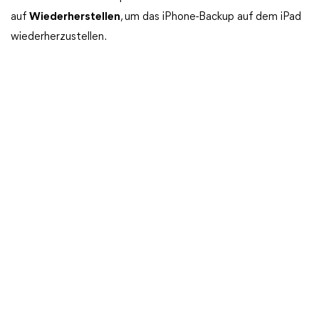
auf
Wiederherstellen
, um das iPhone-Backup auf dem iPad
wiederherzustellen.