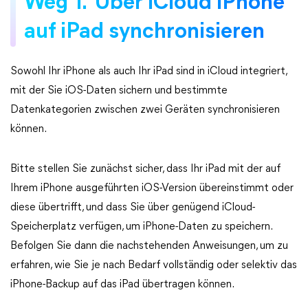
Weg 1. Über iCloud iPhone
auf iPad synchronisieren
Sowohl Ihr iPhone als auch Ihr iPad sind in iCloud integriert,
mit der Sie iOS-Daten sichern und bestimmte
Datenkategorien zwischen zwei Geräten synchronisieren
können.
Bitte stellen Sie zunächst sicher, dass Ihr iPad mit der auf
Ihrem iPhone ausgeführten iOS-Version übereinstimmt oder
diese übertrifft, und dass Sie über genügend iCloud-
Speicherplatz verfügen, um iPhone-Daten zu speichern.
Befolgen Sie dann die nachstehenden Anweisungen, um zu
erfahren, wie Sie je nach Bedarf vollständig oder selektiv das
iPhone-Backup auf das iPad übertragen können.