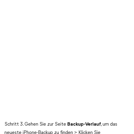
Schritt 3. Gehen Sie zur Seite
Backup-Verlauf
, um das
neueste iPhone-Backup zu finden > Klicken Sie