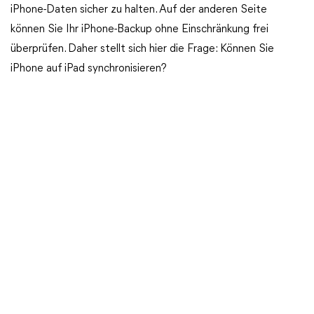
iPhone-Daten sicher zu halten. Auf der anderen Seite
können Sie Ihr iPhone-Backup ohne Einschränkung frei
überprüfen. Daher stellt sich hier die Frage: Können Sie
iPhone auf iPad synchronisieren?