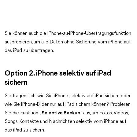
Sie können auch die iPhone-zu-iPhone-Übertragungsfunktion
ausprobieren, um alle Daten ohne Sicherung vom iPhone auf
das iPad zu übertragen.
Option 2. iPhone selektiv auf iPad
sichern
Sie fragen sich, wie Sie iPhone selektiv auf iPad sichern oder
wie Sie iPhone-Bilder nur auf iPad sichern können? Probieren
Sie die Funktion „
Selective Backup
“ aus, um Fotos, Videos,
Songs, Kontakte und Nachrichten selektiv vom iPhone auf
das iPad zu sichern.