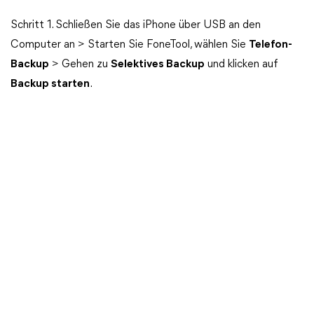
Schritt 1. Schließen Sie das iPhone über USB an den
Computer an > Starten Sie FoneTool, wählen Sie
Telefon-
Backup
> Gehen zu
Selektives Backup
und klicken auf
Backup starten
.