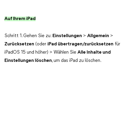
Auf Ihrem iPad
Schritt 1. Gehen Sie zu:
Einstellungen
>
Allgemein
>
Zurücksetzen
(oder
iPad übertragen/zurücksetzen
für
iPadOS 15 und höher) > Wählen Sie
Alle Inhalte und
Einstellungen löschen
, um das iPad zu löschen.