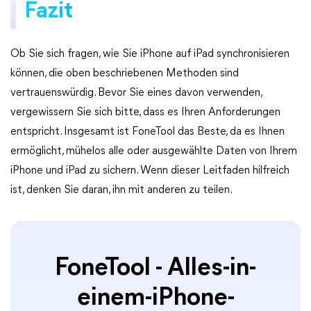
Fazit
Ob Sie sich fragen, wie Sie iPhone auf iPad synchronisieren
können, die oben beschriebenen Methoden sind
vertrauenswürdig. Bevor Sie eines davon verwenden,
vergewissern Sie sich bitte, dass es Ihren Anforderungen
entspricht. Insgesamt ist FoneTool das Beste, da es Ihnen
ermöglicht, mühelos alle oder ausgewählte Daten von Ihrem
iPhone und iPad zu sichern. Wenn dieser Leitfaden hilfreich
ist, denken Sie daran, ihn mit anderen zu teilen.
FoneTool - Alles-in-
einem-iPhone-