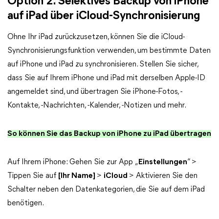
Option 2. Selektives Backup von iPhone
auf iPad über iCloud-Synchronisierung
Ohne Ihr iPad zurückzusetzen, können Sie die iCloud-
Synchronisierungsfunktion verwenden, um bestimmte Daten
auf iPhone und iPad zu synchronisieren. Stellen Sie sicher,
dass Sie auf Ihrem iPhone und iPad mit derselben Apple-ID
angemeldet sind, und übertragen Sie iPhone-Fotos, -
Kontakte, -Nachrichten, -Kalender, -Notizen und mehr.
So können Sie das Backup von iPhone zu iPad übertragen
Auf Ihrem iPhone: Gehen Sie zur App „
Einstellungen
“ >
Tippen Sie auf
[Ihr Name]
>
iCloud
> Aktivieren Sie den
Schalter neben den Datenkategorien, die Sie auf dem iPad
benötigen.