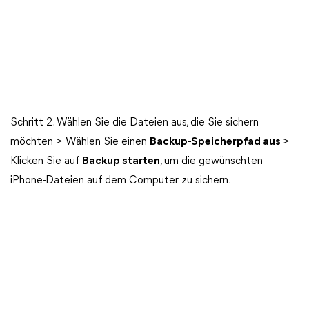
Schritt 2. Wählen Sie die Dateien aus, die Sie sichern
möchten > Wählen Sie einen
Backup-Speicherpfad aus
>
Klicken Sie auf
Backup starten
, um die gewünschten
iPhone-Dateien auf dem Computer zu sichern.