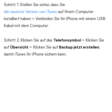
Schritt 1. Stellen Sie sicher, dass Sie
die neueste Version von iTunes
auf Ihrem Computer
installiert haben > Verbinden Sie Ihr iPhone mit einem USB-
Kabel mit dem Computer.
Schritt 2. Klicken Sie auf das
Telefonsymbol
> Klicken Sie
auf
Übersicht
> Klicken Sie auf
Backup jetzt erstellen
,
damit iTunes Ihr iPhone sichern kann.