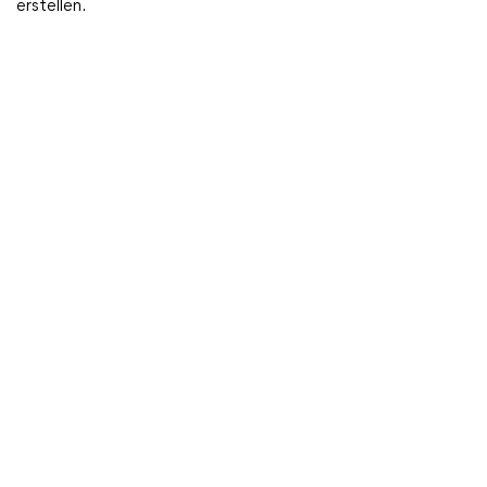
erstellen.