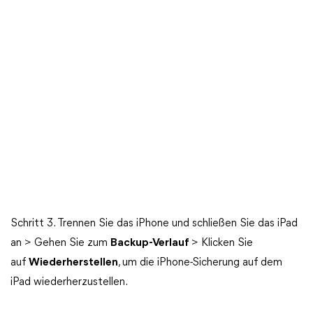
Schritt 3. Trennen Sie das iPhone und schließen Sie das iPad
an > Gehen Sie zum
Backup-Verlauf
> Klicken Sie
auf
Wiederherstellen
, um die iPhone-Sicherung auf dem
iPad wiederherzustellen.