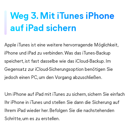
Weg 3. Mit iTunes iPhone
auf iPad sichern
Apple iTunes ist eine weitere hervorragende Möglichkeit,
iPhone und iPad zu verbinden. Was das iTunes-Backup
speichert, ist fast dasselbe wie das iCloud-Backup. Im
Gegensatz zur iCloud-Sicherungsoption benötigen Sie
jedoch einen PC, um den Vorgang abzuschließen.
Um iPhone auf iPad mit iTunes zu sichern, sichern Sie einfach
Ihr iPhone in iTunes und stellen Sie dann die Sicherung auf
Ihrem iPad wieder her. Befolgen Sie die nachstehenden
Schritte, um es zu erstellen.