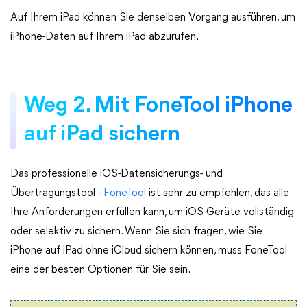
Auf Ihrem iPad können Sie denselben Vorgang ausführen, um
iPhone-Daten auf Ihrem iPad abzurufen.
Weg 2. Mit FoneTool iPhone
auf iPad sichern
Das professionelle iOS-Datensicherungs- und
Übertragungstool -
FoneTool
ist sehr zu empfehlen, das alle
Ihre Anforderungen erfüllen kann, um iOS-Geräte vollständig
oder selektiv zu sichern. Wenn Sie sich fragen, wie Sie
iPhone auf iPad ohne iCloud sichern können, muss FoneTool
eine der besten Optionen für Sie sein.