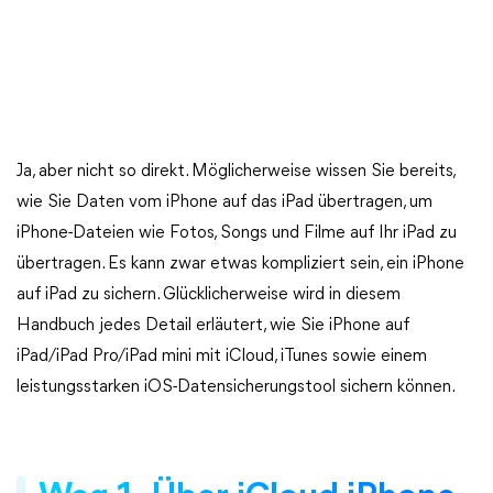
Ja, aber nicht so direkt. Möglicherweise wissen Sie bereits,
wie Sie Daten vom iPhone auf das iPad übertragen, um
iPhone-Dateien wie Fotos, Songs und Filme auf Ihr iPad zu
übertragen. Es kann zwar etwas kompliziert sein, ein iPhone
auf iPad zu sichern. Glücklicherweise wird in diesem
Handbuch jedes Detail erläutert, wie Sie iPhone auf
iPad/iPad Pro/iPad mini mit iCloud, iTunes sowie einem
leistungsstarken iOS-Datensicherungstool sichern können.