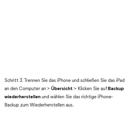
Schritt 3. Trennen Sie das iPhone und schließen Sie das iPad
an den Computer an >
Übersicht
> Klicken Sie auf
Backup
wiederherstellen
und wählen Sie das richtige iPhone-
Backup zum Wiederherstellen aus.