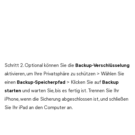
Schritt 2. Optional können Sie die
Backup-Verschlüsselung
aktivieren, um Ihre Privatsphäre zu schützen > Wählen Sie
einen
Backup-Speicherpfad
> Klicken Sie auf
Backup
starten
und warten Sie, bis es fertig ist. Trennen Sie Ihr
iPhone, wenn die Sicherung abgeschlossen ist, und schließen
Sie Ihr iPad an den Computer an.