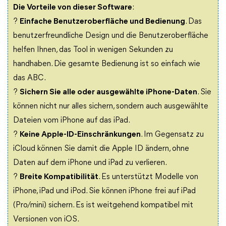
Die Vorteile von dieser Software
:
?
Einfache Benutzeroberfläche und Bedienung
. Das
benutzerfreundliche Design und die Benutzeroberfläche
helfen Ihnen, das Tool in wenigen Sekunden zu
handhaben. Die gesamte Bedienung ist so einfach wie
das ABC.
?
Sichern Sie alle oder ausgewählte iPhone-Daten
. Sie
können nicht nur alles sichern, sondern auch ausgewählte
Dateien vom iPhone auf das iPad.
?
Keine Apple-ID-Einschränkungen
. Im Gegensatz zu
iCloud können Sie damit die Apple ID ändern, ohne
Daten auf dem iPhone und iPad zu verlieren.
?
Breite Kompatibilität
. Es unterstützt Modelle von
iPhone, iPad und iPod. Sie können iPhone frei auf iPad
(Pro/mini) sichern. Es ist weitgehend kompatibel mit
Versionen von iOS.