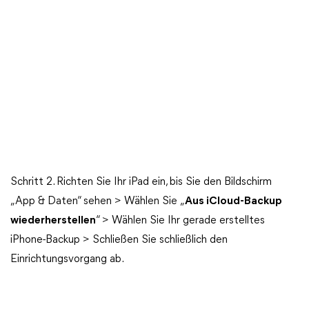
Schritt 2. Richten Sie Ihr iPad ein, bis Sie den Bildschirm
„App & Daten“ sehen > Wählen Sie „
Aus iCloud-Backup
wiederherstellen
“ > Wählen Sie Ihr gerade erstelltes
iPhone-Backup > Schließen Sie schließlich den
Einrichtungsvorgang ab.