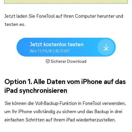
Jetzt laden Sie FoneTool auf Ihren Computer herunter und
testen es.
Jetzt kostenlos testen
Win 11/10/8.1/8/7/XP
Sicherer Download
Option 1. Alle Daten vom iPhone auf das
iPad synchronisieren
Sie können die Voll-Backup-Funktion in FoneTool verwenden,
um Ihr iPhone vollständig zu sichern und das Backup in drei
einfachen Schritten auf Ihrem iPad wiederherzustellen.