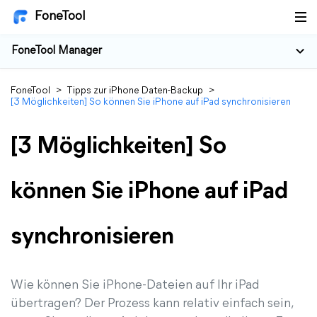
FoneTool
FoneTool Manager
FoneTool
>
Tipps zur iPhone Daten-Backup
>
[3 Möglichkeiten] So können Sie iPhone auf iPad synchronisieren
[3 Möglichkeiten] So
können Sie iPhone auf iPad
synchronisieren
Wie können Sie iPhone-Dateien auf Ihr iPad
übertragen? Der Prozess kann relativ einfach sein,