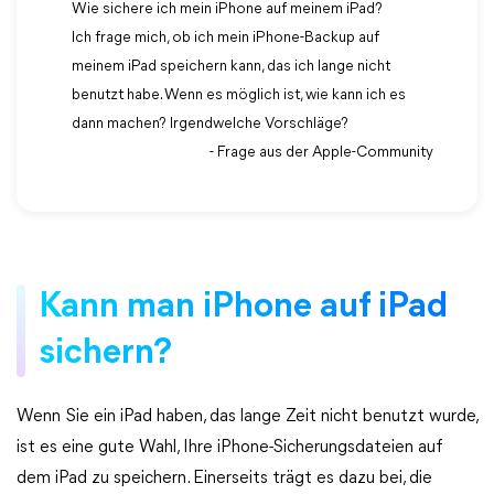
Wie sichere ich mein iPhone auf meinem iPad?
Ich frage mich, ob ich mein iPhone-Backup auf
meinem iPad speichern kann, das ich lange nicht
benutzt habe. Wenn es möglich ist, wie kann ich es
dann machen? Irgendwelche Vorschläge?
- Frage aus der Apple-Community
Kann man iPhone auf iPad
sichern?
Wenn Sie ein iPad haben, das lange Zeit nicht benutzt wurde,
ist es eine gute Wahl, Ihre iPhone-Sicherungsdateien auf
dem iPad zu speichern. Einerseits trägt es dazu bei, die