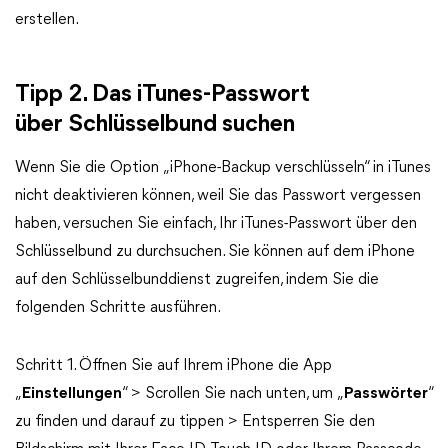
erstellen.
Tipp 2. Das iTunes-Passwort
über Schlüsselbund suchen
Wenn Sie die Option „iPhone-Backup verschlüsseln“ in iTunes
nicht deaktivieren können, weil Sie das Passwort vergessen
haben, versuchen Sie einfach, Ihr iTunes-Passwort über den
Schlüsselbund zu durchsuchen. Sie können auf dem iPhone
auf den Schlüsselbunddienst zugreifen, indem Sie die
folgenden Schritte ausführen.
Schritt 1. Öffnen Sie auf Ihrem iPhone die App
„
Einstellungen
“ > Scrollen Sie nach unten, um „
Passwörter
“
zu finden und darauf zu tippen > Entsperren Sie den