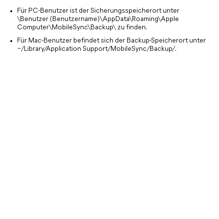
Für PC-Benutzer ist der Sicherungsspeicherort unter
\Benutzer (Benutzername)\AppData\Roaming\Apple
Computer\MobileSync\Backup\ zu finden.
Für Mac-Benutzer befindet sich der Backup-Speicherort unter
~/Library/Application Support/MobileSync/Backup/.