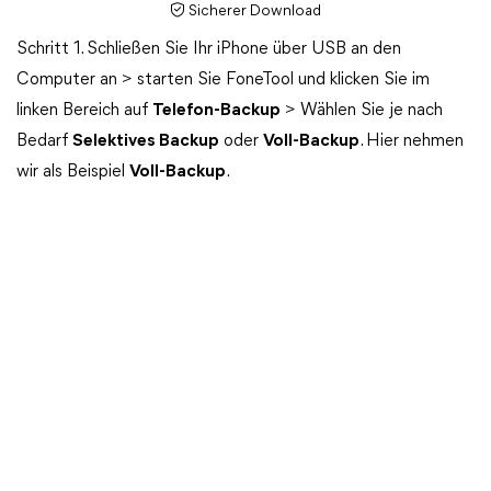
Sicherer Download
Schritt 1. Schließen Sie Ihr iPhone über USB an den
Computer an > starten Sie FoneTool und klicken Sie im
linken Bereich auf
Telefon-Backup
> Wählen Sie je nach
Bedarf
Selektives Backup
oder
Voll-Backup
. Hier nehmen
wir als Beispiel
Voll-Backup
.