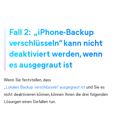
Fall 2: „iPhone-Backup
verschlüsseln“ kann nicht
deaktiviert werden, wenn
es ausgegraut ist
Wenn Sie feststellen, dass
„Lokales Backup verschlüsseln“ ausgegraut ist
und Sie es
nicht deaktivieren können, können Ihnen die drei folgenden
Lösungen einen Gefallen tun.