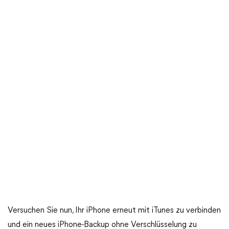
Versuchen Sie nun, Ihr iPhone erneut mit iTunes zu verbinden
und ein neues iPhone-Backup ohne Verschlüsselung zu