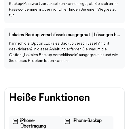
Backup-Passwort zurücksetzen können. Egal, ob Sie sich an Ihr
Passwort erinnern oder nicht, hier finden Sie einen Weg, es zu
tun.
Lokales Backup verschlüsseln ausgegraut | Lösungen hier finden
Kann ich die Option „Lokales Backup verschlüsseln“ nicht
deaktivieren? In dieser Anleitung erfahren Sie, warum die
Option „Lokales Backup verschlüsseln“ ausgegraut ist und wie
Sie dieses Problem lösen können.
Heiße Funktionen
iPhone-
iPhone-Backup
Übertragung