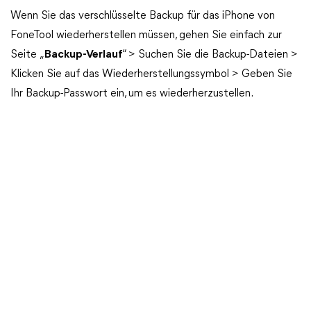
Wenn Sie das verschlüsselte Backup für das iPhone von
FoneTool wiederherstellen müssen, gehen Sie einfach zur
Seite „
Backup-Verlauf
“ > Suchen Sie die Backup-Dateien >
Klicken Sie auf das Wiederherstellungssymbol > Geben Sie
Ihr Backup-Passwort ein, um es wiederherzustellen.