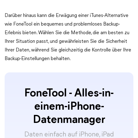
Darüber hinaus kann die Erwägung einer iTunes-Alternative
wie FoneTool ein bequemes und problemloses Backup-
Erlebnis bieten. Wählen Sie die Methode, die am besten zu
Ihrer Situation passt, und gewährleisten Sie die Sicherheit
Ihrer Daten, während Sie gleichzeitig die Kontrolle über Ihre
Backup-Einstellungen behalten.
FoneTool - Alles-in-
einem-iPhone-
Datenmanager
Daten einfach auf iPhone, iPad