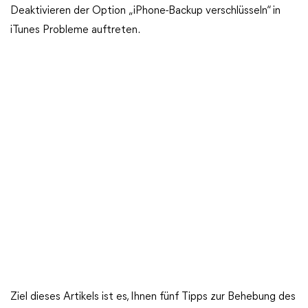
Deaktivieren der Option „iPhone-Backup verschlüsseln“ in
iTunes Probleme auftreten.
Ziel dieses Artikels ist es, Ihnen fünf Tipps zur Behebung des