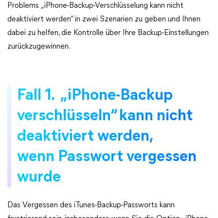
Problems „iPhone-Backup-Verschlüsselung kann nicht
deaktiviert werden“ in zwei Szenarien zu geben und Ihnen
dabei zu helfen, die Kontrolle über Ihre Backup-Einstellungen
zurückzugewinnen.
Fall 1. „iPhone-Backup
verschlüsseln“ kann nicht
deaktiviert werden,
wenn Passwort vergessen
wurde
Das Vergessen des iTunes-Backup-Passworts kann