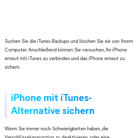
Suchen Sie die iTunes-Backups und löschen Sie sie von Ihrem
Computer. Anschließend können Sie versuchen, Ihr iPhone
erneut mit iTunes zu verbinden und das iPhone erneut zu
sichern.
iPhone mit iTunes-
Alternative sichern
Wenn Sie immer noch Schwierigkeiten haben, die
Verschlüsselungsoption zu deaktivieren, oder eine