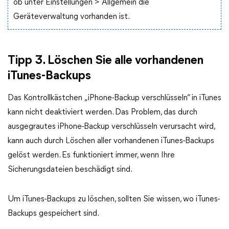
ob unter Einstellungen > Allgemein die
Geräteverwaltung vorhanden ist.
Tipp 3. Löschen Sie alle vorhandenen
iTunes-Backups
Das Kontrollkästchen „iPhone-Backup verschlüsseln“ in iTunes
kann nicht deaktiviert werden. Das Problem, das durch
ausgegrautes iPhone-Backup verschlüsseln verursacht wird,
kann auch durch Löschen aller vorhandenen iTunes-Backups
gelöst werden. Es funktioniert immer, wenn Ihre
Sicherungsdateien beschädigt sind.
Um iTunes-Backups zu löschen, sollten Sie wissen, wo iTunes-
Backups gespeichert sind.