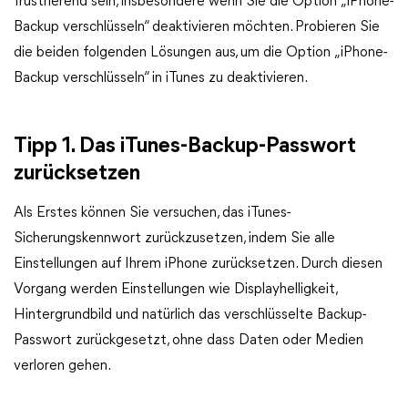
frustrierend sein, insbesondere wenn Sie die Option „iPhone-
Backup verschlüsseln“ deaktivieren möchten. Probieren Sie
die beiden folgenden Lösungen aus, um die Option „iPhone-
Backup verschlüsseln“ in iTunes zu deaktivieren.
Tipp 1. Das iTunes-Backup-Passwort
zurücksetzen
Als Erstes können Sie versuchen, das iTunes-
Sicherungskennwort zurückzusetzen, indem Sie alle
Einstellungen auf Ihrem iPhone zurücksetzen. Durch diesen
Vorgang werden Einstellungen wie Displayhelligkeit,
Hintergrundbild und natürlich das verschlüsselte Backup-
Passwort zurückgesetzt, ohne dass Daten oder Medien
verloren gehen.