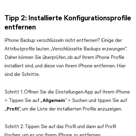
Tipp 2: Installierte Konfigurationsprofile
entfernen
iPhone Backup verschlüsseln nicht entfernen? Einige der
Attributprofile lauten „Verschlüsselte Backups erzwungen“.
Daher können Sie überprüfen, ob auf Ihrem iPhone Profile
installiert sind, und diese von Ihrem iPhone entfernen. Hier
sind die Schritte.
Schritt 1. Öffnen Sie die Einstellungen-App auf Ihrem iPhone
> Tippen Sie auf „
Allgemein
“ > Suchen und tippen Sie auf
„
Profil
“, um die Liste der installierten Profile anzuzeigen.
Schritt 2. Tippen Sie auf das Profil und dann auf Profil
löschen, um es von Ihrem iPhone zu entfernen.