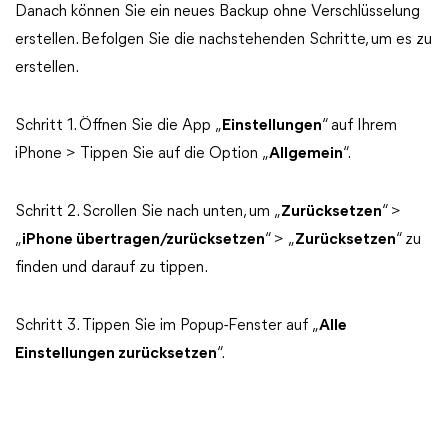
Danach können Sie ein neues Backup ohne Verschlüsselung
erstellen. Befolgen Sie die nachstehenden Schritte, um es zu
erstellen.
Schritt 1. Öffnen Sie die App „
Einstellungen
“ auf Ihrem
iPhone > Tippen Sie auf die Option „
Allgemein
“.
Schritt 2. Scrollen Sie nach unten, um „
Zurücksetzen
“ >
„
iPhone übertragen/zurücksetzen
“ > „
Zurücksetzen
“ zu
finden und darauf zu tippen.
Schritt 3. Tippen Sie im Popup-Fenster auf „
Alle
Einstellungen zurücksetzen
“.