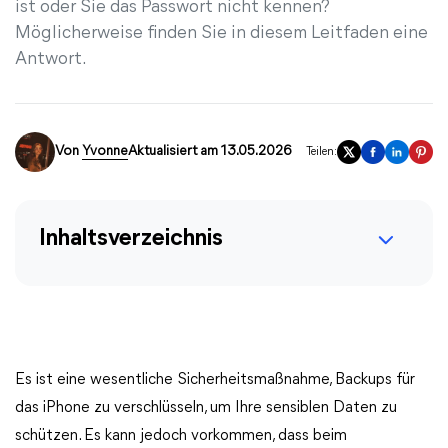
ist oder Sie das Passwort nicht kennen?
Möglicherweise finden Sie in diesem Leitfaden eine
Antwort.
Von
Yvonne
Aktualisiert am 13.05.2026
Teilen:
Inhaltsverzeichnis
Es ist eine wesentliche Sicherheitsmaßnahme, Backups für
das iPhone zu verschlüsseln, um Ihre sensiblen Daten zu
schützen. Es kann jedoch vorkommen, dass beim