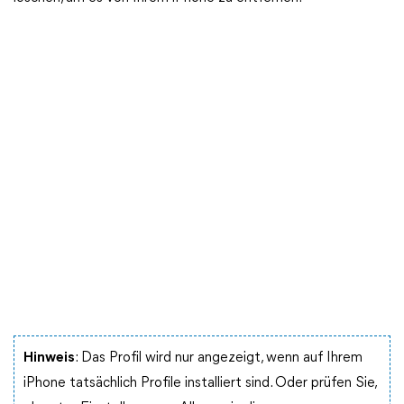
Hinweis
: Das Profil wird nur angezeigt, wenn auf Ihrem
iPhone tatsächlich Profile installiert sind. Oder prüfen Sie,