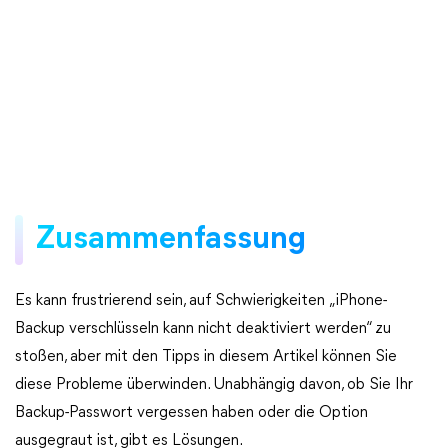
Zusammenfassung
Es kann frustrierend sein, auf Schwierigkeiten „iPhone-
Backup verschlüsseln kann nicht deaktiviert werden“ zu
stoßen, aber mit den Tipps in diesem Artikel können Sie
diese Probleme überwinden. Unabhängig davon, ob Sie Ihr
Backup-Passwort vergessen haben oder die Option
ausgegraut ist, gibt es Lösungen.