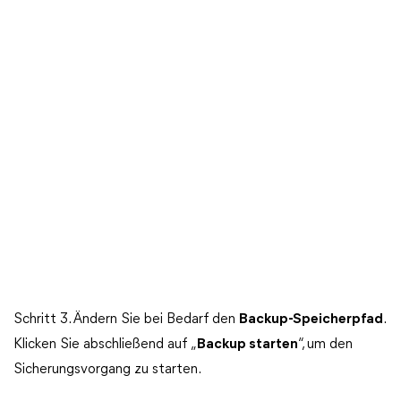
Schritt 3. Ändern Sie bei Bedarf den
Backup-Speicherpfad
.
Klicken Sie abschließend auf „
Backup starten
“, um den
Sicherungsvorgang zu starten.