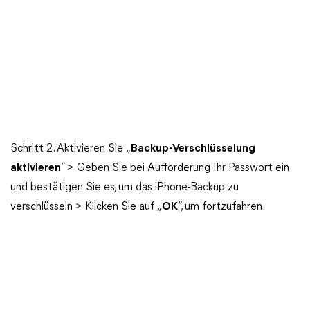
Schritt 2. Aktivieren Sie „
Backup-Verschlüsselung
aktivieren
“ > Geben Sie bei Aufforderung Ihr Passwort ein
und bestätigen Sie es, um das iPhone-Backup zu
verschlüsseln > Klicken Sie auf „
OK
“, um fortzufahren.