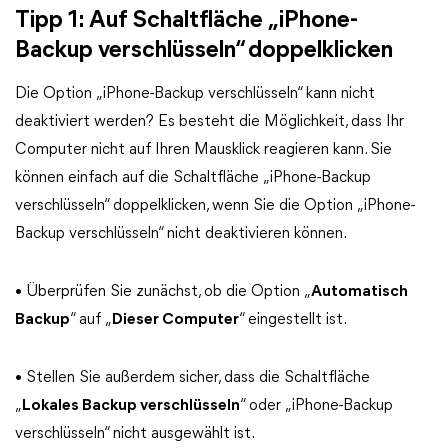
Tipp 1: Auf Schaltfläche „iPhone-
Backup verschlüsseln“ doppelklicken
Die Option „iPhone-Backup verschlüsseln“ kann nicht
deaktiviert werden? Es besteht die Möglichkeit, dass Ihr
Computer nicht auf Ihren Mausklick reagieren kann. Sie
können einfach auf die Schaltfläche „iPhone-Backup
verschlüsseln“ doppelklicken, wenn Sie die Option „iPhone-
Backup verschlüsseln“ nicht deaktivieren können.
• Überprüfen Sie zunächst, ob die Option „
Automatisch
Backup
“ auf „
Dieser Computer
“ eingestellt ist.
• Stellen Sie außerdem sicher, dass die Schaltfläche
„
Lokales Backup verschlüsseln
“ oder „iPhone-Backup
verschlüsseln“ nicht ausgewählt ist.