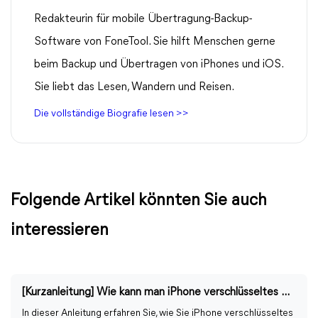
Redakteurin für mobile Übertragung-Backup-
Software von FoneTool. Sie hilft Menschen gerne
beim Backup und Übertragen von iPhones und iOS.
Sie liebt das Lesen, Wandern und Reisen.
Die vollständige Biografie lesen >>
Folgende Artikel könnten Sie auch
interessieren
[Kurzanleitung] Wie kann man iPhone verschlüsseltes Backup-Passwort zurücksetzen?
In dieser Anleitung erfahren Sie, wie Sie iPhone verschlüsseltes