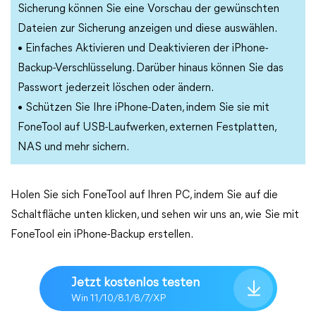
Sicherung können Sie eine Vorschau der gewünschten
Dateien zur Sicherung anzeigen und diese auswählen.
• Einfaches Aktivieren und Deaktivieren der iPhone-
Backup-Verschlüsselung. Darüber hinaus können Sie das
Passwort jederzeit löschen oder ändern.
• Schützen Sie Ihre iPhone-Daten, indem Sie sie mit
FoneTool auf USB-Laufwerken, externen Festplatten,
NAS und mehr sichern.
Holen Sie sich FoneTool auf Ihren PC, indem Sie auf die
Schaltfläche unten klicken, und sehen wir uns an, wie Sie mit
FoneTool ein iPhone-Backup erstellen.
Jetzt kostenlos testen
Win 11/10/8.1/8/7/XP