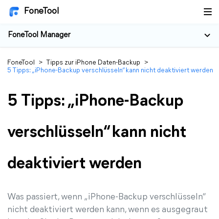
FoneTool
FoneTool Manager
FoneTool
>
Tipps zur iPhone Daten-Backup
>
5 Tipps: „iPhone-Backup verschlüsseln“ kann nicht deaktiviert werden
5 Tipps: „iPhone-Backup
verschlüsseln“ kann nicht
deaktiviert werden
Was passiert, wenn „iPhone-Backup verschlüsseln“
nicht deaktiviert werden kann, wenn es ausgegraut