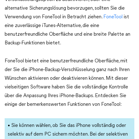
alternative Sicherungslösung bevorzugen, sollten Sie die
Verwendung von FoneTool in Betracht ziehen.
FoneTool
ist
eine zuverlässige iTunes-Alternative, die eine
benutzerfreundliche Oberfläche und eine breite Palette an
Backup-Funktionen bietet.
FoneTool bietet eine benutzerfreundliche Oberfläche, mit
der Sie die iPhone-Backup-Verschlüsselung ganz nach Ihren
Wünschen aktivieren oder deaktivieren können. Mit dieser
vielseitigen Software haben Sie die vollständige Kontrolle
über die Anpassung Ihres iPhone-Backups. Entdecken Sie
einige der bemerkenswerten Funktionen von FoneTool:
• Sie können wählen, ob Sie das iPhone vollständig oder
selektiv auf dem PC sichern möchten. Bei der selektiven