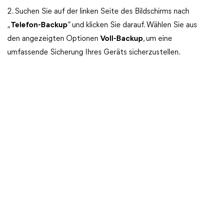
2. Suchen Sie auf der linken Seite des Bildschirms nach
„
Telefon-Backup
“ und klicken Sie darauf. Wählen Sie aus
den angezeigten Optionen
Voll-Backup
, um eine
umfassende Sicherung Ihres Geräts sicherzustellen.