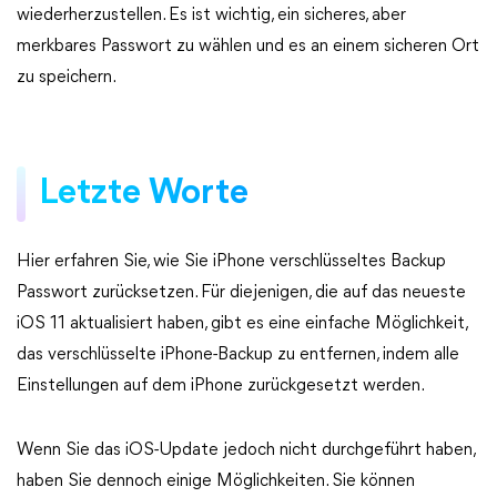
wiederherzustellen. Es ist wichtig, ein sicheres, aber
merkbares Passwort zu wählen und es an einem sicheren Ort
zu speichern.
Letzte Worte
Hier erfahren Sie, wie Sie iPhone verschlüsseltes Backup
Passwort zurücksetzen. Für diejenigen, die auf das neueste
iOS 11 aktualisiert haben, gibt es eine einfache Möglichkeit,
das verschlüsselte iPhone-Backup zu entfernen, indem alle
Einstellungen auf dem iPhone zurückgesetzt werden.
Wenn Sie das iOS-Update jedoch nicht durchgeführt haben,
haben Sie dennoch einige Möglichkeiten. Sie können