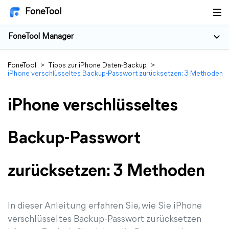
FoneTool
FoneTool Manager
FoneTool
>
Tipps zur iPhone Daten-Backup
>
iPhone verschlüsseltes Backup-Passwort zurücksetzen: 3 Methoden
iPhone verschlüsseltes
Backup-Passwort
zurücksetzen: 3 Methoden
In dieser Anleitung erfahren Sie, wie Sie iPhone
verschlüsseltes Backup-Passwort zurücksetzen