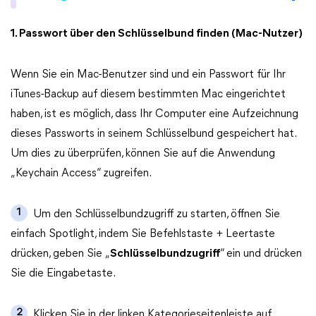
1. Passwort über den Schlüsselbund finden (Mac-Nutzer)
Wenn Sie ein Mac-Benutzer sind und ein Passwort für Ihr
iTunes-Backup auf diesem bestimmten Mac eingerichtet
haben, ist es möglich, dass Ihr Computer eine Aufzeichnung
dieses Passworts in seinem Schlüsselbund gespeichert hat.
Um dies zu überprüfen, können Sie auf die Anwendung
„Keychain Access“ zugreifen.
1
Um den Schlüsselbundzugriff zu starten, öffnen Sie
einfach Spotlight, indem Sie Befehlstaste + Leertaste
drücken, geben Sie „
Schlüsselbundzugriff
“ ein und drücken
Sie die Eingabetaste.
2
Klicken Sie in der linken Kategorieseitenleiste auf