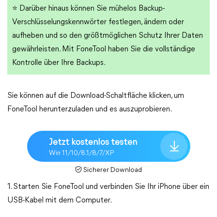
⭐ Darüber hinaus können Sie mühelos Backup-
Verschlüsselungskennwörter festlegen, ändern oder
aufheben und so den größtmöglichen Schutz Ihrer Daten
gewährleisten. Mit FoneTool haben Sie die vollständige
Kontrolle über Ihre Backups.
Sie können auf die Download-Schaltfläche klicken, um
FoneTool herunterzuladen und es auszuprobieren.
Jetzt kostenlos testen
Win 11/10/8.1/8/7/XP
Sicherer Download
1. Starten Sie FoneTool und verbinden Sie Ihr iPhone über ein
USB-Kabel mit dem Computer.