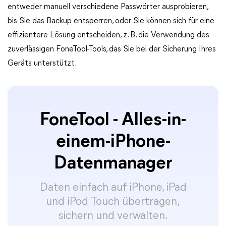
entweder manuell verschiedene Passwörter ausprobieren,
bis Sie das Backup entsperren, oder Sie können sich für eine
effizientere Lösung entscheiden, z. B. die Verwendung des
zuverlässigen FoneTool-Tools, das Sie bei der Sicherung Ihres
Geräts unterstützt.
FoneTool - Alles-in-
einem-iPhone-
Datenmanager
Daten einfach auf iPhone, iPad
und iPod Touch übertragen,
sichern und verwalten.