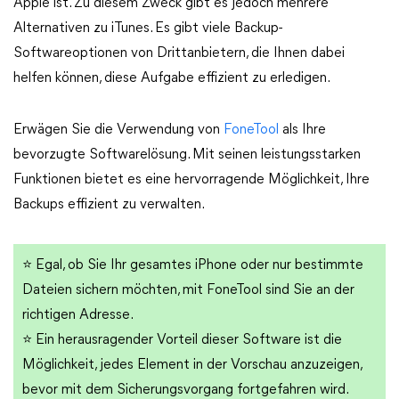
Apple ist. Zu diesem Zweck gibt es jedoch mehrere
Alternativen zu iTunes. Es gibt viele Backup-
Softwareoptionen von Drittanbietern, die Ihnen dabei
helfen können, diese Aufgabe effizient zu erledigen.
Erwägen Sie die Verwendung von
FoneTool
als Ihre
bevorzugte Softwarelösung. Mit seinen leistungsstarken
Funktionen bietet es eine hervorragende Möglichkeit, Ihre
Backups effizient zu verwalten.
⭐ Egal, ob Sie Ihr gesamtes iPhone oder nur bestimmte
Dateien sichern möchten, mit FoneTool sind Sie an der
richtigen Adresse.
⭐ Ein herausragender Vorteil dieser Software ist die
Möglichkeit, jedes Element in der Vorschau anzuzeigen,
bevor mit dem Sicherungsvorgang fortgefahren wird.