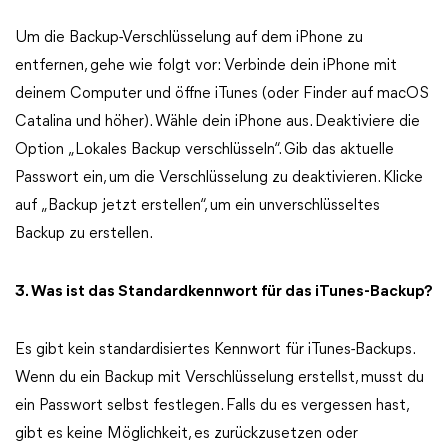
Um die Backup-Verschlüsselung auf dem iPhone zu
entfernen, gehe wie folgt vor: Verbinde dein iPhone mit
deinem Computer und öffne iTunes (oder Finder auf macOS
Catalina und höher). Wähle dein iPhone aus. Deaktiviere die
Option „Lokales Backup verschlüsseln“. Gib das aktuelle
Passwort ein, um die Verschlüsselung zu deaktivieren. Klicke
auf „Backup jetzt erstellen“, um ein unverschlüsseltes
Backup zu erstellen.
3. Was ist das Standardkennwort für das iTunes-Backup?
Es gibt kein standardisiertes Kennwort für iTunes-Backups.
Wenn du ein Backup mit Verschlüsselung erstellst, musst du
ein Passwort selbst festlegen. Falls du es vergessen hast,
gibt es keine Möglichkeit, es zurückzusetzen oder