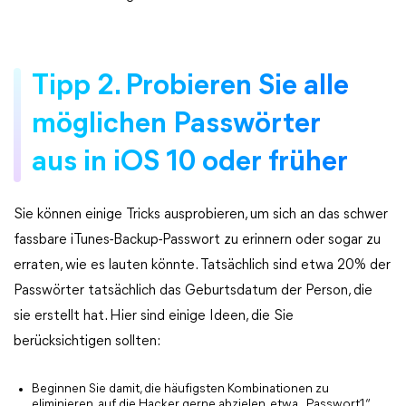
Tipp 2. Probieren Sie alle
möglichen Passwörter
aus in iOS 10 oder früher
Sie können einige Tricks ausprobieren, um sich an das schwer
fassbare iTunes-Backup-Passwort zu erinnern oder sogar zu
erraten, wie es lauten könnte. Tatsächlich sind etwa 20% der
Passwörter tatsächlich das Geburtsdatum der Person, die
sie erstellt hat. Hier sind einige Ideen, die Sie
berücksichtigen sollten:
Beginnen Sie damit, die häufigsten Kombinationen zu
eliminieren, auf die Hacker gerne abzielen, etwa „Passwort1“,