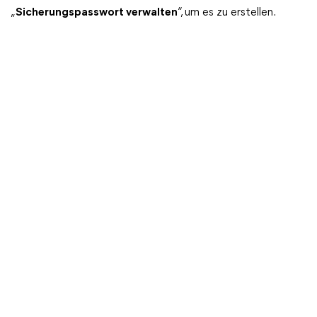
„
Sicherungspasswort verwalten
“, um es zu erstellen.