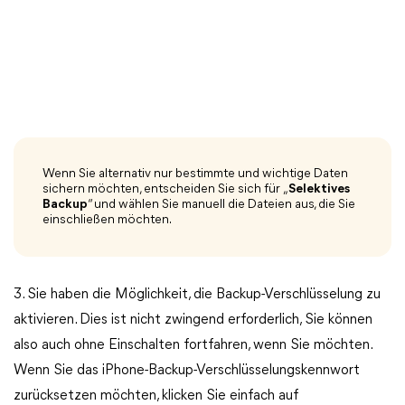
Wenn Sie alternativ nur bestimmte und wichtige Daten
sichern möchten, entscheiden Sie sich für „
Selektives
Backup
“ und wählen Sie manuell die Dateien aus, die Sie
einschließen möchten.
3. Sie haben die Möglichkeit, die Backup-Verschlüsselung zu
aktivieren. Dies ist nicht zwingend erforderlich, Sie können
also auch ohne Einschalten fortfahren, wenn Sie möchten.
Wenn Sie das iPhone-Backup-Verschlüsselungskennwort
zurücksetzen möchten, klicken Sie einfach auf