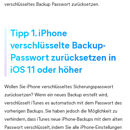
verschlüsseltes Backup Passwort zurücksetzen.
Tipp 1. iPhone
verschlüsselte Backup-
Passwort zurücksetzen in
iOS 11 oder höher
Wollen Sie iPhone verschlüsseltes Sicherungspasswort
zurücksetzen? Wenn ein neues Backup erstellt wird,
verschlüsselt iTunes es automatisch mit dem Passwort des
vorherigen Backups. Sie haben jedoch die Möglichkeit zu
verhindern, dass iTunes neue iPhone-Backups mit dem alten
Passwort verschlüsselt, indem Sie alle iPhone-Einstellungen