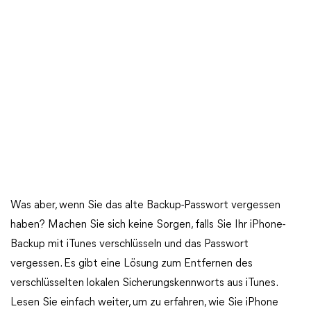
Was aber, wenn Sie das alte Backup-Passwort vergessen
haben? Machen Sie sich keine Sorgen, falls Sie Ihr iPhone-
Backup mit iTunes verschlüsseln und das Passwort
vergessen. Es gibt eine Lösung zum Entfernen des
verschlüsselten lokalen Sicherungskennworts aus iTunes.
Lesen Sie einfach weiter, um zu erfahren, wie Sie iPhone