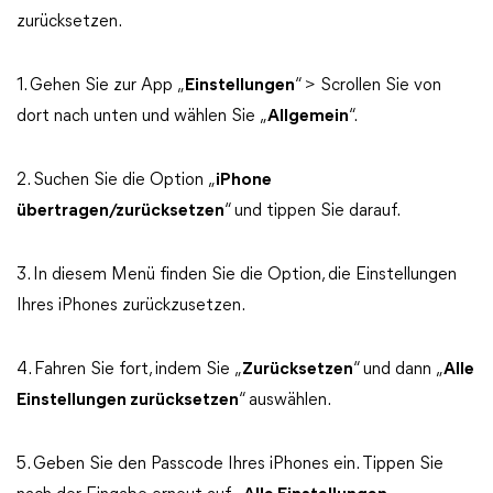
zurücksetzen.
1. Gehen Sie zur App „
Einstellungen
“ > Scrollen Sie von
dort nach unten und wählen Sie „
Allgemein
“.
2. Suchen Sie die Option „
iPhone
übertragen/zurücksetzen
“ und tippen Sie darauf.
3. In diesem Menü finden Sie die Option, die Einstellungen
Ihres iPhones zurückzusetzen.
4. Fahren Sie fort, indem Sie „
Zurücksetzen
“ und dann „
Alle
Einstellungen zurücksetzen
“ auswählen.
5. Geben Sie den Passcode Ihres iPhones ein. Tippen Sie