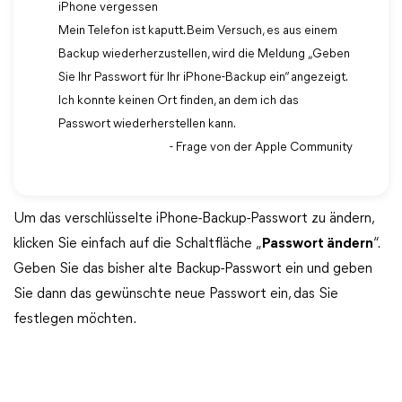
iPhone vergessen
Mein Telefon ist kaputt. Beim Versuch, es aus einem
Backup wiederherzustellen, wird die Meldung „Geben
Sie Ihr Passwort für Ihr iPhone-Backup ein“ angezeigt.
Ich konnte keinen Ort finden, an dem ich das
Passwort wiederherstellen kann.
- Frage von der Apple Community
Um das verschlüsselte iPhone-Backup-Passwort zu ändern,
klicken Sie einfach auf die Schaltfläche „
Passwort ändern
“.
Geben Sie das bisher alte Backup-Passwort ein und geben
Sie dann das gewünschte neue Passwort ein, das Sie
festlegen möchten.