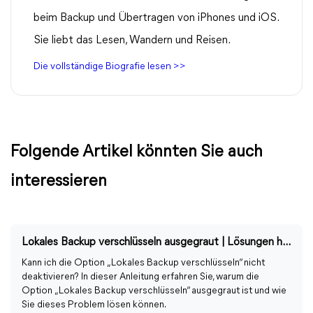
beim Backup und Übertragen von iPhones und iOS.
Sie liebt das Lesen, Wandern und Reisen.
Die vollständige Biografie lesen >>
Folgende Artikel könnten Sie auch
interessieren
Lokales Backup verschlüsseln ausgegraut | Lösungen hier finden
Kann ich die Option „Lokales Backup verschlüsseln“ nicht
deaktivieren? In dieser Anleitung erfahren Sie, warum die
Option „Lokales Backup verschlüsseln“ ausgegraut ist und wie
Sie dieses Problem lösen können.