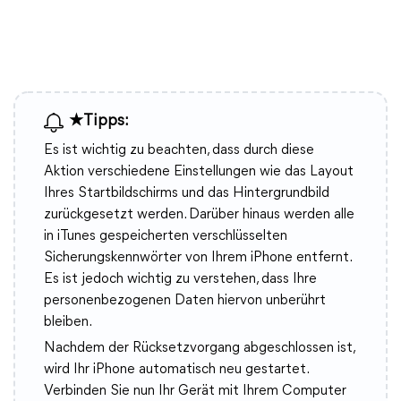
★Tipps:
Es ist wichtig zu beachten, dass durch diese
Aktion verschiedene Einstellungen wie das Layout
Ihres Startbildschirms und das Hintergrundbild
zurückgesetzt werden. Darüber hinaus werden alle
in iTunes gespeicherten verschlüsselten
Sicherungskennwörter von Ihrem iPhone entfernt.
Es ist jedoch wichtig zu verstehen, dass Ihre
personenbezogenen Daten hiervon unberührt
bleiben.
Nachdem der Rücksetzvorgang abgeschlossen ist,
wird Ihr iPhone automatisch neu gestartet.
Verbinden Sie nun Ihr Gerät mit Ihrem Computer