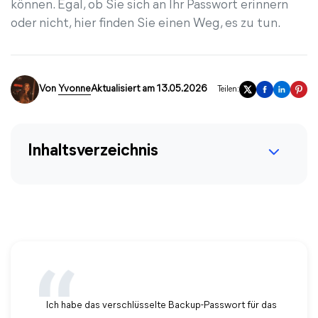
können. Egal, ob Sie sich an Ihr Passwort erinnern
oder nicht, hier finden Sie einen Weg, es zu tun.
Von
Yvonne
Aktualisiert am 13.05.2026
Teilen:
Inhaltsverzeichnis
Ich habe das verschlüsselte Backup-Passwort für das