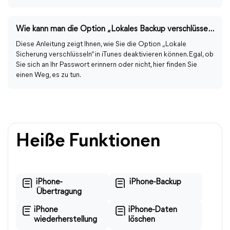
Wie kann man die Option „Lokales Backup verschlüsseln“ in iTunes deaktivieren?
Diese Anleitung zeigt Ihnen, wie Sie die Option „Lokale
Sicherung verschlüsseln“ in iTunes deaktivieren können. Egal, ob
Sie sich an Ihr Passwort erinnern oder nicht, hier finden Sie
einen Weg, es zu tun.
Heiße Funktionen
iPhone-
iPhone-Backup
Übertragung
iPhone
iPhone-Daten
wiederherstellung
löschen