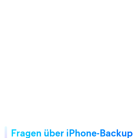
Fragen über iPhone-Backup