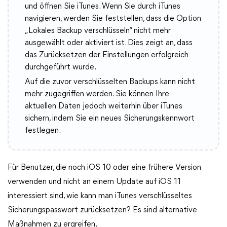
und öffnen Sie iTunes. Wenn Sie durch iTunes
navigieren, werden Sie feststellen, dass die Option
„Lokales Backup verschlüsseln“ nicht mehr
ausgewählt oder aktiviert ist. Dies zeigt an, dass
das Zurücksetzen der Einstellungen erfolgreich
durchgeführt wurde.
Auf die zuvor verschlüsselten Backups kann nicht
mehr zugegriffen werden. Sie können Ihre
aktuellen Daten jedoch weiterhin über iTunes
sichern, indem Sie ein neues Sicherungskennwort
festlegen.
Für Benutzer, die noch iOS 10 oder eine frühere Version
verwenden und nicht an einem Update auf iOS 11
interessiert sind, wie kann man iTunes verschlüsseltes
Sicherungspasswort zurücksetzen? Es sind alternative
Maßnahmen zu ergreifen.