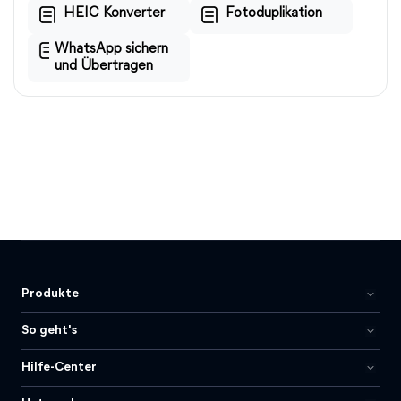
HEIC Konverter
Fotoduplikation
WhatsApp sichern
und Übertragen
Produkte
So geht's
Hilfe-Center