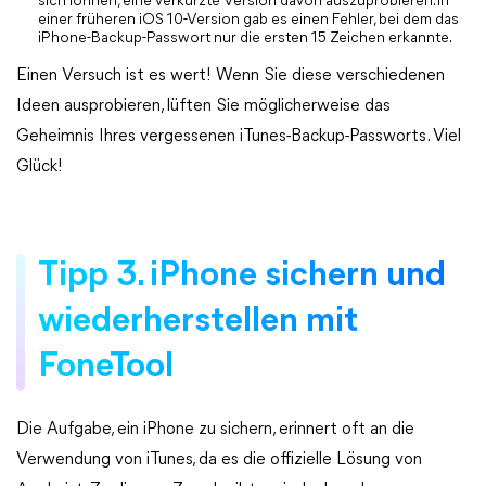
sich lohnen, eine verkürzte Version davon auszuprobieren. In
einer früheren iOS 10-Version gab es einen Fehler, bei dem das
iPhone-Backup-Passwort nur die ersten 15 Zeichen erkannte.
Einen Versuch ist es wert! Wenn Sie diese verschiedenen
Ideen ausprobieren, lüften Sie möglicherweise das
Geheimnis Ihres vergessenen iTunes-Backup-Passworts. Viel
Glück!
Tipp 3. iPhone sichern und
wiederherstellen mit
FoneTool
Die Aufgabe, ein iPhone zu sichern, erinnert oft an die
Verwendung von iTunes, da es die offizielle Lösung von