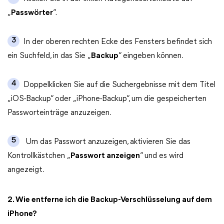
„
Passwörter
“.
3
In der oberen rechten Ecke des Fensters befindet sich
ein Suchfeld, in das Sie „
Backup
“ eingeben können.
4
Doppelklicken Sie auf die Suchergebnisse mit dem Titel
„iOS-Backup“ oder „iPhone-Backup“, um die gespeicherten
Passworteinträge anzuzeigen.
5
Um das Passwort anzuzeigen, aktivieren Sie das
Kontrollkästchen „
Passwort anzeigen
“ und es wird
angezeigt.
2. Wie entferne ich die Backup-Verschlüsselung auf dem
iPhone?