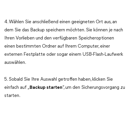
4. Wählen Sie anschließend einen geeigneten Ort aus, an
dem Sie das Backup speichern möchten. Sie können je nach
Ihren Vorlieben und den verfügbaren Speicheroptionen
einen bestimmten Ordner auf Ihrem Computer, einer
externen Festplatte oder sogar einem USB-Flash-Laufwerk
auswählen.
5. Sobald Sie Ihre Auswahl getroffen haben, klicken Sie
einfach auf „
Backup starten
“, um den Sicherungsvorgang zu
starten.