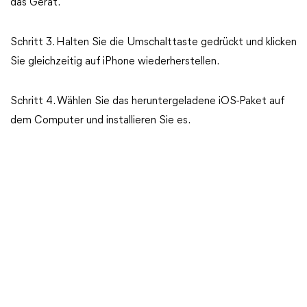
das Gerät.
Schritt 3. Halten Sie die Umschalttaste gedrückt und klicken
Sie gleichzeitig auf iPhone wiederherstellen.
Schritt 4. Wählen Sie das heruntergeladene iOS-Paket auf
dem Computer und installieren Sie es.