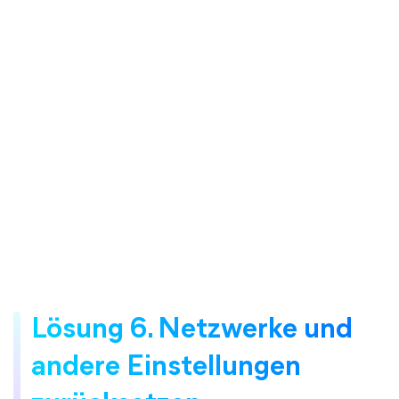
Lösung 6. Netzwerke und
andere Einstellungen