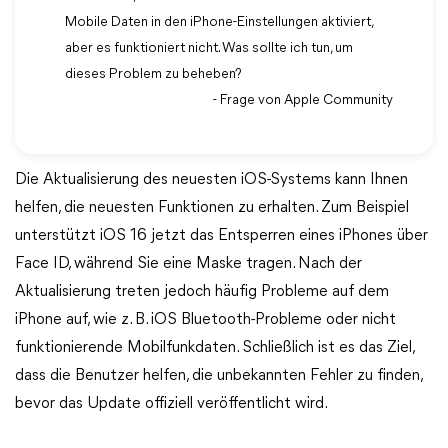
Mobile Daten in den iPhone-Einstellungen aktiviert,
aber es funktioniert nicht. Was sollte ich tun, um
dieses Problem zu beheben?
- Frage von Apple Community
Die Aktualisierung des neuesten iOS-Systems kann Ihnen
helfen, die neuesten Funktionen zu erhalten. Zum Beispiel
unterstützt iOS 16 jetzt das Entsperren eines iPhones über
Face ID, während Sie eine Maske tragen. Nach der
Aktualisierung treten jedoch häufig Probleme auf dem
iPhone auf, wie z. B. iOS Bluetooth-Probleme oder nicht
funktionierende Mobilfunkdaten. Schließlich ist es das Ziel,
dass die Benutzer helfen, die unbekannten Fehler zu finden,
bevor das Update offiziell veröffentlicht wird.