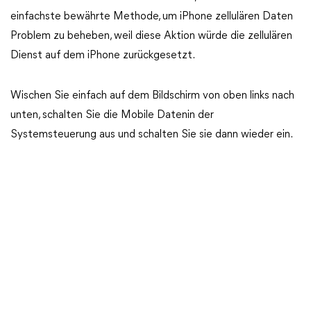
einfachste bewährte Methode, um iPhone zellulären Daten
Problem zu beheben, weil diese Aktion würde die zellulären
Dienst auf dem iPhone zurückgesetzt.
Wischen Sie einfach auf dem Bildschirm von oben links nach
unten, schalten Sie die Mobile Datenin der
Systemsteuerung aus und schalten Sie sie dann wieder ein.