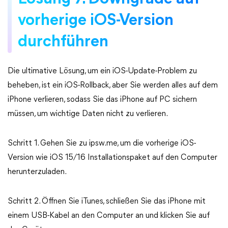
vorherige iOS-Version
durchführen
Die ultimative Lösung, um ein iOS-Update-Problem zu
beheben, ist ein iOS-Rollback, aber Sie werden alles auf dem
iPhone verlieren, sodass Sie das iPhone auf PC sichern
müssen, um wichtige Daten nicht zu verlieren.
Schritt 1. Gehen Sie zu ipsw.me, um die vorherige iOS-
Version wie iOS 15/16 Installationspaket auf den Computer
herunterzuladen.
Schritt 2. Öffnen Sie iTunes, schließen Sie das iPhone mit
einem USB-Kabel an den Computer an und klicken Sie auf