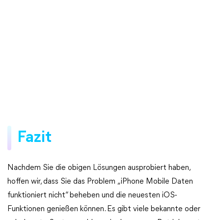
Fazit
Nachdem Sie die obigen Lösungen ausprobiert haben,
hoffen wir, dass Sie das Problem „iPhone Mobile Daten
funktioniert nicht“ beheben und die neuesten iOS-
Funktionen genießen können. Es gibt viele bekannte oder