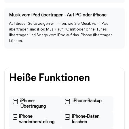
Musik vom iPod übertragen - Auf PC oder iPhone
Auf dieser Seite zeigen wir Ihnen, wie Sie Musik vom iPod
übertragen, und iPod Musik auf PC mit oder ohne iTunes
übertragen und Songs vom iPod auf das iPhone übertragen
können.
Heiße Funktionen
iPhone-
iPhone-Backup
Übertragung
iPhone
iPhone-Daten
wiederherstellung
löschen