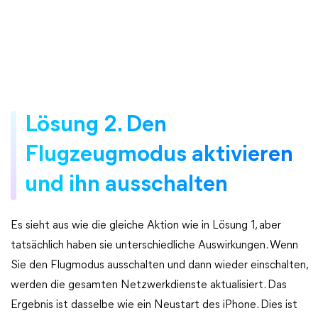
Lösung 2. Den
Flugzeugmodus aktivieren
und ihn ausschalten
Es sieht aus wie die gleiche Aktion wie in Lösung 1, aber
tatsächlich haben sie unterschiedliche Auswirkungen. Wenn
Sie den Flugmodus ausschalten und dann wieder einschalten,
werden die gesamten Netzwerkdienste aktualisiert. Das
Ergebnis ist dasselbe wie ein Neustart des iPhone. Dies ist