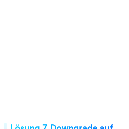
Lösung 7. Downgrade auf