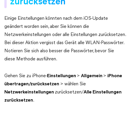
zurücksetzen
Einige Einstellungen könnten nach dem iOS-Update
geändert worden sein, aber Sie können die
Netzwerkeinstellungen oder alle Einstellungen zurücksetzen.
Bei dieser Aktion vergisst das Gerät alle WLAN-Passwörter.
Notieren Sie sich also besser die Passwörter, bevor Sie
diese Methode ausführen.
Gehen Sie zu iPhone-
Einstellungen
>
Allgemein
>
iPhone
übertragen/zurücksetzen
> wählen Sie
Netzwerkeinstellungen
zurücksetzen/
Alle Einstellungen
zurücksetzen
.