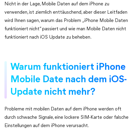
Nicht in der Lage, Mobile Daten auf dem iPhone zu
verwenden, ist ziemlich enttäuschend, aber dieser Leitfaden
wird Ihnen sagen, warum das Problem „iPhone Mobile Daten
funktioniert nicht“ passiert und wie man Mobile Daten nicht
funktioniert nach iOS Update zu beheben.
Warum funktioniert iPhone
Mobile Date nach dem iOS-
Update nicht mehr?
Probleme mit mobilen Daten auf dem iPhone werden oft
durch schwache Signale, eine lockere SIM-Karte oder falsche
Einstellungen auf dem iPhone verursacht.