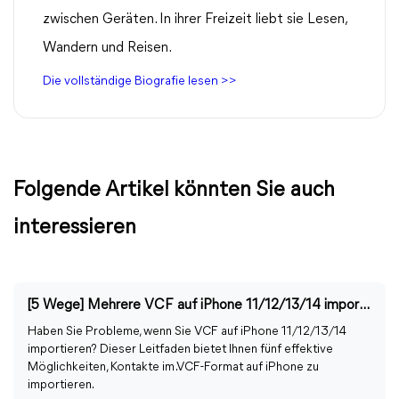
zwischen Geräten. In ihrer Freizeit liebt sie Lesen,
Wandern und Reisen.
Die vollständige Biografie lesen >>
Folgende Artikel könnten Sie auch
interessieren
[5 Wege] Mehrere VCF auf iPhone 11/12/13/14 importieren
Haben Sie Probleme, wenn Sie VCF auf iPhone 11/12/13/14
importieren? Dieser Leitfaden bietet Ihnen fünf effektive
Möglichkeiten, Kontakte im .VCF-Format auf iPhone zu
importieren.