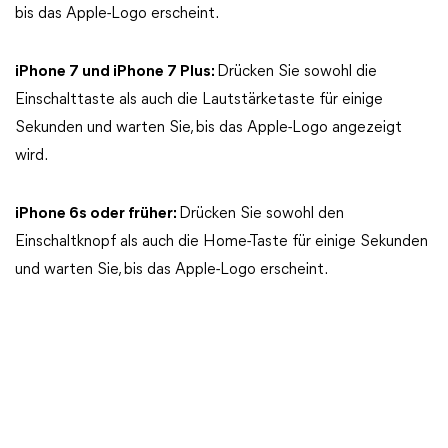
bis das Apple-Logo erscheint.
iPhone 7 und iPhone 7 Plus:
Drücken Sie sowohl die
Einschalttaste als auch die Lautstärketaste für einige
Sekunden und warten Sie, bis das Apple-Logo angezeigt
wird.
iPhone 6s oder früher:
Drücken Sie sowohl den
Einschaltknopf als auch die Home-Taste für einige Sekunden
und warten Sie, bis das Apple-Logo erscheint.