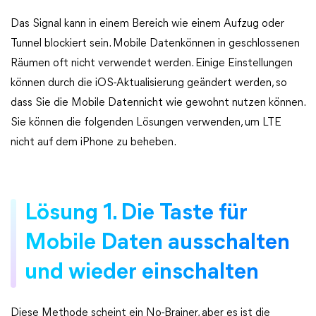
Das Signal kann in einem Bereich wie einem Aufzug oder
Tunnel blockiert sein. Mobile Datenkönnen in geschlossenen
Räumen oft nicht verwendet werden. Einige Einstellungen
können durch die iOS-Aktualisierung geändert werden, so
dass Sie die Mobile Datennicht wie gewohnt nutzen können.
Sie können die folgenden Lösungen verwenden, um LTE
nicht auf dem iPhone zu beheben.
Lösung 1. Die Taste für
Mobile Daten ausschalten
und wieder einschalten
Diese Methode scheint ein No-Brainer, aber es ist die