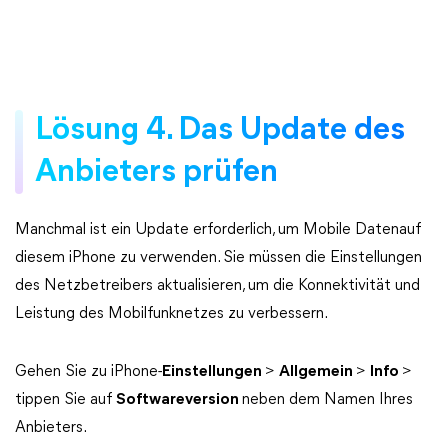
Lösung 4. Das Update des
Anbieters prüfen
Manchmal ist ein Update erforderlich, um Mobile Datenauf
diesem iPhone zu verwenden. Sie müssen die Einstellungen
des Netzbetreibers aktualisieren, um die Konnektivität und
Leistung des Mobilfunknetzes zu verbessern.
Gehen Sie zu iPhone-
Einstellungen
>
Allgemein
>
Info
>
tippen Sie auf
Softwareversion
neben dem Namen Ihres
Anbieters.