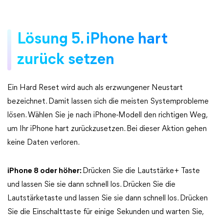
Lösung 5. iPhone hart
zurück setzen
Ein Hard Reset wird auch als erzwungener Neustart
bezeichnet. Damit lassen sich die meisten Systemprobleme
lösen. Wählen Sie je nach iPhone-Modell den richtigen Weg,
um Ihr iPhone hart zurückzusetzen. Bei dieser Aktion gehen
keine Daten verloren.
iPhone 8 oder höher:
Drücken Sie die Lautstärke+ Taste
und lassen Sie sie dann schnell los. Drücken Sie die
Lautstärketaste und lassen Sie sie dann schnell los. Drücken
Sie die Einschalttaste für einige Sekunden und warten Sie,