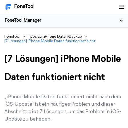
FoneTool
FoneTool Manager
FoneTool
>
Tipps zur iPhone Daten-Backup
>
[7 Lösungen] iPhone Mobile Daten funktioniert nicht
[7 Lösungen] iPhone Mobile
Daten funktioniert nicht
„iPhone Mobile Daten funktioniert nicht nach dem
iOS-Update“ ist ein häufiges Problem und dieser
Abschnitt gibt 7 Lösungen, um das Problem in iOS-
Update zu beheben.