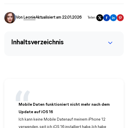
Von
Leonie
Aktualisiert am 22.01.2026
Teilen:
Inhaltsverzeichnis
Mobile Daten funktioniert nicht mehr nach dem
Update auf iOS 16
Ich kann keine Mobile Datenauf meinem iPhone 12
verwenden, seit ich iOS 16 installiert habe. Ich habe