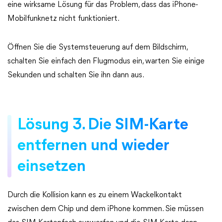
eine wirksame Lösung für das Problem, dass das iPhone-
Mobilfunknetz nicht funktioniert.
Öffnen Sie die Systemsteuerung auf dem Bildschirm,
schalten Sie einfach den Flugmodus ein, warten Sie einige
Sekunden und schalten Sie ihn dann aus.
Lösung 3. Die SIM-Karte
entfernen und wieder
einsetzen
Durch die Kollision kann es zu einem Wackelkontakt
zwischen dem Chip und dem iPhone kommen. Sie müssen