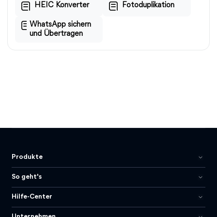
HEIC Konverter
Fotoduplikation
WhatsApp sichern
und Übertragen
Produkte
So geht's
Hilfe-Center
Unternehmen